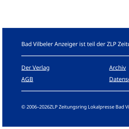
Bad Vilbeler Anzeiger ist teil der ZLP Z
Der Verlag
Archiv
AGB
Datens
© 2006
–
2026
ZLP Zeitungsring Lokalpresse Bad 