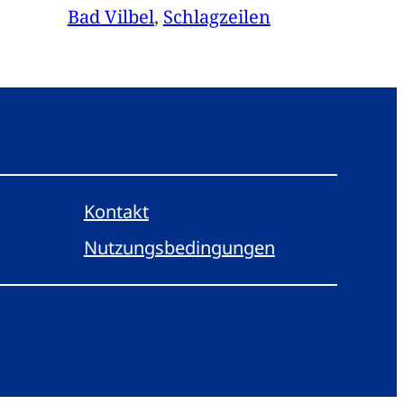
Bad Vilbel
, 
Schlagzeilen
Kontakt
Nutzungsbedingungen