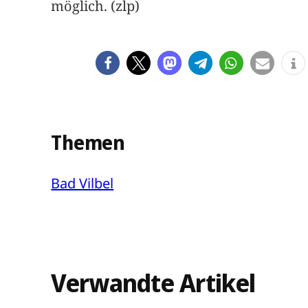
möglich. (zlp)
Themen
Bad Vilbel
Verwandte Artikel