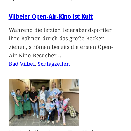
Vilbeler Open-Air-Kino ist Kult
Während die letzten Feierabendsportler
ihre Bahnen durch das große Becken
ziehen, strömen bereits die ersten Open-
Air-Kino-Besucher
…
Bad Vilbel
, 
Schlagzeilen