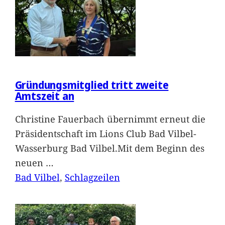
Gründungsmitglied tritt zweite
Amtszeit an
Christine Fauerbach übernimmt erneut die
Präsidentschaft im Lions Club Bad Vilbel-
Wasserburg Bad Vilbel.Mit dem Beginn des
neuen
…
Bad Vilbel
, 
Schlagzeilen