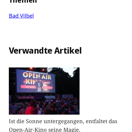
Bad Vilbel
Verwandte Artikel
Ist die Sonne untergegangen, entfaltet das
Open-Air-Kino seine Magie.