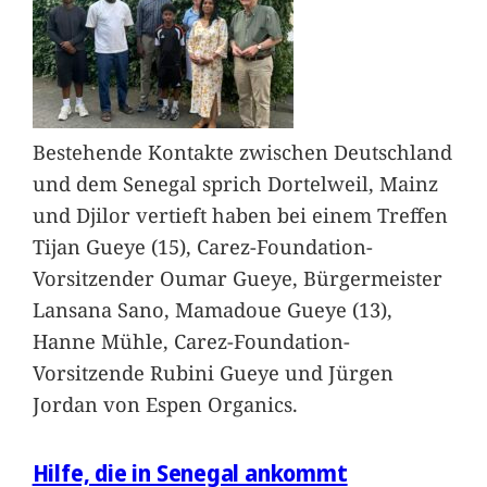
Bestehende Kontakte zwischen Deutschland
und dem Senegal sprich Dortelweil, Mainz
und Djilor vertieft haben bei einem Treffen
Tijan Gueye (15), Carez-Foundation-
Vorsitzender Oumar Gueye, Bürgermeister
Lansana Sano, Mamadoue Gueye (13),
Hanne Mühle, Carez-Foundation-
Vorsitzende Rubini Gueye und Jürgen
Jordan von Espen Organics.
Hilfe, die in Senegal ankommt