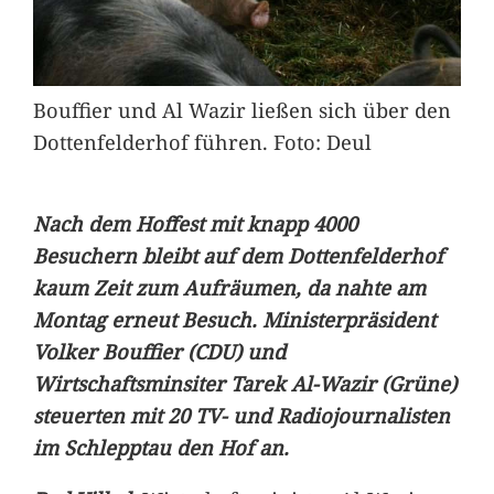
Bouffier und Al Wazir ließen sich über den
Dottenfelderhof führen. Foto: Deul
Nach dem Hoffest mit knapp 4000
Besuchern bleibt auf dem Dottenfelderhof
kaum Zeit zum Aufräumen, da nahte am
Montag erneut Besuch. Ministerpräsident
Volker Bouffier (CDU) und
Wirtschaftsminsiter Tarek Al-Wazir (Grüne)
steuerten mit 20 TV- und Radiojournalisten
im Schlepptau den Hof an.