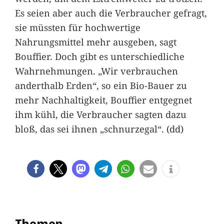
Es seien aber auch die Verbraucher gefragt,
sie müssten für hochwertige
Nahrungsmittel mehr ausgeben, sagt
Bouffier. Doch gibt es unterschiedliche
Wahrnehmungen. „Wir verbrauchen
anderthalb Erden“, so ein Bio-Bauer zu
mehr Nachhaltigkeit, Bouffier entgegnet
ihm kühl, die Verbraucher sagten dazu
bloß, das sei ihnen „schnurzegal“. (dd)
Themen