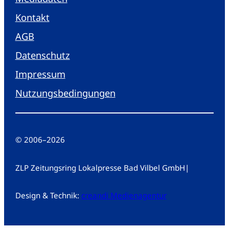
Kontakt
AGB
Datenschutz
Impressum
Nutzungsbedingungen
© 2006
–
2026
ZLP Zeitungsring Lokalpresse Bad Vilbel GmbH
|
Design & Technik:
creandi Medienagentur