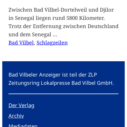
Zwischen Bad Vilbel-Dortelweil und Djilor
in Senegal liegen rund 5800 Kilometer.
Trotz der Entfernung zwischen Deutschland
und dem Senegal
…
Bad Vilbel
, 
Schlagzeilen
Bad Vilbeler Anzeiger ist teil der ZLP
Zeitungsring Lokalpresse Bad Vilbel GmbH.
Der Verlag
Archiv
Mediadaten