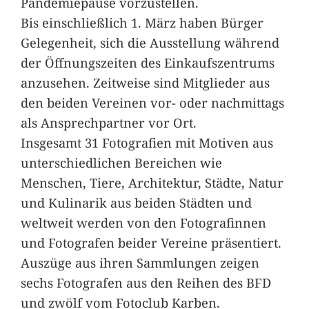
Pandemiepause vorzustellen.
Bis einschließlich 1. März haben Bürger
Gelegenheit, sich die Ausstellung während
der Öffnungszeiten des Einkaufszentrums
anzusehen. Zeitweise sind Mitglieder aus
den beiden Vereinen vor- oder nachmittags
als Ansprechpartner vor Ort.
Insgesamt 31 Fotografien mit Motiven aus
unterschiedlichen Bereichen wie
Menschen, Tiere, Architektur, Städte, Natur
und Kulinarik aus beiden Städten und
weltweit werden von den Fotografinnen
und Fotografen beider Vereine präsentiert.
Auszüge aus ihren Sammlungen zeigen
sechs Fotografen aus den Reihen des BFD
und zwölf vom Fotoclub Karben.