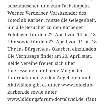
auszutauschen und zum Fachsimpeln.
Werner Verderber, Vorsitzender des
Fotoclub Karben, nutzte die Gelegenheit,
um alle Besucher zu den Karbener
Fototagen für den 22. April von 14 bis 18
Uhr sowie für den 23. April von 11 bis 18
Uhr ins Bürgerhaus Okarben einzuladen.
Die Vernissage findet am 20. April statt.
Beide Vereine freuen sich über
Interessenten und neue Mitglieder.
Informationen zu den Angeboten und
Aktivitäten gibt es unter www.fotoclub-
karben.de sowie unter
www.bildungsforum-dortelweil.de. (fau)