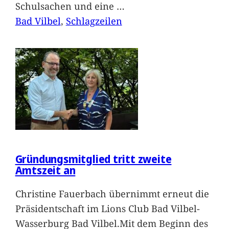
Schulsachen und eine
…
Bad Vilbel
, 
Schlagzeilen
Gründungsmitglied tritt zweite
Amtszeit an
Christine Fauerbach übernimmt erneut die
Präsidentschaft im Lions Club Bad Vilbel-
Wasserburg Bad Vilbel.Mit dem Beginn des