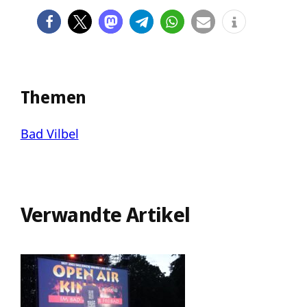
Themen
Bad Vilbel
Verwandte Artikel