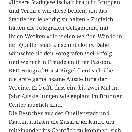
»Unsere Stadtgesellschaft braucht Gruppen
und Vereine wie diese beiden, um das
Stadtleben lebendig zu halten.« Zugleich
hätten die Fotografen Gelegenheit, mit
ihren Werken »die vielen weißen Wände in
der Quellenstadt zu schmücken«. Dabei
wünschte sie den Fotografen viel Erfolg
und weiterhin Freude an ihrer Passion.
BFD-Fotograf Horst Birgel freut sich über
die erste gemeinsame Ausstellung der
Vereine. Er hofft, dass ein- bis zwei Mal im
Jahr Ausstellungen wie geplant im Brunnen
Center möglich sind.
Die Besucher aus der Quellenstadt und
Karben nutzten die Zusammenkunft, um
miteinander ins Gespräch zu kommen, sich