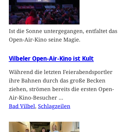
Ist die Sonne untergegangen, entfaltet das
Open-Air-Kino seine Magie.
Vilbeler Open-Air-Kino ist Kult
Während die letzten Feierabendsportler
ihre Bahnen durch das große Becken
ziehen, strömen bereits die ersten Open-
Air-Kino-Besucher
…
Bad Vilbel
, 
Schlagzeilen