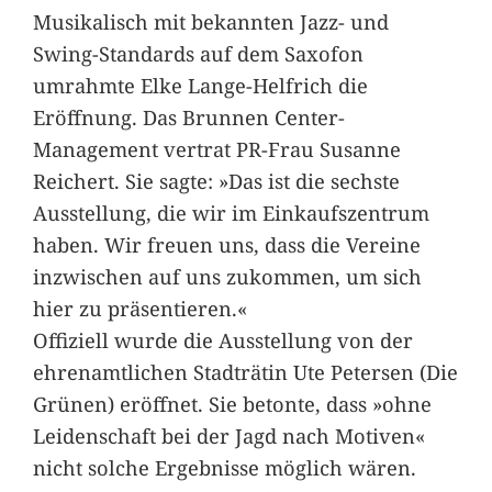
Musikalisch mit bekannten Jazz- und
Swing-Standards auf dem Saxofon
umrahmte Elke Lange-Helfrich die
Eröffnung. Das Brunnen Center-
Management vertrat PR-Frau Susanne
Reichert. Sie sagte: »Das ist die sechste
Ausstellung, die wir im Einkaufszentrum
haben. Wir freuen uns, dass die Vereine
inzwischen auf uns zukommen, um sich
hier zu präsentieren.«
Offiziell wurde die Ausstellung von der
ehrenamtlichen Stadträtin Ute Petersen (Die
Grünen) eröffnet. Sie betonte, dass »ohne
Leidenschaft bei der Jagd nach Motiven«
nicht solche Ergebnisse möglich wären.