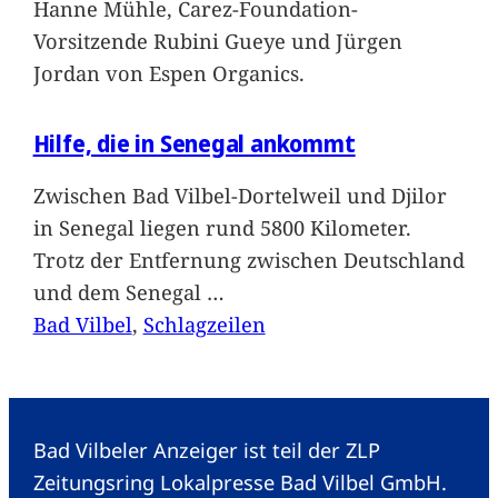
Hanne Mühle, Carez-Foundation-
Vorsitzende Rubini Gueye und Jürgen
Jordan von Espen Organics.
Hilfe, die in Senegal ankommt
Zwischen Bad Vilbel-Dortelweil und Djilor
in Senegal liegen rund 5800 Kilometer.
Trotz der Entfernung zwischen Deutschland
und dem Senegal
…
Bad Vilbel
, 
Schlagzeilen
Bad Vilbeler Anzeiger ist teil der ZLP
Zeitungsring Lokalpresse Bad Vilbel GmbH.