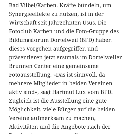
Bad Vilbel/Karben. Kräfte bündeln, um
Synergieeffekte zu nutzen, ist in der
Wirtschaft seit Jahrzehnten Usus. Die
Fotoclub Karben und die Foto-Gruppe des
Bildungsforum Dortelweil (BFD) haben
dieses Vorgehen aufgegriffen und
präsentieren jetzt erstmals im Dortelweiler
Brunnen Center eine gemeinsame
Fotoausstellung. »Das ist sinnvoll, da
mehrere Mitglieder in beiden Vereinen
aktiv sind«, sagt Hartmut Lux vom BFD.
Zugleich ist die Ausstellung eine gute
Möglichkeit, viele Bürger auf die beiden
Vereine aufmerksam zu machen,
Aktivitäten und die Angebote nach der