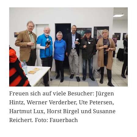
Freuen sich auf viele Besucher: Jürgen
Hintz, Werner Verderber, Ute Petersen,
Hartmut Lux, Horst Birgel und Susanne
Reichert. Foto: Fauerbach