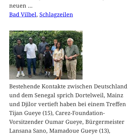
neuen
…
Bad Vilbel
, 
Schlagzeilen
Bestehende Kontakte zwischen Deutschland
und dem Senegal sprich Dortelweil, Mainz
und Djilor vertieft haben bei einem Treffen
Tijan Gueye (15), Carez-Foundation-
Vorsitzender Oumar Gueye, Bürgermeister
Lansana Sano, Mamadoue Gueye (13),