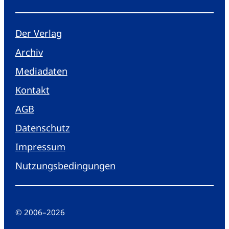
Der Verlag
Archiv
Mediadaten
Kontakt
AGB
Datenschutz
Impressum
Nutzungsbedingungen
© 2006
–
2026