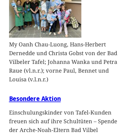
My Oanh Chau-Luong, Hans-Herbert
Dernedde und Christa Gobst von der Bad
Vilbeler Tafel; Johanna Wanka und Petra
Raue (vl.n.r.); vorne Paul, Bennet und
Louisa (v.l.n.r.)
Besondere Aktion
Einschulungskinder von Tafel-Kunden
freuen sich auf ihre Schultüten – Spende
der Arche-Noah-Eltern Bad Vilbel