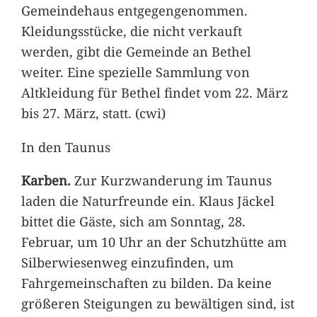
Gemeindehaus entgegengenommen.
Kleidungsstücke, die nicht verkauft
werden, gibt die Gemeinde an Bethel
weiter. Eine spezielle Sammlung von
Altkleidung für Bethel findet vom 22. März
bis 27. März, statt. (cwi)
In den Taunus
Karben.
Zur Kurzwanderung im Taunus
laden die Naturfreunde ein. Klaus Jäckel
bittet die Gäste, sich am Sonntag, 28.
Februar, um 10 Uhr an der Schutzhütte am
Silberwiesenweg einzufinden, um
Fahrgemeinschaften zu bilden. Da keine
größeren Steigungen zu bewältigen sind, ist