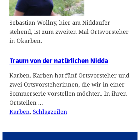
Sebastian Wollny, hier am Niddaufer
stehend, ist zum zweiten Mal Ortsvorsteher
in Okarben.
Traum von der natürlichen Nidda
Karben. Karben hat fünf Ortsvorsteher und
zwei Ortsvorsteherinnen, die wir in einer
Sommerserie vorstellen möchten. In ihren
Ortsteilen
…
Karben
, 
Schlagzeilen