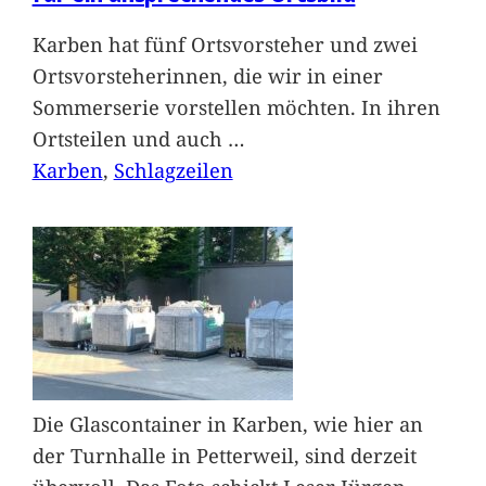
Karben hat fünf Ortsvorsteher und zwei
Ortsvorsteherinnen, die wir in einer
Sommerserie vorstellen möchten. In ihren
Ortsteilen und auch
…
Karben
, 
Schlagzeilen
Die Glascontainer in Karben, wie hier an
der Turnhalle in Petterweil, sind derzeit