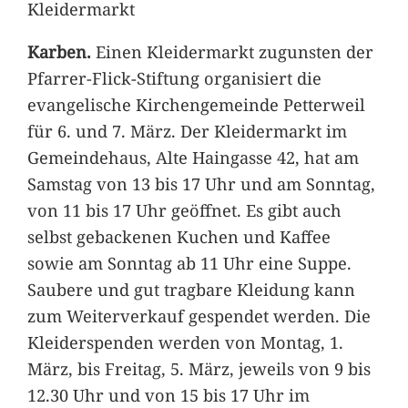
Kleidermarkt
Karben.
Einen Kleidermarkt zugunsten der
Pfarrer-Flick-Stiftung organisiert die
evangelische Kirchengemeinde Petterweil
für 6. und 7. März. Der Kleidermarkt im
Gemeindehaus, Alte Haingasse 42, hat am
Samstag von 13 bis 17 Uhr und am Sonntag,
von 11 bis 17 Uhr geöffnet. Es gibt auch
selbst gebackenen Kuchen und Kaffee
sowie am Sonntag ab 11 Uhr eine Suppe.
Saubere und gut tragbare Kleidung kann
zum Weiterverkauf gespendet werden. Die
Kleiderspenden werden von Montag, 1.
März, bis Freitag, 5. März, jeweils von 9 bis
12.30 Uhr und von 15 bis 17 Uhr im