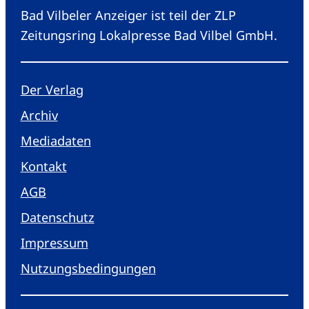
Bad Vilbeler Anzeiger ist teil der ZLP
Zeitungsring Lokalpresse Bad Vilbel GmbH.
Der Verlag
Archiv
Mediadaten
Kontakt
AGB
Datenschutz
Impressum
Nutzungsbedingungen