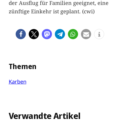
der Ausflug für Familien geeignet, eine
zünftige Einkehr ist geplant. (cwi)
Themen
Karben
Verwandte Artikel