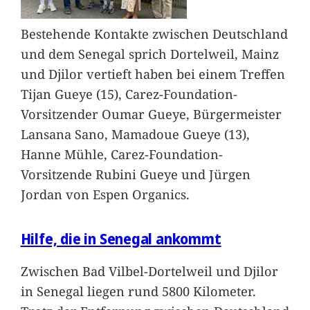
Bestehende Kontakte zwischen Deutschland
und dem Senegal sprich Dortelweil, Mainz
und Djilor vertieft haben bei einem Treffen
Tijan Gueye (15), Carez-Foundation-
Vorsitzender Oumar Gueye, Bürgermeister
Lansana Sano, Mamadoue Gueye (13),
Hanne Mühle, Carez-Foundation-
Vorsitzende Rubini Gueye und Jürgen
Jordan von Espen Organics.
Hilfe, die in Senegal ankommt
Zwischen Bad Vilbel-Dortelweil und Djilor
in Senegal liegen rund 5800 Kilometer.