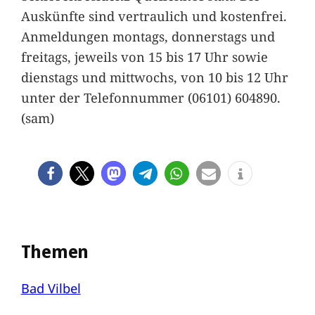
Auskünfte sind vertraulich und kostenfrei.
Anmeldungen montags, donnerstags und
freitags, jeweils von 15 bis 17 Uhr sowie
dienstags und mittwochs, von 10 bis 12 Uhr
unter der Telefonnummer (06101) 604890.
(sam)
Themen
Bad Vilbel