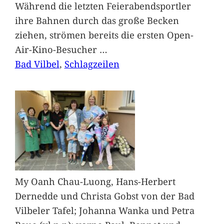
Während die letzten Feierabendsportler
ihre Bahnen durch das große Becken
ziehen, strömen bereits die ersten Open-
Air-Kino-Besucher
…
Bad Vilbel
, 
Schlagzeilen
My Oanh Chau-Luong, Hans-Herbert
Dernedde und Christa Gobst von der Bad
Vilbeler Tafel; Johanna Wanka und Petra