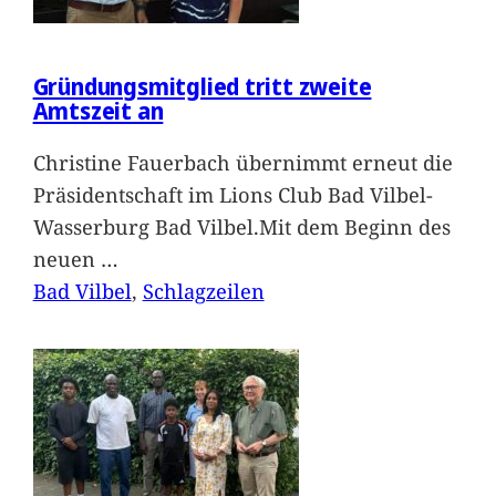
Gründungsmitglied tritt zweite
Amtszeit an
Christine Fauerbach übernimmt erneut die
Präsidentschaft im Lions Club Bad Vilbel-
Wasserburg Bad Vilbel.Mit dem Beginn des
neuen
…
Bad Vilbel
, 
Schlagzeilen