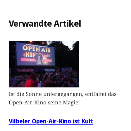
Verwandte Artikel
Ist die Sonne untergegangen, entfaltet das
Open-Air-Kino seine Magie.
Vilbeler Open-Air-Kino ist Kult