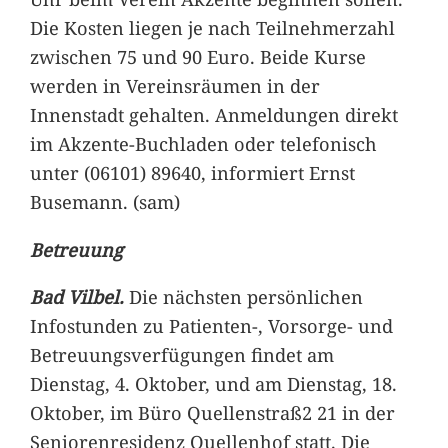
Die Kosten liegen je nach Teilnehmerzahl
zwischen 75 und 90 Euro. Beide Kurse
werden in Vereinsräumen in der
Innenstadt gehalten. Anmeldungen direkt
im Akzente-Buchladen oder telefonisch
unter (06101) 89640, informiert Ernst
Busemann. (sam)
Betreuung
Bad Vilbel.
Die nächsten persönlichen
Infostunden zu Patienten-, Vorsorge- und
Betreuungsverfügungen findet am
Dienstag, 4. Oktober, und am Dienstag, 18.
Oktober, im Büro Quellenstraß2 21 in der
Seniorenresidenz Quellenhof statt. Die