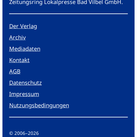
Zeitungsring Lokalpresse Bad Vilbel GmbH.
Der Verlag
Archiv
Mediadaten
Kontakt
AGB
Datenschutz
Impressum
Nutzungsbedingungen
© 2006
–
2026