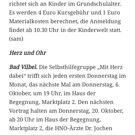
richtet sich an Kinder im Grundschulalter.
Es werden 4 Euro Kursgebühr und 1 Euro
Materialkosten berechnet, die Anmeldung
findet ab 10.30 Uhr in der Kinderwelt statt.
(sam)
Herz und Ohr
Bad Vilbel.
Die Selbsthilfegruppe „Mit Herz
dabei“ trifft sich jeden ersten Donnerstag im
Monat, das nächste Mal am Donnerstag, 6.
Oktober, um 19 Uhr, im Haus der
Begegnung, Marktplatz 2. Den nächsten
Vortrag halten am Donnerstag, 20. Oktober,
ab 20 Uhr im Haus der Begegnung,
Marktplatz 2, die HNO-Ärzte Dr. Jochen