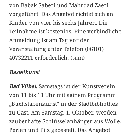
von Babak Saberi und Mahrdad Zaeri
vorgeführt. Das Angebot richtet sich an
Kinder von vier bis sechs Jahren. Die
Teilnahme ist kostenlos. Eine verbindliche
Anmeldung ist am Tag vor der
Veranstaltung unter Telefon (06101)
40732211 erforderlich. (sam)
Bastelkunst
Bad Vilbel.
Samstags ist der Kunstverein
von 11 bis 13 Uhr mit seinem Programm
„Buchstabenkunst“ in der Stadtbibliothek
zu Gast. Am Samstag, 1. Oktober, werden
zauberhafte Schlüsselanhänger aus Wolle,
Perlen und Filz gebastelt. Das Angebot