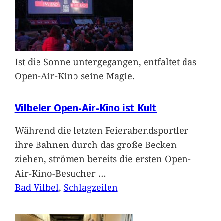
Ist die Sonne untergegangen, entfaltet das
Open-Air-Kino seine Magie.
Vilbeler Open-Air-Kino ist Kult
Während die letzten Feierabendsportler
ihre Bahnen durch das große Becken
ziehen, strömen bereits die ersten Open-
Air-Kino-Besucher
…
Bad Vilbel
, 
Schlagzeilen