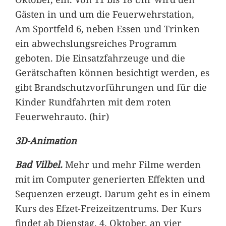
Gästen in und um die Feuerwehrstation,
Am Sportfeld 6, neben Essen und Trinken
ein abwechslungsreiches Programm
geboten. Die Einsatzfahrzeuge und die
Gerätschaften können besichtigt werden, es
gibt Brandschutzvorführungen und für die
Kinder Rundfahrten mit dem roten
Feuerwehrauto. (hir)
3D-Animation
Bad Vilbel.
Mehr und mehr Filme werden
mit im Computer generierten Effekten und
Sequenzen erzeugt. Darum geht es in einem
Kurs des Efzet-Freizeitzentrums. Der Kurs
findet ab Dienstag, 4. Oktober, an vier