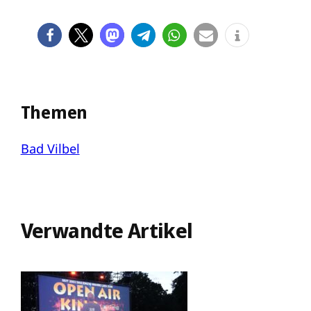
Themen
Bad Vilbel
Verwandte Artikel