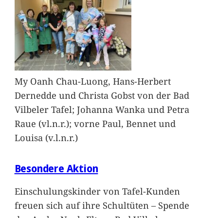
My Oanh Chau-Luong, Hans-Herbert
Dernedde und Christa Gobst von der Bad
Vilbeler Tafel; Johanna Wanka und Petra
Raue (vl.n.r.); vorne Paul, Bennet und
Louisa (v.l.n.r.)
Besondere Aktion
Einschulungskinder von Tafel-Kunden
freuen sich auf ihre Schultüten – Spende