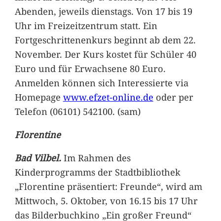
Abenden, jeweils dienstags. Von 17 bis 19
Uhr im Freizeitzentrum statt. Ein
Fortgeschrittenenkurs beginnt ab dem 22.
November. Der Kurs kostet für Schüler 40
Euro und für Erwachsene 80 Euro.
Anmelden können sich Interessierte via
Homepage
www.efzet-online.de
oder per
Telefon (06101) 542100. (sam)
Florentine
Bad Vilbel.
Im Rahmen des
Kinderprogramms der Stadtbibliothek
„Florentine präsentiert: Freunde“, wird am
Mittwoch, 5. Oktober, von 16.15 bis 17 Uhr
das Bilderbuchkino „Ein großer Freund“