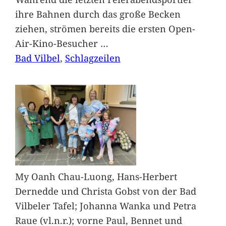
ihre Bahnen durch das große Becken
ziehen, strömen bereits die ersten Open-
Air-Kino-Besucher
…
Bad Vilbel
, 
Schlagzeilen
My Oanh Chau-Luong, Hans-Herbert
Dernedde und Christa Gobst von der Bad
Vilbeler Tafel; Johanna Wanka und Petra
Raue (vl.n.r.); vorne Paul, Bennet und