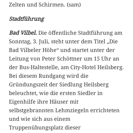
Zelten und Schirmen. (sam)
Stadtführung
Bad Vilbel.
Die öffentliche Stadtführung am
Sonntag, 3. Juli, steht unter dem Titel „Die
Bad Vilbeler Höhe“ und startet unter der
Leitung von Peter Schöttner um 15 Uhr an
der Bus-Haltestelle, am City-Hotel Heilsberg.
Bei diesem Rundgang wird die
Gründungszeit der Siedlung Heilsberg
beleuchtet, wie die ersten Siedler in
Eigenhilfe ihre Häuser mit
selbstgebrannten Lehmziegeln errichteten
und wie sich aus einem
Truppenübungsplatz dieser