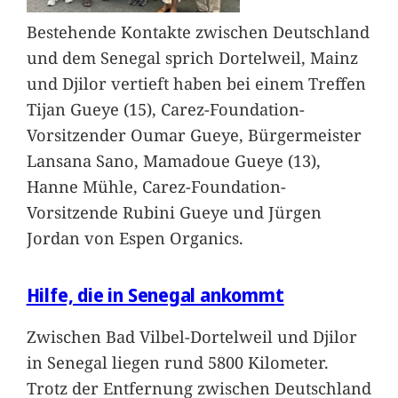
Bestehende Kontakte zwischen Deutschland
und dem Senegal sprich Dortelweil, Mainz
und Djilor vertieft haben bei einem Treffen
Tijan Gueye (15), Carez-Foundation-
Vorsitzender Oumar Gueye, Bürgermeister
Lansana Sano, Mamadoue Gueye (13),
Hanne Mühle, Carez-Foundation-
Vorsitzende Rubini Gueye und Jürgen
Jordan von Espen Organics.
Hilfe, die in Senegal ankommt
Zwischen Bad Vilbel-Dortelweil und Djilor
in Senegal liegen rund 5800 Kilometer.
Trotz der Entfernung zwischen Deutschland