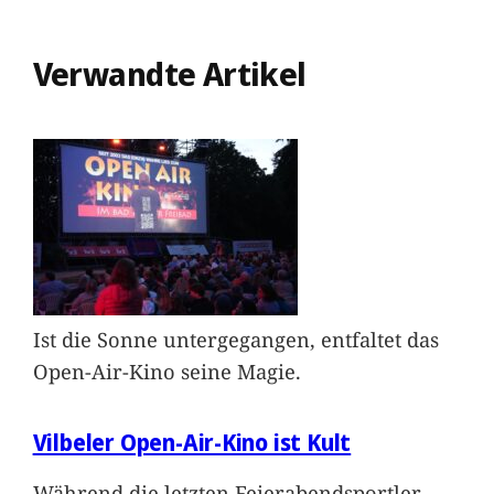
Verwandte Artikel
Ist die Sonne untergegangen, entfaltet das
Open-Air-Kino seine Magie.
Vilbeler Open-Air-Kino ist Kult
Während die letzten Feierabendsportler