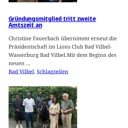
Gründungsmitglied tritt zweite
Amtszeit an
Christine Fauerbach übernimmt erneut die
Präsidentschaft im Lions Club Bad Vilbel-
Wasserburg Bad Vilbel.Mit dem Beginn des
neuen
…
Bad Vilbel
, 
Schlagzeilen