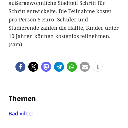
außergewöhnliche Stadtteil Schritt für
Schritt entwickelte. Die Teilnahme kostet
pro Person 5 Euro, Schüler und
Studierende zahlen die Hälfte, Kinder unter
10 Jahren können kostenlos teilnehmen.
(sam)
Themen
Bad Vilbel