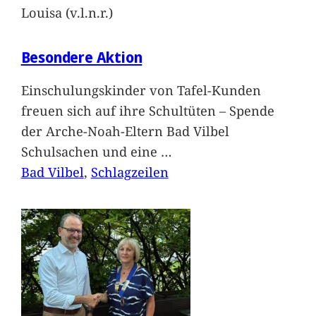
Louisa (v.l.n.r.)
Besondere Aktion
Einschulungskinder von Tafel-Kunden
freuen sich auf ihre Schultüten – Spende
der Arche-Noah-Eltern Bad Vilbel
Schulsachen und eine
…
Bad Vilbel
, 
Schlagzeilen