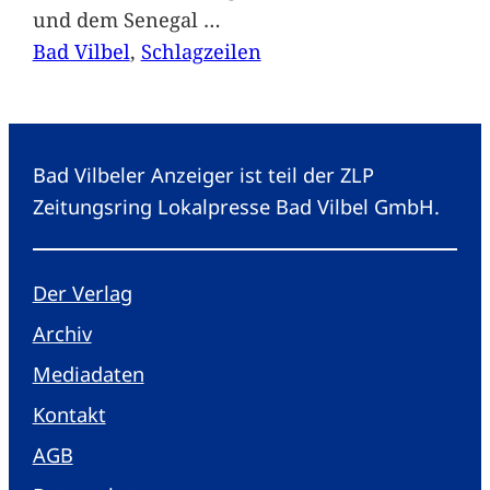
und dem Senegal
…
Bad Vilbel
, 
Schlagzeilen
Bad Vilbeler Anzeiger ist teil der ZLP
Zeitungsring Lokalpresse Bad Vilbel GmbH.
Der Verlag
Archiv
Mediadaten
Kontakt
AGB