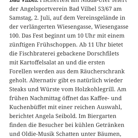
der Angelsportverein Bad Vilbel 53/67 am
Samstag, 2. Juli, auf dem Vereinsgelände in
der verlängerten Wiesengasse, Wiesengasse
100. Das Fest beginnt um 10 Uhr mit einem
zünftigen Frühschoppen. Ab 11 Uhr bietet
die Fischbraterei gebackene Dorschfilets
mit Kartoffelsalat an und die ersten
Forellen werden aus dem Räucherschrank
geholt. Alternativ gibt es natürlich wieder
Steaks und Würste vom Holzkohlegrill. Am
frühen Nachmittag öffnet das Kaffee- und
Kuchenbüffet mit einer reichen Auswahl,
berichtet Angela Seibold. Im Biergarten
finden die Besucher bei kühlen Getränken
und Oldie-Musik Schatten unter Bäumen,