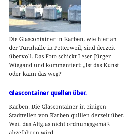
Die Glascontainer in Karben, wie hier an
der Turnhalle in Petterweil, sind derzeit
übervoll. Das Foto schickt Leser Jürgen
Wiegand und kommentiert: „Ist das Kunst
oder kann das weg?“
Glascontainer quellen über.
Karben. Die Glascontainer in einigen
Stadtteilen von Karben quillen derzeit über.
Weil das Altglas nicht ordnungsgemäß
abgefahren wird,
…