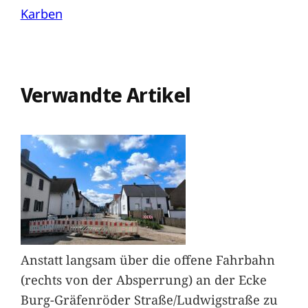
Karben
Verwandte Artikel
Anstatt langsam über die offene Fahrbahn
(rechts von der Absperrung) an der Ecke
Burg-Gräfenröder Straße/Ludwigstraße zu