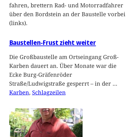
fahren, brettern Rad- und Motorradfahrer
über den Bordstein an der Baustelle vorbei
(links).
Baustellen-Frust zieht weiter
Die Großbaustelle am Ortseingang Groß-
Karben dauert an. Über Monate war die
Ecke Burg-Gräfenröder
Straße/Ludwigstraße gesperrt – in der
…
Karben
, 
Schlagzeilen