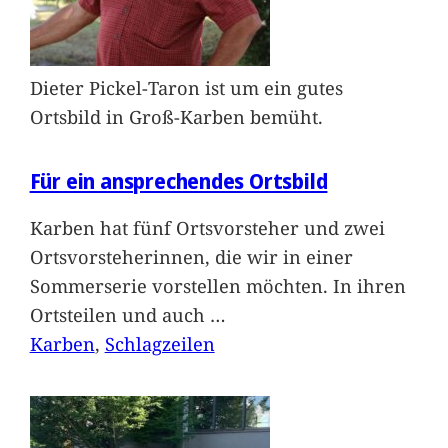
Dieter Pickel-Taron ist um ein gutes
Ortsbild in Groß-Karben bemüht.
Für ein ansprechendes Ortsbild
Karben hat fünf Ortsvorsteher und zwei
Ortsvorsteherinnen, die wir in einer
Sommerserie vorstellen möchten. In ihren
Ortsteilen und auch
…
Karben
, 
Schlagzeilen