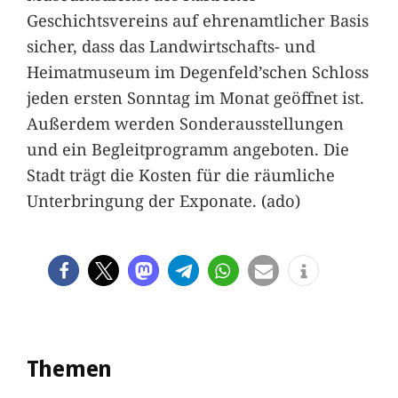
Geschichtsvereins auf ehrenamtlicher Basis
sicher, dass das Landwirtschafts- und
Heimatmuseum im Degenfeld’schen Schloss
jeden ersten Sonntag im Monat geöffnet ist.
Außerdem werden Sonderausstellungen
und ein Begleitprogramm angeboten. Die
Stadt trägt die Kosten für die räumliche
Unterbringung der Exponate. (ado)
Themen