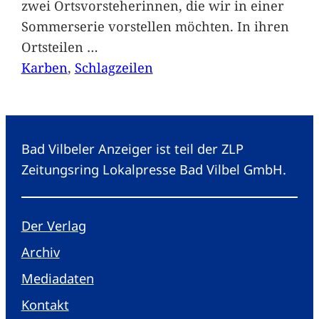
zwei Ortsvorsteherinnen, die wir in einer
Sommerserie vorstellen möchten. In ihren
Ortsteilen
…
Karben
, 
Schlagzeilen
Bad Vilbeler Anzeiger ist teil der ZLP
Zeitungsring Lokalpresse Bad Vilbel GmbH.
Der Verlag
Archiv
Mediadaten
Kontakt