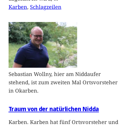
Karben
, 
Schlagzeilen
Sebastian Wollny, hier am Niddaufer
stehend, ist zum zweiten Mal Ortsvorsteher
in Okarben.
Traum von der natürlichen Nidda
Karben. Karben hat fünf Ortsvorsteher und