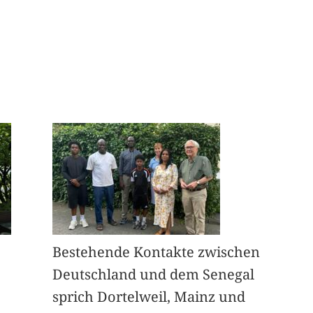
Bestehende Kontakte zwischen
Deutschland und dem Senegal
sprich Dortelweil, Mainz und