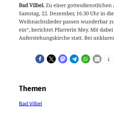
Bad Vilbel.
Zu einer gottesdienstlichen
Samstag, 22. Dezember, 16.30 Uhr in d
Weihnachtslieder passen wunderbar z
ein“, berichtet Pfarrerin Mey. Mit dabei
Auferstehungskirche statt. Bei unklare
Themen
Bad Vilbel