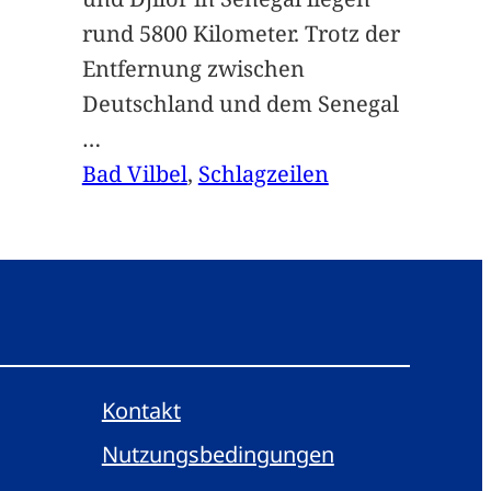
rund 5800 Kilometer. Trotz der
Entfernung zwischen
Deutschland und dem Senegal
…
Bad Vilbel
, 
Schlagzeilen
Kontakt
Nutzungsbedingungen