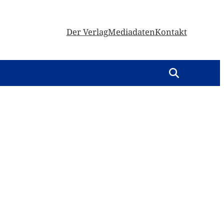
Der Verlag
Mediadaten
Kontakt