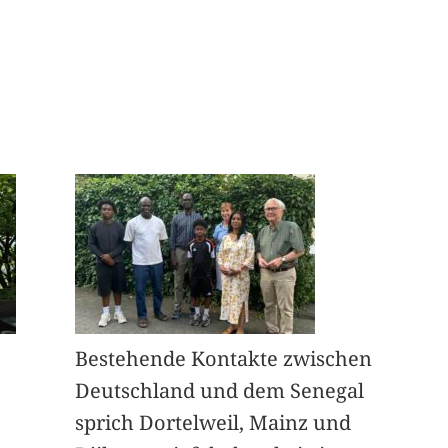
Bestehende Kontakte zwischen
Deutschland und dem Senegal
sprich Dortelweil, Mainz und