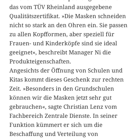
das vom TÜV Rheinland ausgegebene
Qualitätszertifikat. »Die Masken schneiden
nicht so stark an den Ohren ein. Sie passen
zu allen Kopfformen, aber speziell für
Frauen- und Kinderköpfe sind sie ideal
geeignet«, beschreibt Manager Ni die
Produkteigenschaften.
Angesichts der Öffnung von Schulen und
Kitas kommt dieses Geschenk zur rechten
Zeit. »Besonders in den Grundschulen
können wir die Masken jetzt sehr gut
gebrauchen«, sagte Christian Lenz vom
Fachbereich Zentrale Dienste. In seiner
Funktion kümmert er sich um die
Beschaffung und Verteilung von