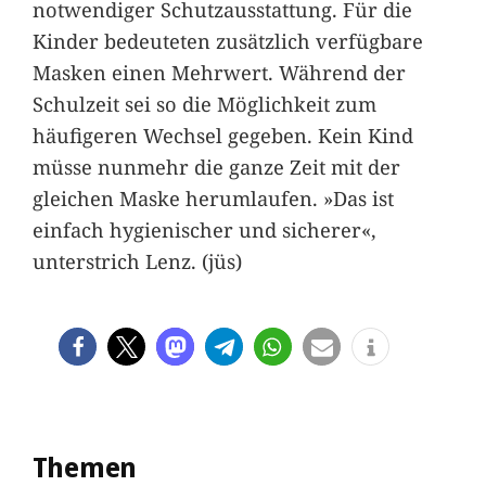
notwendiger Schutzausstattung. Für die
Kinder bedeuteten zusätzlich verfügbare
Masken einen Mehrwert. Während der
Schulzeit sei so die Möglichkeit zum
häufigeren Wechsel gegeben. Kein Kind
müsse nunmehr die ganze Zeit mit der
gleichen Maske herumlaufen. »Das ist
einfach hygienischer und sicherer«,
unterstrich Lenz. (jüs)
Themen