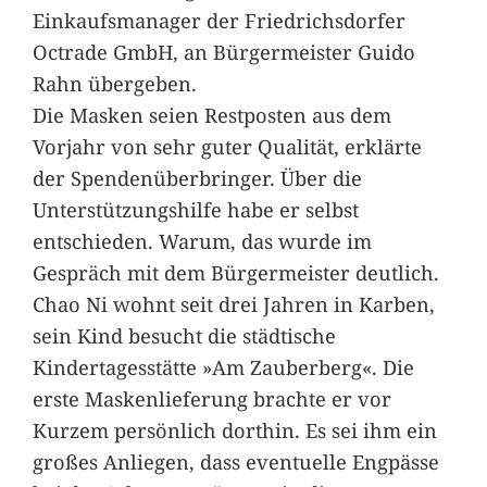
Einkaufsmanager der Friedrichsdorfer
Octrade GmbH, an Bürgermeister Guido
Rahn übergeben.
Die Masken seien Restposten aus dem
Vorjahr von sehr guter Qualität, erklärte
der Spendenüberbringer. Über die
Unterstützungshilfe habe er selbst
entschieden. Warum, das wurde im
Gespräch mit dem Bürgermeister deutlich.
Chao Ni wohnt seit drei Jahren in Karben,
sein Kind besucht die städtische
Kindertagesstätte »Am Zauberberg«. Die
erste Maskenlieferung brachte er vor
Kurzem persönlich dorthin. Es sei ihm ein
großes Anliegen, dass eventuelle Engpässe