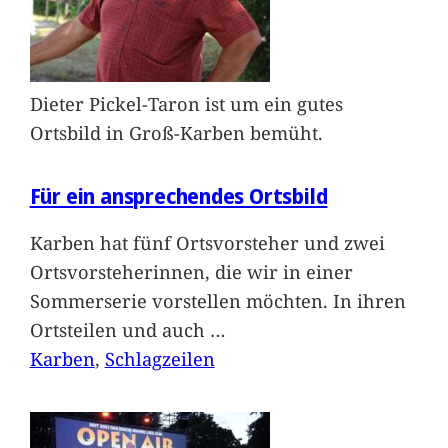
Dieter Pickel-Taron ist um ein gutes
Ortsbild in Groß-Karben bemüht.
Für ein ansprechendes Ortsbild
Karben hat fünf Ortsvorsteher und zwei
Ortsvorsteherinnen, die wir in einer
Sommerserie vorstellen möchten. In ihren
Ortsteilen und auch
…
Karben
, 
Schlagzeilen