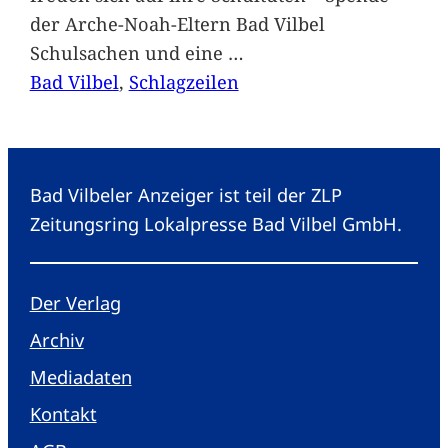
der Arche-Noah-Eltern Bad Vilbel
Schulsachen und eine
…
Bad Vilbel
, 
Schlagzeilen
Bad Vilbeler Anzeiger ist teil der ZLP
Zeitungsring Lokalpresse Bad Vilbel GmbH.
Der Verlag
Archiv
Mediadaten
Kontakt