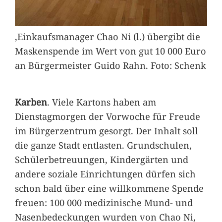
,Einkaufsmanager Chao Ni (l.) übergibt die
Maskenspende im Wert von gut 10 000 Euro
an Bürgermeister Guido Rahn. Foto: Schenk
Karben
. Viele Kartons haben am
Dienstagmorgen der Vorwoche für Freude
im Bürgerzentrum gesorgt. Der Inhalt soll
die ganze Stadt entlasten. Grundschulen,
Schülerbetreuungen, Kindergärten und
andere soziale Einrichtungen dürfen sich
schon bald über eine willkommene Spende
freuen: 100 000 medizinische Mund- und
Nasenbedeckungen wurden von Chao Ni,