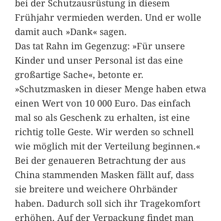
bei der Schutzausrüstung in diesem
Frühjahr vermieden werden. Und er wolle
damit auch »Dank« sagen.
Das tat Rahn im Gegenzug: »Für unsere
Kinder und unser Personal ist das eine
großartige Sache«, betonte er.
»Schutzmasken in dieser Menge haben etwa
einen Wert von 10 000 Euro. Das einfach
mal so als Geschenk zu erhalten, ist eine
richtig tolle Geste. Wir werden so schnell
wie möglich mit der Verteilung beginnen.«
Bei der genaueren Betrachtung der aus
China stammenden Masken fällt auf, dass
sie breitere und weichere Ohrbänder
haben. Dadurch soll sich ihr Tragekomfort
erhöhen. Auf der Verpackung findet man