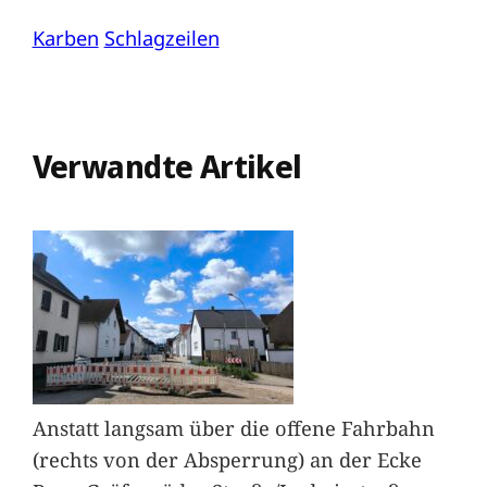
Karben
Schlagzeilen
Verwandte Artikel
Anstatt langsam über die offene Fahrbahn
(rechts von der Absperrung) an der Ecke