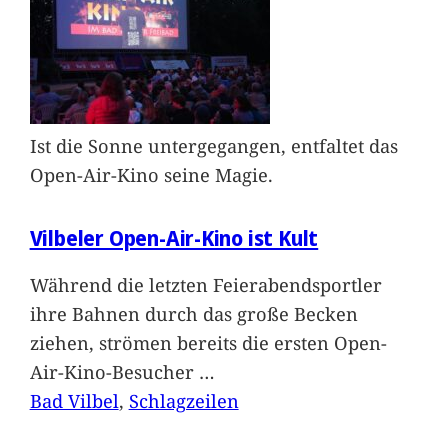
Ist die Sonne untergegangen, entfaltet das
Open-Air-Kino seine Magie.
Vilbeler Open-Air-Kino ist Kult
Während die letzten Feierabendsportler
ihre Bahnen durch das große Becken
ziehen, strömen bereits die ersten Open-
Air-Kino-Besucher
…
Bad Vilbel
, 
Schlagzeilen