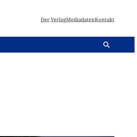
Der Verlag
Mediadaten
Kontakt