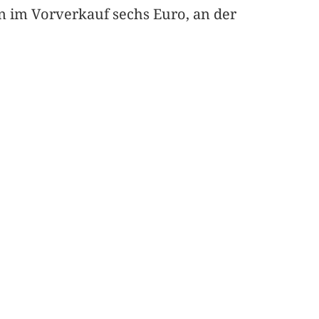
n im Vorverkauf sechs Euro, an der