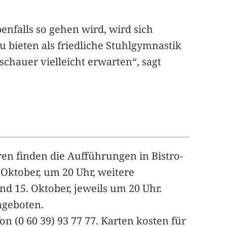
nfalls so gehen wird, wird sich
u bieten als friedliche Stuhlgymnastik
schauer vielleicht erwarten“, sagt
en finden die Aufführungen in Bistro-
 Oktober, um 20 Uhr, weitere
d 15. Oktober, jeweils um 20 Uhr.
ngeboten.
on (0 60 39) 93 77 77. Karten kosten für