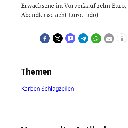
Erwachsene im Vorverkauf zehn Euro, a
Abendkasse acht Euro. (ado)
Themen
Karben
Schlagzeilen