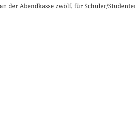
n der Abendkasse zwölf, für Schüler/Studente