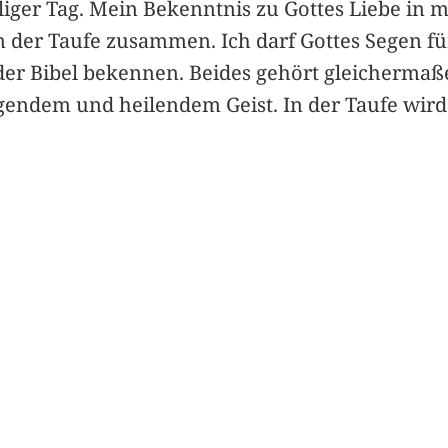
liger Tag. Mein Bekenntnis zu Gottes Liebe in
 der Taufe zusammen. Ich darf Gottes Segen fü
der Bibel bekennen. Beides gehört gleichermaße
endem und heilendem Geist. In der Taufe wird