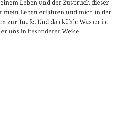
 meinem Leben und der Zuspruch dieser
r mein Leben erfahren und mich in der
n zur Taufe. Und das kühle Wasser ist
 er uns in besonderer Weise