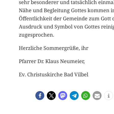
sehr besonderer und tatsächlich einma
Nähe und Begleitung Gottes kommen in
Öffentlichkeit der Gemeinde zum Gott 
Ausdruck und Symbol von Gottes reinig
zugesprochen.
Herzliche Sommergrüße, ihr
Pfarrer Dr. Klaus Neumeier,
Ev. Christuskirche Bad Vilbel