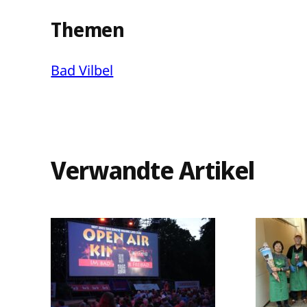
Themen
Bad Vilbel
Verwandte Artikel