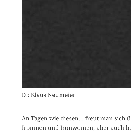
Dr. Klaus Neumeier
An Tagen wie diesen… freut man sich ü
Ironmen und Ironwomen; aber auch bei