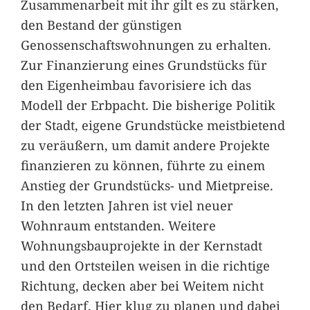
Zusammenarbeit mit ihr gilt es zu stärken,
den Bestand der günstigen
Genossenschaftswohnungen zu erhalten.
Zur Finanzierung eines Grundstücks für
den Eigenheimbau favorisiere ich das
Modell der Erbpacht. Die bisherige Politik
der Stadt, eigene Grundstücke meistbietend
zu veräußern, um damit andere Projekte
finanzieren zu können, führte zu einem
Anstieg der Grundstücks- und Mietpreise.
In den letzten Jahren ist viel neuer
Wohnraum entstanden. Weitere
Wohnungsbauprojekte in der Kernstadt
und den Ortsteilen weisen in die richtige
Richtung, decken aber bei Weitem nicht
den Bedarf. Hier klug zu planen und dabei