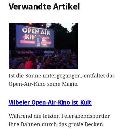
Verwandte Artikel
Ist die Sonne untergegangen, entfaltet das
Open-Air-Kino seine Magie.
Vilbeler Open-Air-Kino ist Kult
Während die letzten Feierabendsportler
ihre Bahnen durch das große Becken