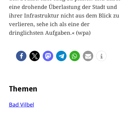
eine drohende Überlastung der Stadt und
ihrer Infrastruktur nicht aus dem Blick zu
verlieren, sehe ich als eine der
dringlichsten Aufgaben.« (wpa)
Themen
Bad Vilbel