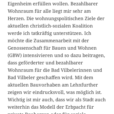
Eigenheim erfüllen wollen. Bezahlbarer
Wohnraum für alle liegt mir sehr am
Herzen. Die wohnungspolitischen Ziele der
aktuellen christlich-sozialen Koalition
werde ich tatkräftig unterstützen. Ich
möchte die Zusammenarbeit mit der
Genossenschaft für Bauen und Wohnen
(GBW) intensivieren und so dazu beitragen,
dass geförderter und bezahlbarer
Wohnraum für die Bad Vilbelerinnen und
Bad Vilbeler geschaffen wird. Mit dem
aktuellen Bauvorhaben am Lehnfurther
zeigen wir eindrucksvoll, was möglich ist.
Wichtig ist mir auch, dass wir als Stadt auch
weiterhin das Modell der Erbpacht für