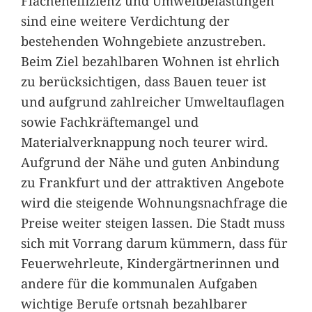
Flächeneffizienz und Umweltbelastungen
sind eine weitere Verdichtung der
bestehenden Wohngebiete anzustreben.
Beim Ziel bezahlbaren Wohnen ist ehrlich
zu berücksichtigen, dass Bauen teuer ist
und aufgrund zahlreicher Umweltauflagen
sowie Fachkräftemangel und
Materialverknappung noch teurer wird.
Aufgrund der Nähe und guten Anbindung
zu Frankfurt und der attraktiven Angebote
wird die steigende Wohnungsnachfrage die
Preise weiter steigen lassen. Die Stadt muss
sich mit Vorrang darum kümmern, dass für
Feuerwehrleute, Kindergärtnerinnen und
andere für die kommunalen Aufgaben
wichtige Berufe ortsnah bezahlbarer