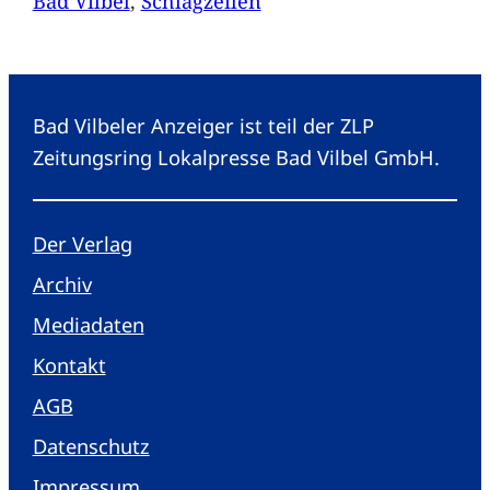
Bad Vilbel
, 
Schlagzeilen
Bad Vilbeler Anzeiger ist teil der ZLP
Zeitungsring Lokalpresse Bad Vilbel GmbH.
Der Verlag
Archiv
Mediadaten
Kontakt
AGB
Datenschutz
Impressum