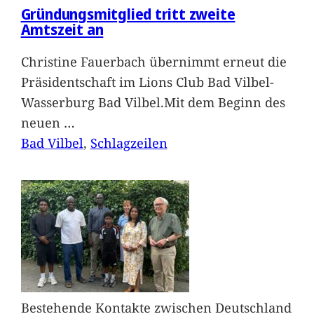
Gründungsmitglied tritt zweite
Amtszeit an
Christine Fauerbach übernimmt erneut die
Präsidentschaft im Lions Club Bad Vilbel-
Wasserburg Bad Vilbel.Mit dem Beginn des
neuen
…
Bad Vilbel
, 
Schlagzeilen
Bestehende Kontakte zwischen Deutschland