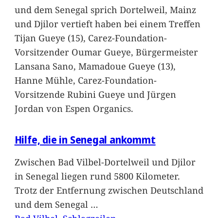
und dem Senegal sprich Dortelweil, Mainz
und Djilor vertieft haben bei einem Treffen
Tijan Gueye (15), Carez-Foundation-
Vorsitzender Oumar Gueye, Bürgermeister
Lansana Sano, Mamadoue Gueye (13),
Hanne Mühle, Carez-Foundation-
Vorsitzende Rubini Gueye und Jürgen
Jordan von Espen Organics.
Hilfe, die in Senegal ankommt
Zwischen Bad Vilbel-Dortelweil und Djilor
in Senegal liegen rund 5800 Kilometer.
Trotz der Entfernung zwischen Deutschland
und dem Senegal
…