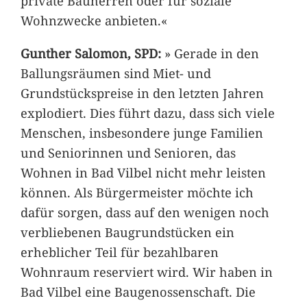
private Bauherren oder für soziale
Wohnzwecke anbieten.«
Gunther Salomon, SPD:
» Gerade in den
Ballungsräumen sind Miet- und
Grundstückspreise in den letzten Jahren
explodiert. Dies führt dazu, dass sich viele
Menschen, insbesondere junge Familien
und Seniorinnen und Senioren, das
Wohnen in Bad Vilbel nicht mehr leisten
können. Als Bürgermeister möchte ich
dafür sorgen, dass auf den wenigen noch
verbliebenen Baugrundstücken ein
erheblicher Teil für bezahlbaren
Wohnraum reserviert wird. Wir haben in
Bad Vilbel eine Baugenossenschaft. Die