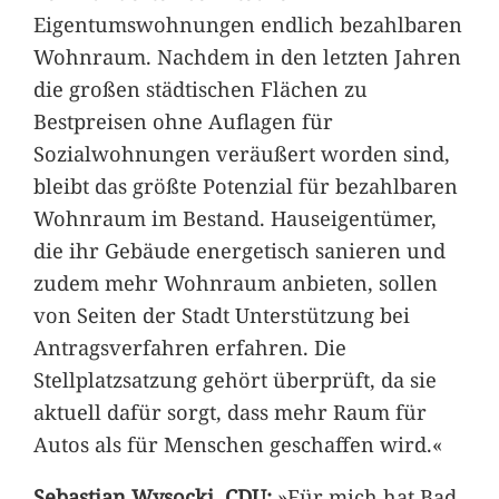
Eigentumswohnungen endlich bezahlbaren
Wohnraum. Nachdem in den letzten Jahren
die großen städtischen Flächen zu
Bestpreisen ohne Auflagen für
Sozialwohnungen veräußert worden sind,
bleibt das größte Potenzial für bezahlbaren
Wohnraum im Bestand. Hauseigentümer,
die ihr Gebäude energetisch sanieren und
zudem mehr Wohnraum anbieten, sollen
von Seiten der Stadt Unterstützung bei
Antragsverfahren erfahren. Die
Stellplatzsatzung gehört überprüft, da sie
aktuell dafür sorgt, dass mehr Raum für
Autos als für Menschen geschaffen wird.«
Sebastian Wysocki, CDU:
»Für mich hat Bad