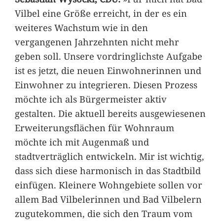
Vilbel eine Größe erreicht, in der es ein
weiteres Wachstum wie in den
vergangenen Jahrzehnten nicht mehr
geben soll. Unsere vordringlichste Aufgabe
ist es jetzt, die neuen Einwohnerinnen und
Einwohner zu integrieren. Diesen Prozess
möchte ich als Bürgermeister aktiv
gestalten. Die aktuell bereits ausgewiesenen
Erweiterungsflächen für Wohnraum
möchte ich mit Augenmaß und
stadtverträglich entwickeln. Mir ist wichtig,
dass sich diese harmonisch in das Stadtbild
einfügen. Kleinere Wohngebiete sollen vor
allem Bad Vilbelerinnen und Bad Vilbelern
zugutekommen, die sich den Traum vom