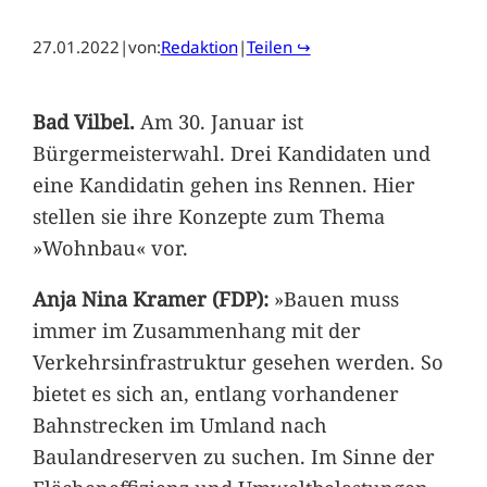
27.01.2022
|
von:
Redaktion
|
Teilen ↪
Bad Vilbel.
Am 30. Januar ist
Bürgermeisterwahl. Drei Kandidaten und
eine Kandidatin gehen ins Rennen. Hier
stellen sie ihre Konzepte zum Thema
»Wohnbau« vor.
Anja Nina Kramer (FDP):
»Bauen muss
immer im Zusammenhang mit der
Verkehrsinfrastruktur gesehen werden. So
bietet es sich an, entlang vorhandener
Bahnstrecken im Umland nach
Baulandreserven zu suchen. Im Sinne der