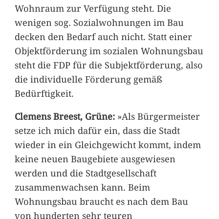
Wohnraum zur Verfügung steht. Die
wenigen sog. Sozialwohnungen im Bau
decken den Bedarf auch nicht. Statt einer
Objektförderung im sozialen Wohnungsbau
steht die FDP für die Subjektförderung, also
die individuelle Förderung gemäß
Bedürftigkeit.
Clemens Breest, Grüne:
»Als Bürgermeister
setze ich mich dafür ein, dass die Stadt
wieder in ein Gleichgewicht kommt, indem
keine neuen Baugebiete ausgewiesen
werden und die Stadtgesellschaft
zusammenwachsen kann. Beim
Wohnungsbau braucht es nach dem Bau
von hunderten sehr teuren