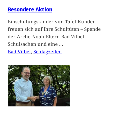
Besondere Aktion
Einschulungskinder von Tafel-Kunden
freuen sich auf ihre Schultüten – Spende
der Arche-Noah-Eltern Bad Vilbel
Schulsachen und eine
…
Bad Vilbel
, 
Schlagzeilen