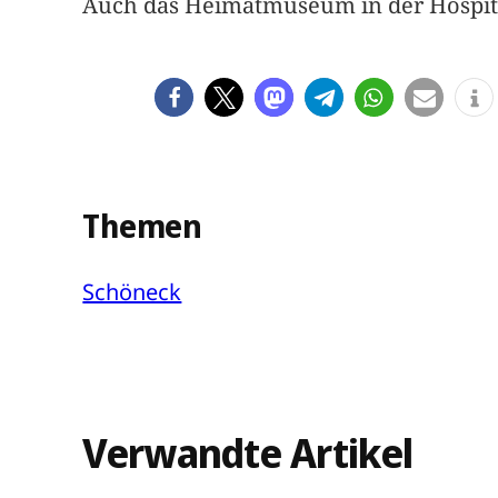
Auch das Heimatmuseum in der Hospital
Themen
Schöneck
Verwandte Artikel