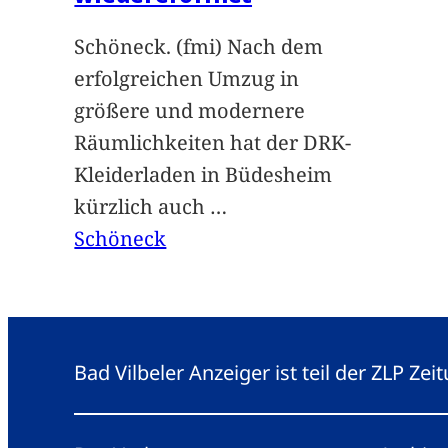
Schöneck. (fmi) Nach dem
erfolgreichen Umzug in
größere und modernere
Räumlichkeiten hat der DRK-
Kleiderladen in Büdesheim
kürzlich auch
…
Schöneck
Bad Vilbeler Anzeiger ist teil der ZLP Z