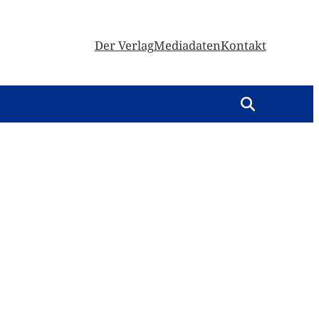
Der Verlag
Mediadaten
Kontakt