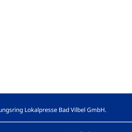
eitungsring Lokalpresse Bad Vilbel GmbH.