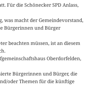
tt. Für die Schönecker SPD Anlass,
ng, was macht der Gemeindevorstand,
rte Bürgerinnen und Bürger
ter beachten müssen, ist an diesem
ch.
orfgemeinschaftshaus Oberdorfelden,
ierte Bürgerinnen und Bürger, die
nd/oder Themen für die künftige