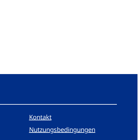
Kontakt
Nutzungsbedingungen