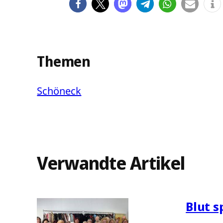
Themen
Schöneck
Verwandte Artikel
Blut 