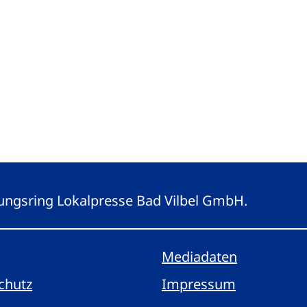
eitungsring Lokalpresse Bad Vilbel GmbH.
Mediadaten
chutz
Impressum