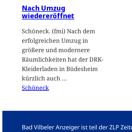
Nach Umzug
wiedereröffnet
Schöneck. (fmi) Nach dem
erfolgreichen Umzug in
größere und modernere
Räumlichkeiten hat der DRK-
Kleiderladen in Büdesheim
kürzlich auch
…
Schöneck
Bad Vilbeler Anzeiger ist teil der ZLP Z