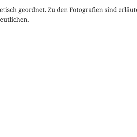
tisch geordnet. Zu den Fotografien sind erläute
eutlichen.