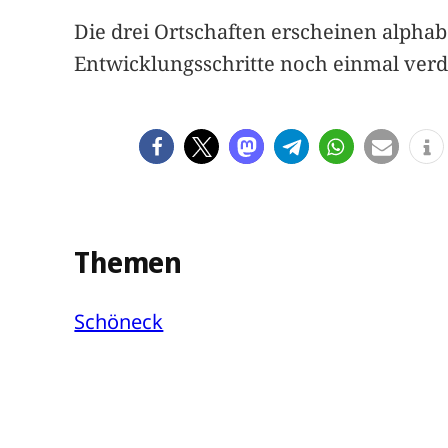
Die drei Ortschaften erscheinen alphabe
Entwicklungsschritte noch einmal verd
Themen
Schöneck