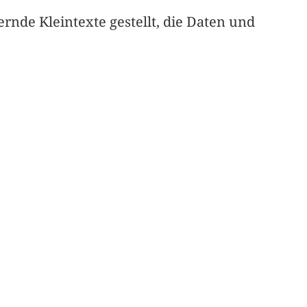
rnde Kleintexte gestellt, die Daten und