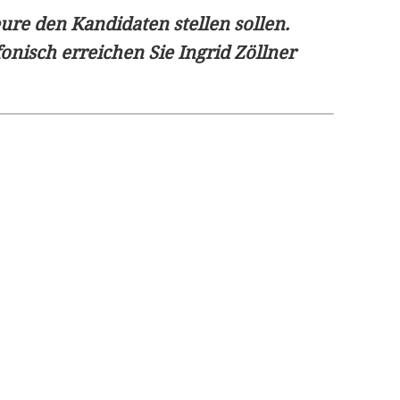
ure den Kandidaten stellen sollen.
fonisch erreichen Sie Ingrid Zöllner