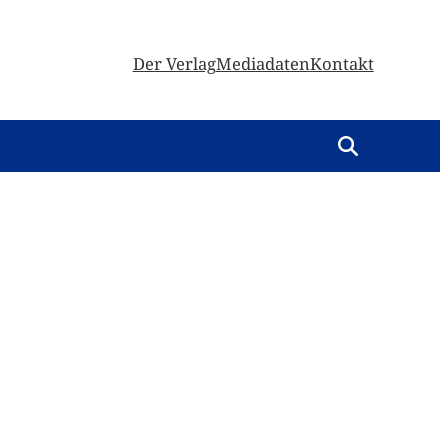
Der Verlag
Mediadaten
Kontakt