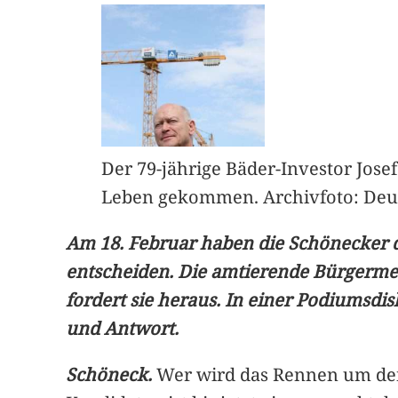
Der 79-jährige Bäder-Investor Jos
Leben gekommen. Archivfoto: Deu
Am 18. Februar haben die Schönecker d
entscheiden. Die amtierende Bürgerme
fordert sie heraus. In einer Podiumsd
und Antwort.
Schöneck.
Wer wird das Rennen um den