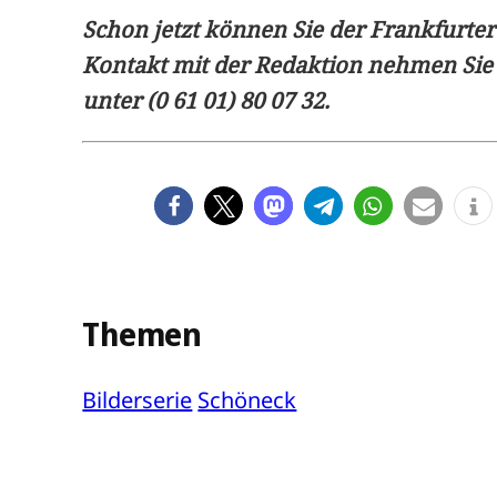
Schon jetzt können Sie der Frankfurter
Kontakt mit der Redaktion nehmen Sie
unter (0 61 01) 80 07 32.
Themen
Bilderserie
Schöneck