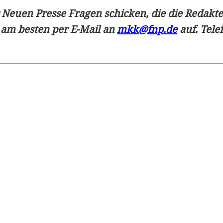
 Neuen Presse Fragen schicken, die die Redakte
 am besten per E-Mail an
mkk@fnp.de
auf. Tele