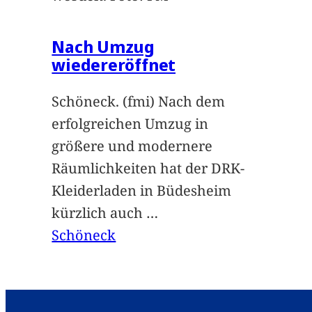
Nach Umzug
wiedereröffnet
Schöneck. (fmi) Nach dem
erfolgreichen Umzug in
größere und modernere
Räumlichkeiten hat der DRK-
Kleiderladen in Büdesheim
kürzlich auch
…
Schöneck