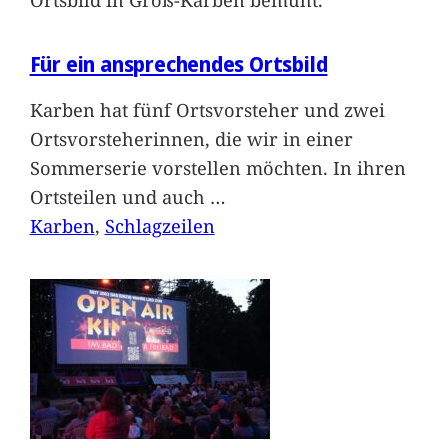
Für ein ansprechendes Ortsbild
Karben hat fünf Ortsvorsteher und zwei
Ortsvorsteherinnen, die wir in einer
Sommerserie vorstellen möchten. In ihren
Ortsteilen und auch
…
Karben
, 
Schlagzeilen