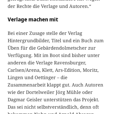
der Rechte die Verlage und Autoren.“
Verlage machen mit
Bei einer Zusage stelle der Verlag
Hintergrundbilder, Titel und ein Buch zum
Üben für die Gebärdendolmetscher zur
Verfügung. Mit im Boot sind bisher unter
anderen die Verlage Ravensburger,
Carlsen/Arena, Klett, Ars-Edition, Moritz,
Lingen und Oettinger – die
Zusammenarbeit klappt gut. Auch Autoren
wie der Dortelweiler Jörg Mühle oder
Dagmar Geisler unterstützen das Projekt.
Das sei nicht selbstverständlich, denn oft