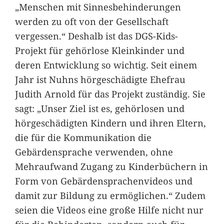
„Menschen mit Sinnesbehinderungen
werden zu oft von der Gesellschaft
vergessen.“ Deshalb ist das DGS-Kids-
Projekt für gehörlose Kleinkinder und
deren Entwicklung so wichtig. Seit einem
Jahr ist Nuhns hörgeschädigte Ehefrau
Judith Arnold für das Projekt zuständig. Sie
sagt: „Unser Ziel ist es, gehörlosen und
hörgeschädigten Kindern und ihren Eltern,
die für die Kommunikation die
Gebärdensprache verwenden, ohne
Mehraufwand Zugang zu Kinderbüchern in
Form von Gebärdensprachenvideos und
damit zur Bildung zu ermöglichen.“ Zudem
seien die Videos eine große Hilfe nicht nur