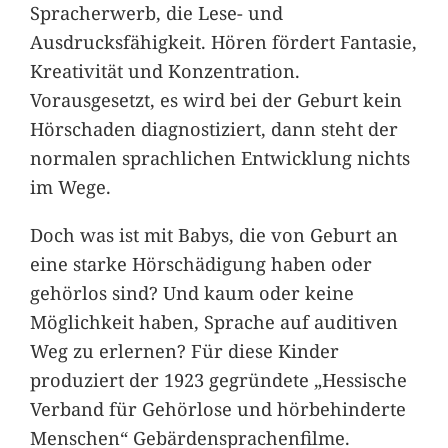
Spracherwerb, die Lese- und
Ausdrucksfähigkeit. Hören fördert Fantasie,
Kreativität und Konzentration.
Vorausgesetzt, es wird bei der Geburt kein
Hörschaden diagnostiziert, dann steht der
normalen sprachlichen Entwicklung nichts
im Wege.
Doch was ist mit Babys, die von Geburt an
eine starke Hörschädigung haben oder
gehörlos sind? Und kaum oder keine
Möglichkeit haben, Sprache auf auditiven
Weg zu erlernen? Für diese Kinder
produziert der 1923 gegründete „Hessische
Verband für Gehörlose und hörbehinderte
Menschen“ Gebärdensprachenfilme.