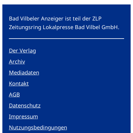
Bad Vilbeler Anzeiger ist teil der ZLP
Zeitungsring Lokalpresse Bad Vilbel GmbH.
Der Verlag
Archiv
Mediadaten
Kontakt
AGB
Datenschutz
Impressum
Nutzungsbedingungen