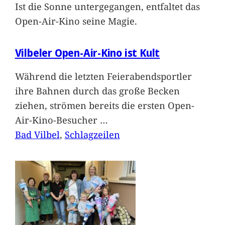
Ist die Sonne untergegangen, entfaltet das
Open-Air-Kino seine Magie.
Vilbeler Open-Air-Kino ist Kult
Während die letzten Feierabendsportler
ihre Bahnen durch das große Becken
ziehen, strömen bereits die ersten Open-
Air-Kino-Besucher
…
Bad Vilbel
, 
Schlagzeilen