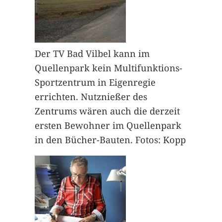
Der TV Bad Vilbel kann im
Quellenpark kein Multifunktions-
Sportzentrum in Eigenregie
errichten. Nutznießer des
Zentrums wären auch die derzeit
ersten Bewohner im Quellenpark
in den Bücher-Bauten. Fotos: Kopp