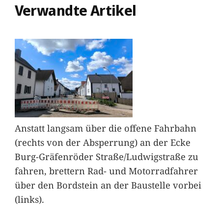
Verwandte Artikel
Anstatt langsam über die offene Fahrbahn
(rechts von der Absperrung) an der Ecke
Burg-Gräfenröder Straße/Ludwigstraße zu
fahren, brettern Rad- und Motorradfahrer
über den Bordstein an der Baustelle vorbei
(links).