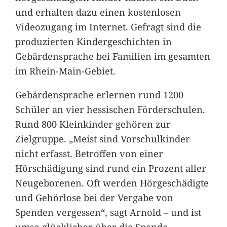
und erhalten dazu einen kostenlosen
Videozugang im Internet. Gefragt sind die
produzierten Kindergeschichten in
Gebärdensprache bei Familien im gesamten
im Rhein-Main-Gebiet.
Gebärdensprache erlernen rund 1200
Schüler an vier hessischen Förderschulen.
Rund 800 Kleinkinder gehören zur
Zielgruppe. „Meist sind Vorschulkinder
nicht erfasst. Betroffen von einer
Hörschädigung sind rund ein Prozent aller
Neugeborenen. Oft werden Hörgeschädigte
und Gehörlose bei der Vergabe von
Spenden vergessen“, sagt Arnold – und ist
umso glücklicher über die Spende.