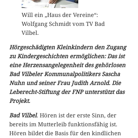
Will ein „Haus der Vereine“:
Wolfgang Schmidt vom TV Bad
Vilbel.
Hörgeschädigten Kleinkindern den Zugang
zu Kindergeschichten ermöglichen: Das ist
eine Herzensangelegenheit des gehörlosen
Bad Vilbeler Kommunalpolitikers Sascha
Nuhn und seiner Frau Judith Arnold. Die
Leberecht-Stiftung der FNP unterstützt das
Projekt.
Bad Vilbel
. Hören ist der erste Sinn, der
bereits im Mutterleib funktionsfähig ist.
Hören bildet die Basis für den kindlichen