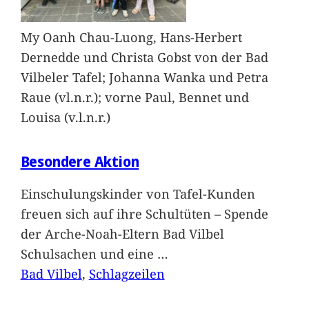
My Oanh Chau-Luong, Hans-Herbert
Dernedde und Christa Gobst von der Bad
Vilbeler Tafel; Johanna Wanka und Petra
Raue (vl.n.r.); vorne Paul, Bennet und
Louisa (v.l.n.r.)
Besondere Aktion
Einschulungskinder von Tafel-Kunden
freuen sich auf ihre Schultüten – Spende
der Arche-Noah-Eltern Bad Vilbel
Schulsachen und eine
…
Bad Vilbel
, 
Schlagzeilen