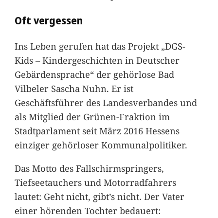
Oft vergessen
Ins Leben gerufen hat das Projekt „DGS-
Kids – Kindergeschichten in Deutscher
Gebärdensprache“ der gehörlose Bad
Vilbeler Sascha Nuhn. Er ist
Geschäftsführer des Landesverbandes und
als Mitglied der Grünen-Fraktion im
Stadtparlament seit März 2016 Hessens
einziger gehörloser Kommunalpolitiker.
Das Motto des Fallschirmspringers,
Tiefseetauchers und Motorradfahrers
lautet: Geht nicht, gibt’s nicht. Der Vater
einer hörenden Tochter bedauert: