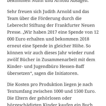
bekommen Nuhn und Arnold Absagen.
Sehr freuen sich Judith Arnold und das
Team über die Förderung durch die
Leberecht Stiftung der Frankfurter Neuen
Presse. „Wir haben 2017 eine Spende von 12
000 Euro erhalten und bekommen 2018
erneut eine Spende in gleicher Höhe. So
können wir auch dieses Jahr wieder rund
zwölf Bücher in Zusammenarbeit mit dem
Kinder- und Jugendbüro Hessen-Baff
übersetzen“, sagen die Initiatoren.
Die Kosten pro Produktion liegen je nach
Textumfang zwischen 1000 und 1500 Euro.
Die Eltern der gehörlosen oder
hörgeschädigten Kinder kaufen ein Buch