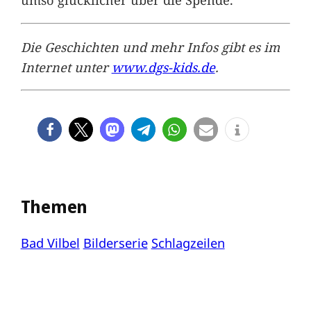
Die Geschichten und mehr Infos gibt es im
Internet unter
www.dgs-kids.de
.
Themen
Bad Vilbel
Bilderserie
Schlagzeilen