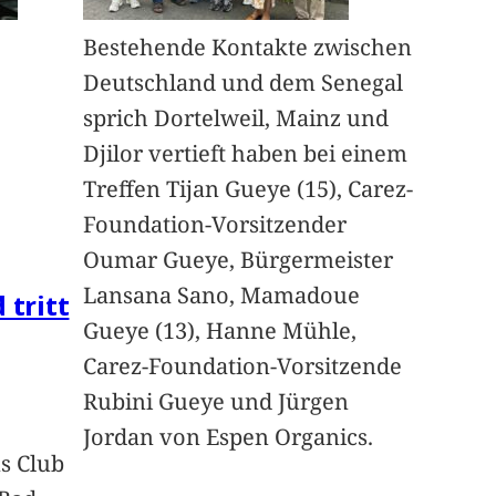
Bestehende Kontakte zwischen
Deutschland und dem Senegal
sprich Dortelweil, Mainz und
Djilor vertieft haben bei einem
Treffen Tijan Gueye (15), Carez-
Foundation-Vorsitzender
Oumar Gueye, Bürgermeister
Lansana Sano, Mamadoue
 tritt
Gueye (13), Hanne Mühle,
Carez-Foundation-Vorsitzende
Rubini Gueye und Jürgen
Jordan von Espen Organics.
s Club