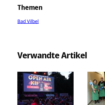
Themen
Bad Vilbel
Verwandte Artikel