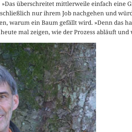
»Das überschreitet mittlerweile einfach eine Gr
 schließlich nur ihrem Job nachgehen und würd
ren, warum ein Baum gefällt wird. »Denn das h
heute mal zeigen, wie der Prozess abläuft und