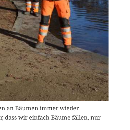
eiten an Bäumen immer wieder
, dass wir einfach Bäume fällen, nur