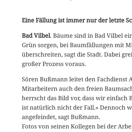
Eine Fällung ist immer nur der letzte Sc
Bad Vilbel
. Bäume sind in Bad Vilbel e
Grün sorgen, bei Baumfällungen mit Mi
überschreiten, sagt die Stadt. Dabei gre
großer Prozess voraus.
Sören Bußmann leitet den Fachdienst A
Mitarbeitern auch den freien Baumsach
herrscht das Bild vor, dass wir einfach
ist natürlich nicht der Fall.« Dennoch
angefeindet, sagt Bußmann.
Fotos von seinen Kollegen bei der Arbe