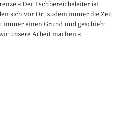
enze.« Der Fachbereichsleiter ist
en sich vor Ort zudem immer die Zeit
at immer einen Grund und geschieht
 wir unsere Arbeit machen.«