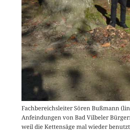
Fachbereichsleiter Sören Bußmann (lin
Anfeindungen von Bad Vilbeler Bürgern 
weil die Kettensäge mal wieder benutzt