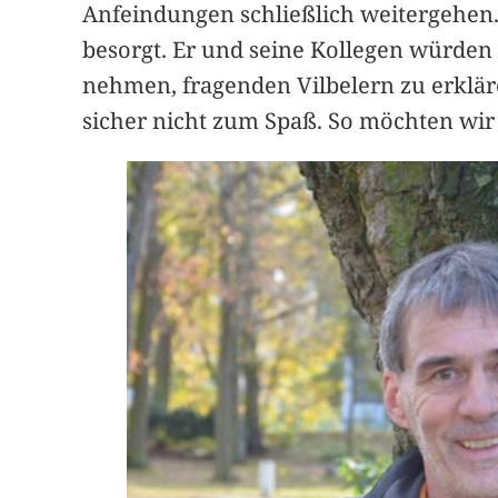
Anfeindungen schließlich weitergehen. 
besorgt. Er und seine Kollegen würden
nehmen, fragenden Vilbelern zu erklä
sicher nicht zum Spaß. So möchten wir 