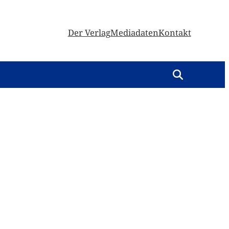
Der Verlag
Mediadaten
Kontakt