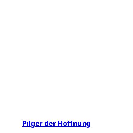
Pilger der Hoffnung