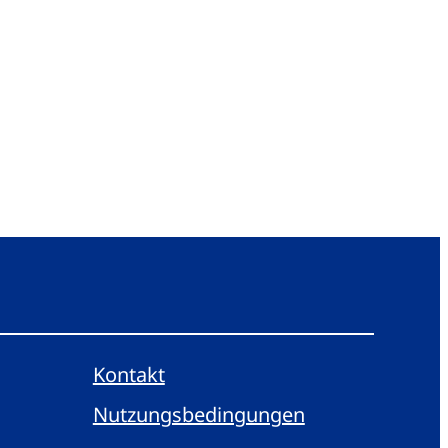
Kontakt
Nutzungsbedingungen