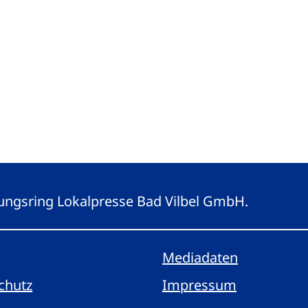
eitungsring Lokalpresse Bad Vilbel GmbH.
Mediadaten
chutz
Impressum