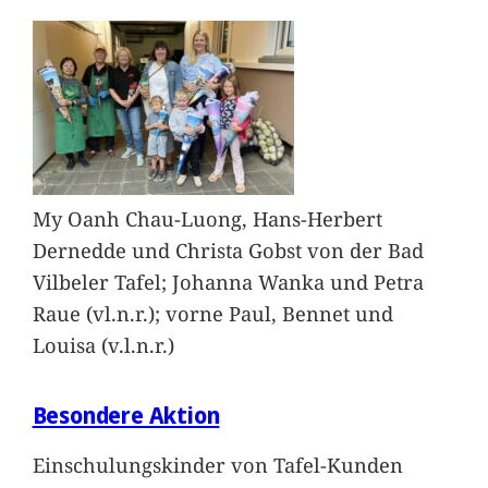
My Oanh Chau-Luong, Hans-Herbert
Dernedde und Christa Gobst von der Bad
Vilbeler Tafel; Johanna Wanka und Petra
Raue (vl.n.r.); vorne Paul, Bennet und
Louisa (v.l.n.r.)
Besondere Aktion
Einschulungskinder von Tafel-Kunden