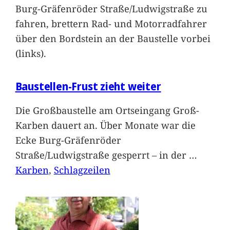
Burg-Gräfenröder Straße/Ludwigstraße zu
fahren, brettern Rad- und Motorradfahrer
über den Bordstein an der Baustelle vorbei
(links).
Baustellen-Frust zieht weiter
Die Großbaustelle am Ortseingang Groß-
Karben dauert an. Über Monate war die
Ecke Burg-Gräfenröder
Straße/Ludwigstraße gesperrt – in der
…
Karben
, 
Schlagzeilen