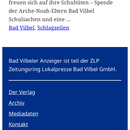
freuen sich auf ihre Schultüten – Spende
der Arche-Noah-Eltern Bad Vilbel
Schulsachen und eine
…
Bad Vilbel
, 
Schlagzeilen
Bad Vilbeler Anzeiger ist teil der ZLP
Zeitungsring Lokalpresse Bad Vilbel GmbH.
Der Verlag
Archiv
Mediadaten
Kontakt