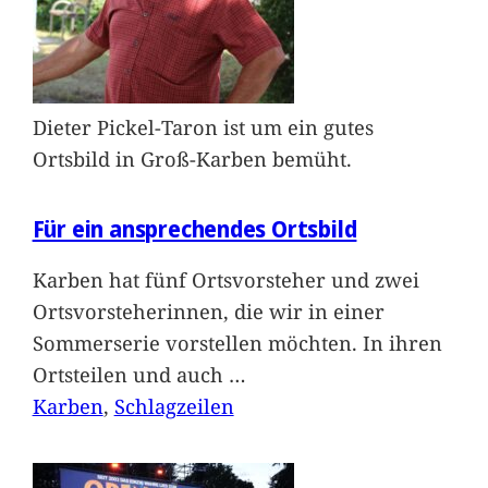
Dieter Pickel-Taron ist um ein gutes
Ortsbild in Groß-Karben bemüht.
Für ein ansprechendes Ortsbild
Karben hat fünf Ortsvorsteher und zwei
Ortsvorsteherinnen, die wir in einer
Sommerserie vorstellen möchten. In ihren
Ortsteilen und auch
…
Karben
, 
Schlagzeilen