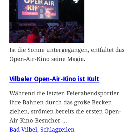
Ist die Sonne untergegangen, entfaltet das
Open-Air-Kino seine Magie.
Vilbeler Open-Air-Kino ist Kult
Während die letzten Feierabendsportler
ihre Bahnen durch das große Becken
ziehen, strömen bereits die ersten Open-
Air-Kino-Besucher
…
Bad Vilbel
, 
Schlagzeilen