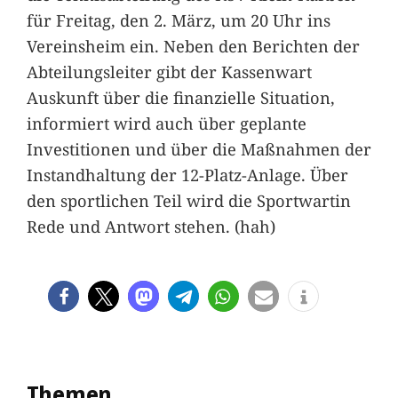
für Freitag, den 2. März, um 20 Uhr ins
Vereinsheim ein. Neben den Berichten der
Abteilungsleiter gibt der Kassenwart
Auskunft über die finanzielle Situation,
informiert wird auch über geplante
Investitionen und über die Maßnahmen der
Instandhaltung der 12-Platz-Anlage. Über
den sportlichen Teil wird die Sportwartin
Rede und Antwort stehen. (hah)
Themen