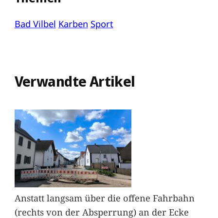
Bad Vilbel
Karben
Sport
Verwandte Artikel
Anstatt langsam über die offene Fahrbahn
(rechts von der Absperrung) an der Ecke