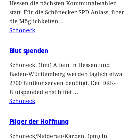
Hessen die nächsten Kommunalwahlen
statt. Für die Schönecker SPD Anlass, über
die Möglichkeiten
…
Schöneck
Blut spenden
Schöneck. (fmi) Allein in Hessen und
Baden-Württemberg werden täglich etwa
2700 Blutkonserven benötigt. Der DRK-
Blutspendedienst bittet
…
Schöneck
Pilger der Hoffnung
Schöneck/Nidderau/Karben. (pm) In