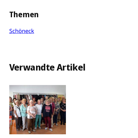
Themen
Schöneck
Verwandte Artikel