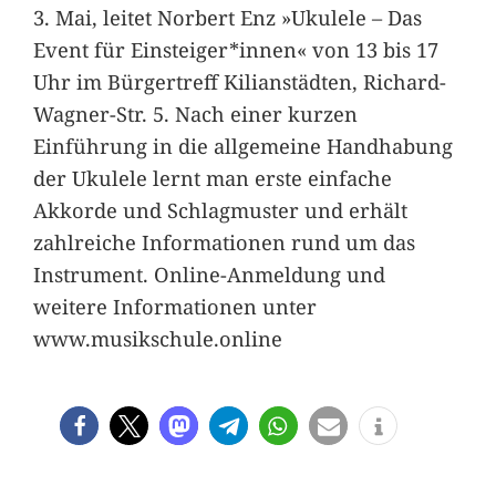
3. Mai, leitet Norbert Enz »Ukulele – Das
Event für Einsteiger*innen« von 13 bis 17
Uhr im Bürgertreff Kilianstädten, Richard-
Wagner-Str. 5. Nach einer kurzen
Einführung in die allgemeine Handhabung
der Ukulele lernt man erste einfache
Akkorde und Schlagmuster und erhält
zahlreiche Informationen rund um das
Instrument. Online-Anmeldung und
weitere Informationen unter
www.musikschule.online