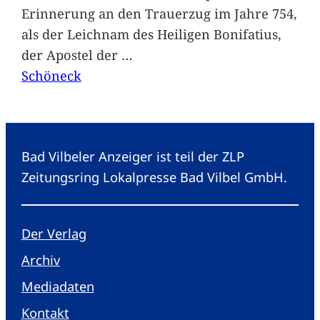
Erinnerung an den Trauerzug im Jahre 754,
als der Leichnam des Heiligen Bonifatius,
der Apostel der
…
Schöneck
Bad Vilbeler Anzeiger ist teil der ZLP
Zeitungsring Lokalpresse Bad Vilbel GmbH.
Der Verlag
Archiv
Mediadaten
Kontakt