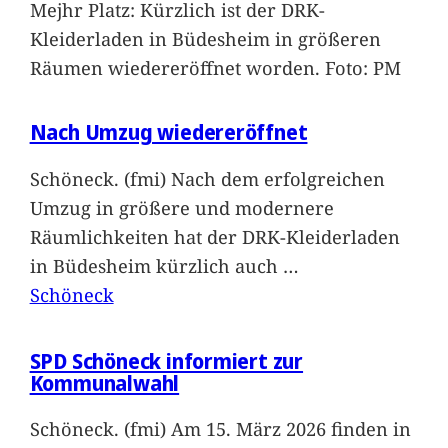
Mejhr Platz: Kürzlich ist der DRK-
Kleiderladen in Büdesheim in größeren
Räumen wiedereröffnet worden. Foto: PM
Nach Umzug wiedereröffnet
Schöneck. (fmi) Nach dem erfolgreichen
Umzug in größere und modernere
Räumlichkeiten hat der DRK-Kleiderladen
in Büdesheim kürzlich auch
…
Schöneck
SPD Schöneck informiert zur
Kommunalwahl
Schöneck. (fmi) Am 15. März 2026 finden in