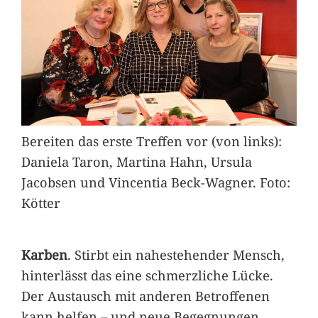
Bereiten das erste Treffen vor (von links):
Daniela Taron, Martina Hahn, Ursula
Jacobsen und Vincentia Beck-Wagner. Foto:
Kötter
Karben
. Stirbt ein nahestehender Mensch,
hinterlässt das eine schmerzliche Lücke.
Der Austausch mit anderen Betroffenen
kann helfen – und neue Begegnungen