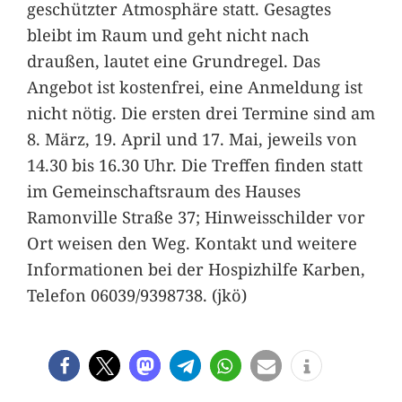
geschützter Atmosphäre statt. Gesagtes
bleibt im Raum und geht nicht nach
draußen, lautet eine Grundregel. Das
Angebot ist kostenfrei, eine Anmeldung ist
nicht nötig. Die ersten drei Termine sind am
8. März, 19. April und 17. Mai, jeweils von
14.30 bis 16.30 Uhr. Die Treffen finden statt
im Gemeinschaftsraum des Hauses
Ramonville Straße 37; Hinweisschilder vor
Ort weisen den Weg. Kontakt und weitere
Informationen bei der Hospizhilfe Karben,
Telefon 06039/9398738. (jkö)