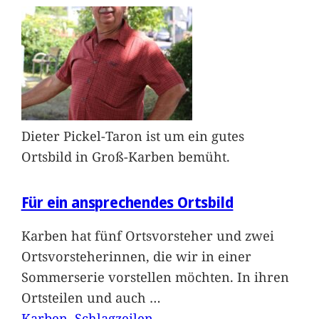
Dieter Pickel-Taron ist um ein gutes
Ortsbild in Groß-Karben bemüht.
Für ein ansprechendes Ortsbild
Karben hat fünf Ortsvorsteher und zwei
Ortsvorsteherinnen, die wir in einer
Sommerserie vorstellen möchten. In ihren
Ortsteilen und auch
…
Karben
, 
Schlagzeilen