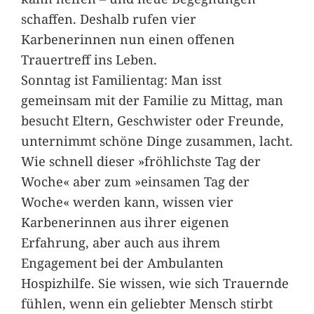
schaffen. Deshalb rufen vier
Karbenerinnen nun einen offenen
Trauertreff ins Leben.
Sonntag ist Familientag: Man isst
gemeinsam mit der Familie zu Mittag, man
besucht Eltern, Geschwister oder Freunde,
unternimmt schöne Dinge zusammen, lacht.
Wie schnell dieser »fröhlichste Tag der
Woche« aber zum »einsamen Tag der
Woche« werden kann, wissen vier
Karbenerinnen aus ihrer eigenen
Erfahrung, aber auch aus ihrem
Engagement bei der Ambulanten
Hospizhilfe. Sie wissen, wie sich Trauernde
fühlen, wenn ein geliebter Mensch stirbt