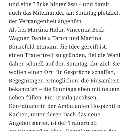
und eine Lücke hinterlässt – und damit
auch das Miteinander am Sonntag plötzlich
der Vergangenheit angehört.
Als bei Martina Hahn, Vincentia Beck-
Wagner, Daniela Taron und Martina
Bornefeld-Ettmann die Idee gereift ist,
einen Trauertreff zu gründen, fiel die Wahl
daher schnell auf den Sonntag. Ihr Ziel: Sie
wollen einen Ort für Gespräche schaffen,
Begegnungen ermöglichen, die Einsamkeit
bekämpfen – die Sonntage eben mit neuem
Leben füllen. Für Ursula Jacobsen,
Koordinatorin der Ambulanten Hospizhilfe
Karben, unter deren Dach das neue
Angebot startet, ist der Trauertreff