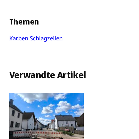
Themen
Karben
Schlagzeilen
Verwandte Artikel