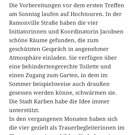
Die Vorbereitungen vor dem ersten Treffen
am Sonntag laufen auf Hochtouren. In der
Ramonville Straße haben die vier
Initiatorinnen und Koordinatorin Jacobsen
schöne Räume gefunden, die zum
geschützten Gespräch in angenehmer
Atmosphäre einladen. Sie verfügen über
eine behindertengerechte Toilette und
einen Zugang zum Garten, in dem im
Sommer beispielsweise auch draußen
gesessen werden könne, schwärmen sie.
Die Stadt Karben habe die Idee immer
unterstützt.
In den vergangenen Monaten haben sich
die vier gezielt als Trauerbegleiterinnen im