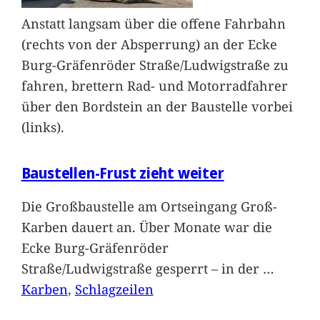
Anstatt langsam über die offene Fahrbahn
(rechts von der Absperrung) an der Ecke
Burg-Gräfenröder Straße/Ludwigstraße zu
fahren, brettern Rad- und Motorradfahrer
über den Bordstein an der Baustelle vorbei
(links).
Baustellen-Frust zieht weiter
Die Großbaustelle am Ortseingang Groß-
Karben dauert an. Über Monate war die
Ecke Burg-Gräfenröder
Straße/Ludwigstraße gesperrt – in der
…
Karben
, 
Schlagzeilen