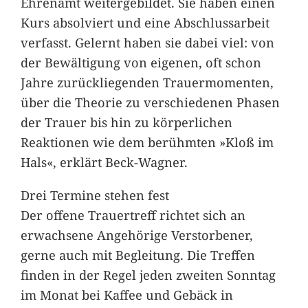
Ehrenamt weitergebildet. Sie haben einen
Kurs absolviert und eine Abschlussarbeit
verfasst. Gelernt haben sie dabei viel: von
der Bewältigung von eigenen, oft schon
Jahre zurückliegenden Trauermomenten,
über die Theorie zu verschiedenen Phasen
der Trauer bis hin zu körperlichen
Reaktionen wie dem berühmten »Kloß im
Hals«, erklärt Beck-Wagner.
Drei Termine stehen fest
Der offene Trauertreff richtet sich an
erwachsene Angehörige Verstorbener,
gerne auch mit Begleitung. Die Treffen
finden in der Regel jeden zweiten Sonntag
im Monat bei Kaffee und Gebäck in