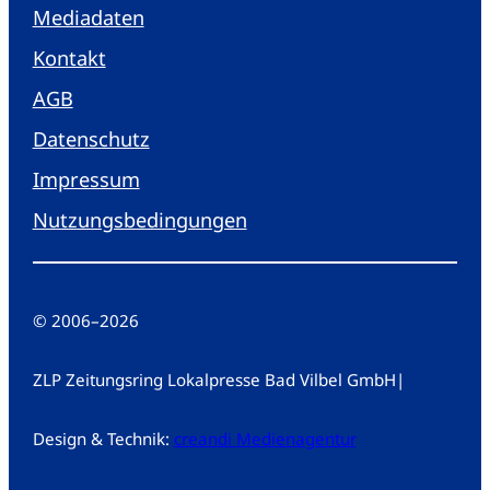
Mediadaten
Kontakt
AGB
Datenschutz
Impressum
Nutzungsbedingungen
© 2006
–
2026
ZLP Zeitungsring Lokalpresse Bad Vilbel GmbH
|
Design & Technik:
creandi Medienagentur