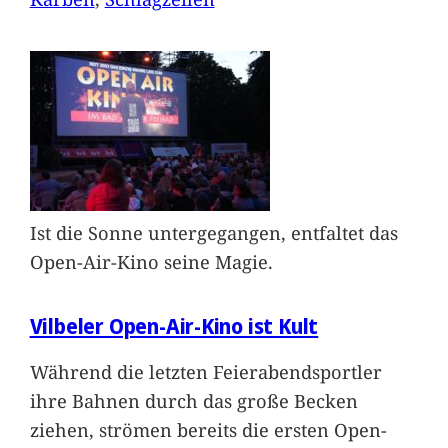
Ist die Sonne untergegangen, entfaltet das
Open-Air-Kino seine Magie.
Vilbeler Open-Air-Kino ist Kult
Während die letzten Feierabendsportler
ihre Bahnen durch das große Becken
ziehen, strömen bereits die ersten Open-