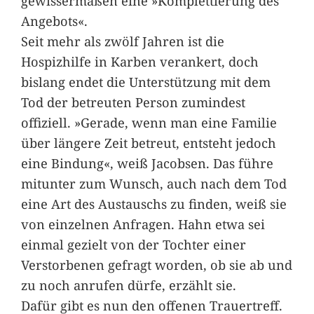
gewissermaßen eine »Komplettierung des
Angebots«.
Seit mehr als zwölf Jahren ist die
Hospizhilfe in Karben verankert, doch
bislang endet die Unterstützung mit dem
Tod der betreuten Person zumindest
offiziell. »Gerade, wenn man eine Familie
über längere Zeit betreut, entsteht jedoch
eine Bindung«, weiß Jacobsen. Das führe
mitunter zum Wunsch, auch nach dem Tod
eine Art des Austauschs zu finden, weiß sie
von einzelnen Anfragen. Hahn etwa sei
einmal gezielt von der Tochter einer
Verstorbenen gefragt worden, ob sie ab und
zu noch anrufen dürfe, erzählt sie.
Dafür gibt es nun den offenen Trauertreff.