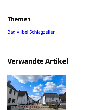
Themen
Bad Vilbel
Schlagzeilen
Verwandte Artikel