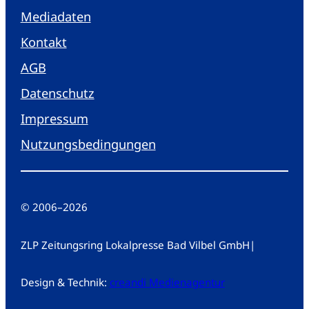
Mediadaten
Kontakt
AGB
Datenschutz
Impressum
Nutzungsbedingungen
© 2006
–
2026
ZLP Zeitungsring Lokalpresse Bad Vilbel GmbH
|
Design & Technik:
creandi Medienagentur