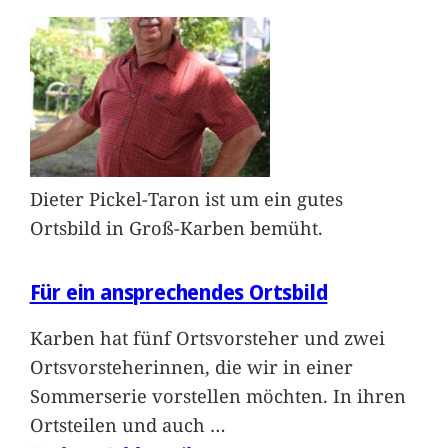
Dieter Pickel-Taron ist um ein gutes
Ortsbild in Groß-Karben bemüht.
Für ein ansprechendes Ortsbild
Karben hat fünf Ortsvorsteher und zwei
Ortsvorsteherinnen, die wir in einer
Sommerserie vorstellen möchten. In ihren
Ortsteilen und auch
…