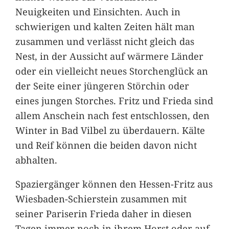
Neuigkeiten und Einsichten. Auch in
schwierigen und kalten Zeiten hält man
zusammen und verlässt nicht gleich das
Nest, in der Aussicht auf wärmere Länder
oder ein vielleicht neues Storchenglück an
der Seite einer jüngeren Störchin oder
eines jungen Storches. Fritz und Frieda sind
allem Anschein nach fest entschlossen, den
Winter in Bad Vilbel zu überdauern. Kälte
und Reif können die beiden davon nicht
abhalten.
Spaziergänger können den Hessen-Fritz aus
Wiesbaden-Schierstein zusammen mit
seiner Pariserin Frieda daher in diesen
Tagen immer noch in ihrem Horst oder auf