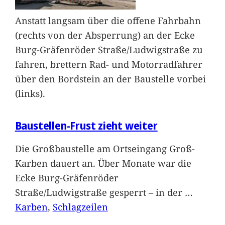
Anstatt langsam über die offene Fahrbahn
(rechts von der Absperrung) an der Ecke
Burg-Gräfenröder Straße/Ludwigstraße zu
fahren, brettern Rad- und Motorradfahrer
über den Bordstein an der Baustelle vorbei
(links).
Baustellen-Frust zieht weiter
Die Großbaustelle am Ortseingang Groß-
Karben dauert an. Über Monate war die
Ecke Burg-Gräfenröder
Straße/Ludwigstraße gesperrt – in der
…
Karben
, 
Schlagzeilen