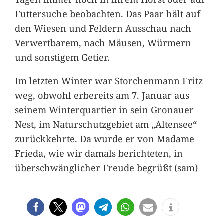
Futtersuche beobachten. Das Paar hält auf
den Wiesen und Feldern Ausschau nach
Verwertbarem, nach Mäusen, Würmern
und sonstigem Getier.
Im letzten Winter war Storchenmann Fritz
weg, obwohl erbereits am 7. Januar aus
seinem Winterquartier in sein Gronauer
Nest, im Naturschutzgebiet am „Altensee“
zurückkehrte. Da wurde er von Madame
Frieda, wie wir damals berichteten, in
überschwänglicher Freude begrüßt (sam)