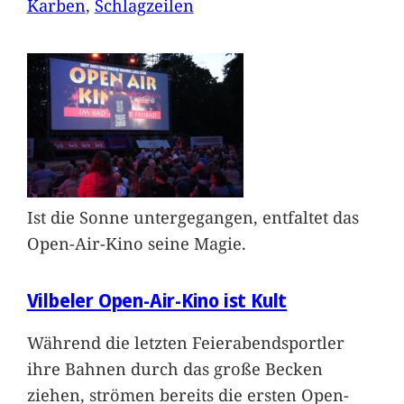
Karben
, 
Schlagzeilen
Ist die Sonne untergegangen, entfaltet das
Open-Air-Kino seine Magie.
Vilbeler Open-Air-Kino ist Kult
Während die letzten Feierabendsportler
ihre Bahnen durch das große Becken
ziehen, strömen bereits die ersten Open-