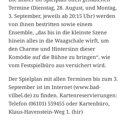
Termine (Dienstag, 28. August, und Montag,
3. September, jeweils ab 20:15 Uhr) werden
von ihnen bestritten sowie einem
Ensemble, „das bis in die kleinste Szene
hinein alles in die Waagschale wirft, um
den Charme und Hintersinn dieser
Komödie auf die Bühne zu bringen“, wie
vom Festspielbüro aus versichert wird.
Der Spielplan mit allen Terminen bis zum 3.
September ist im Internet (www.bad-
vilbel.de) zu finden. Kartenreservierungen:
Telefon (06101) 559455 oder Kartenbüro,
Klaus-Havenstein-Weg 1. (hir)