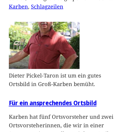
Karben
, 
Schlagzeilen
Dieter Pickel-Taron ist um ein gutes
Ortsbild in Groß-Karben bemüht.
Für ein ansprechendes Ortsbild
Karben hat fünf Ortsvorsteher und zwei
Ortsvorsteherinnen, die wir in einer