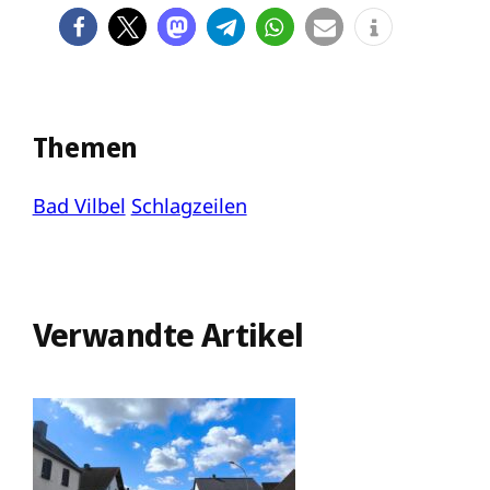
Themen
Bad Vilbel
Schlagzeilen
Verwandte Artikel