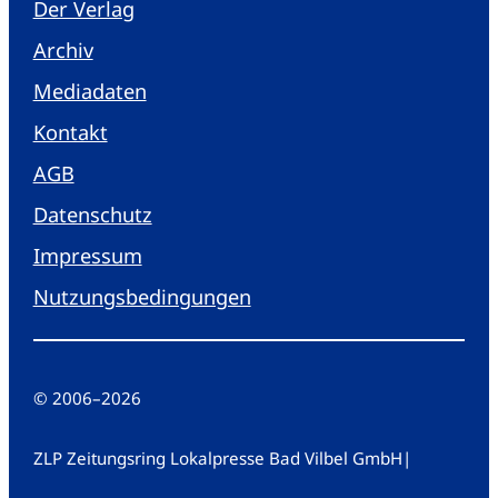
Der Verlag
Archiv
Mediadaten
Kontakt
AGB
Datenschutz
Impressum
Nutzungsbedingungen
© 2006
–
2026
ZLP Zeitungsring Lokalpresse Bad Vilbel GmbH
|