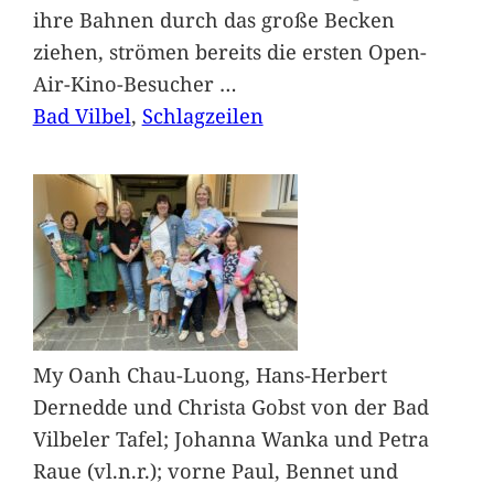
ihre Bahnen durch das große Becken
ziehen, strömen bereits die ersten Open-
Air-Kino-Besucher
…
Bad Vilbel
, 
Schlagzeilen
My Oanh Chau-Luong, Hans-Herbert
Dernedde und Christa Gobst von der Bad
Vilbeler Tafel; Johanna Wanka und Petra
Raue (vl.n.r.); vorne Paul, Bennet und