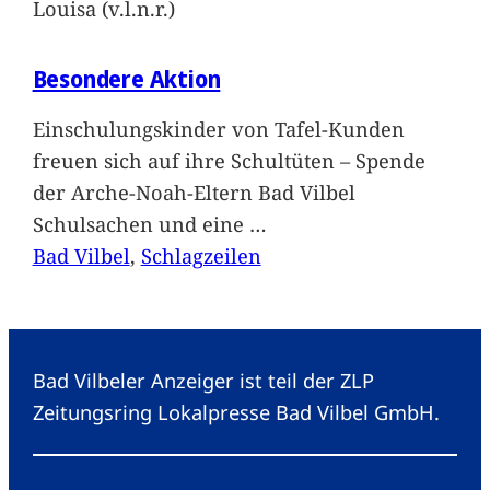
Louisa (v.l.n.r.)
Besondere Aktion
Einschulungskinder von Tafel-Kunden
freuen sich auf ihre Schultüten – Spende
der Arche-Noah-Eltern Bad Vilbel
Schulsachen und eine
…
Bad Vilbel
, 
Schlagzeilen
Bad Vilbeler Anzeiger ist teil der ZLP
Zeitungsring Lokalpresse Bad Vilbel GmbH.