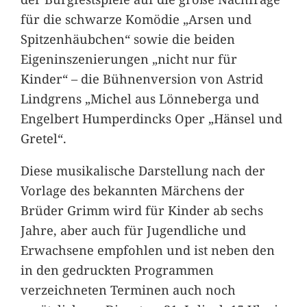
für die schwarze Komödie „Arsen und
Spitzenhäubchen“ sowie die beiden
Eigeninszenierungen „nicht nur für
Kinder“ – die Bühnenversion von Astrid
Lindgrens „Michel aus Lönneberga und
Engelbert Humperdincks Oper „Hänsel und
Gretel“.
Diese musikalische Darstellung nach der
Vorlage des bekannten Märchens der
Brüder Grimm wird für Kinder ab sechs
Jahre, aber auch für Jugendliche und
Erwachsene empfohlen und ist neben den
in den gedruckten Programmen
verzeichneten Terminen auch noch