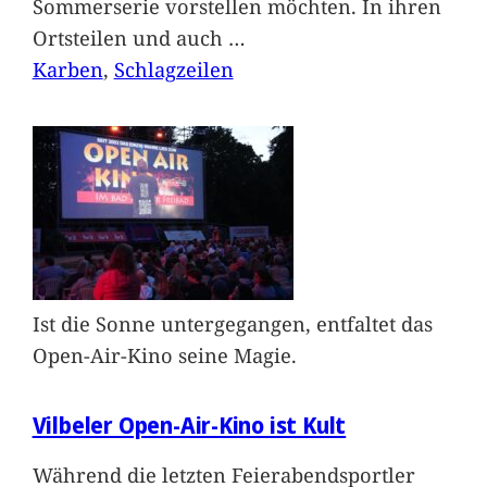
Sommerserie vorstellen möchten. In ihren
Ortsteilen und auch
…
Karben
, 
Schlagzeilen
Ist die Sonne untergegangen, entfaltet das
Open-Air-Kino seine Magie.
Vilbeler Open-Air-Kino ist Kult
Während die letzten Feierabendsportler