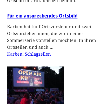
Ortsbild in Groß-Karben bemüht.
Für ein ansprechendes Ortsbild
Karben hat fünf Ortsvorsteher und zwei
Ortsvorsteherinnen, die wir in einer
Sommerserie vorstellen möchten. In ihren
Ortsteilen und auch
…
Karben
, 
Schlagzeilen