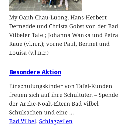
My Oanh Chau-Luong, Hans-Herbert
Dernedde und Christa Gobst von der Bad
Vilbeler Tafel; Johanna Wanka und Petra
Raue (vl.n.r.); vorne Paul, Bennet und
Louisa (v.l.n.r.)
Besondere Aktion
Einschulungskinder von Tafel-Kunden
freuen sich auf ihre Schultüten – Spende
der Arche-Noah-Eltern Bad Vilbel
Schulsachen und eine
…
Bad Vilbel
, 
Schlagzeilen