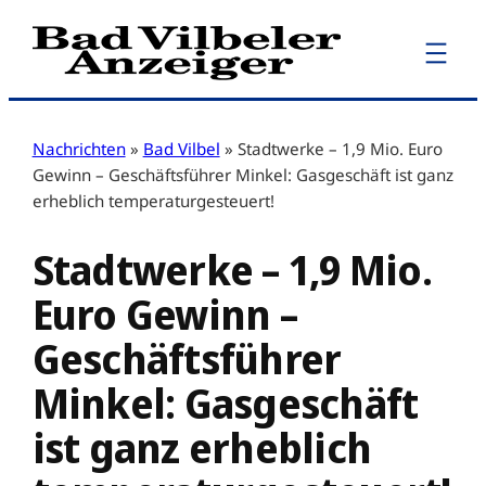
Zum
Inhalt
springen
Nachrichten
»
Bad Vilbel
»
Stadtwerke – 1,9 Mio. Euro
Gewinn – Geschäftsführer Minkel: Gasgeschäft ist ganz
erheblich temperaturgesteuert!
Stadtwerke – 1,9 Mio.
Euro Gewinn –
Geschäftsführer
Minkel: Gasgeschäft
ist ganz erheblich