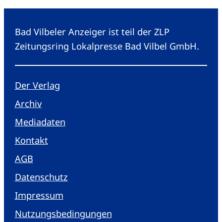
Bad Vilbeler Anzeiger ist teil der ZLP
Zeitungsring Lokalpresse Bad Vilbel GmbH.
Der Verlag
Archiv
Mediadaten
Kontakt
AGB
Datenschutz
Impressum
Nutzungsbedingungen