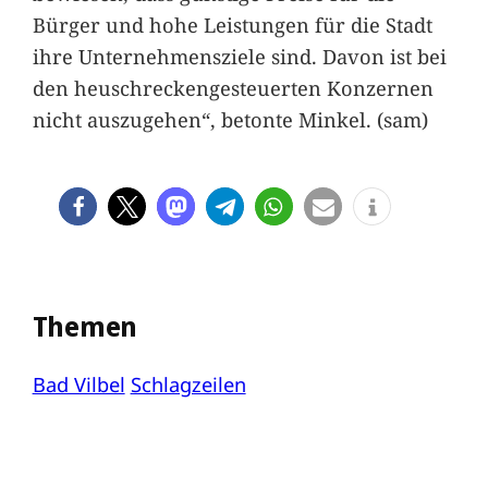
Bürger und hohe Leistungen für die Stadt
ihre Unternehmensziele sind. Davon ist bei
den heuschreckengesteuerten Konzernen
nicht auszugehen“, betonte Minkel. (sam)
Themen
Bad Vilbel
Schlagzeilen