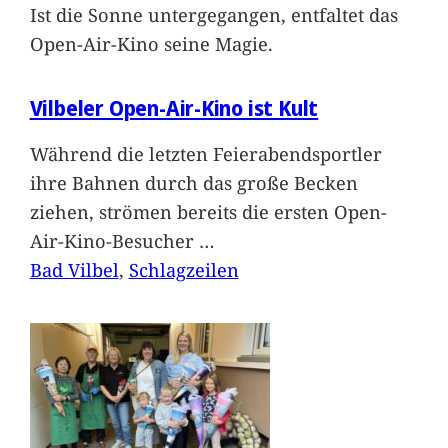
Ist die Sonne untergegangen, entfaltet das
Open-Air-Kino seine Magie.
Vilbeler Open-Air-Kino ist Kult
Während die letzten Feierabendsportler
ihre Bahnen durch das große Becken
ziehen, strömen bereits die ersten Open-
Air-Kino-Besucher
…
Bad Vilbel
, 
Schlagzeilen