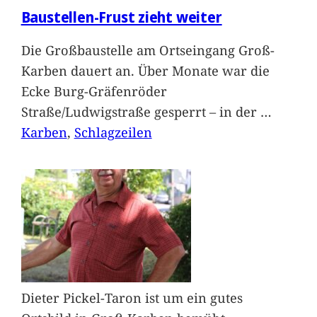
Baustellen-Frust zieht weiter
Die Großbaustelle am Ortseingang Groß-
Karben dauert an. Über Monate war die
Ecke Burg-Gräfenröder
Straße/Ludwigstraße gesperrt – in der
…
Karben
, 
Schlagzeilen
Dieter Pickel-Taron ist um ein gutes