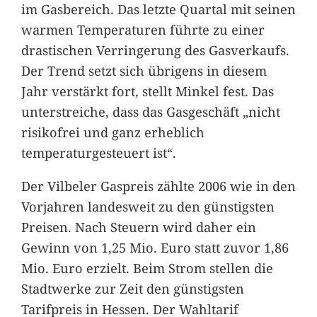
im Gasbereich. Das letzte Quartal mit seinen
warmen Temperaturen führte zu einer
drastischen Verringerung des Gasverkaufs.
Der Trend setzt sich übrigens in diesem
Jahr verstärkt fort, stellt Minkel fest. Das
unterstreiche, dass das Gasgeschäft „nicht
risikofrei und ganz erheblich
temperaturgesteuert ist“.
Der Vilbeler Gaspreis zählte 2006 wie in den
Vorjahren landesweit zu den günstigsten
Preisen. Nach Steuern wird daher ein
Gewinn von 1,25 Mio. Euro statt zuvor 1,86
Mio. Euro erzielt. Beim Strom stellen die
Stadtwerke zur Zeit den günstigsten
Tarifpreis in Hessen. Der Wahltarif