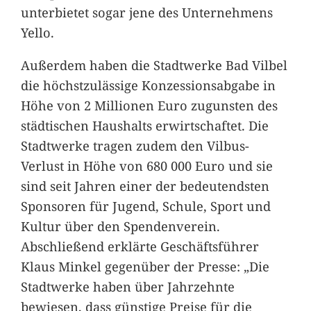
unterbietet sogar jene des Unternehmens
Yello.
Außerdem haben die Stadtwerke Bad Vilbel
die höchstzulässige Konzessionsabgabe in
Höhe von 2 Millionen Euro zugunsten des
städtischen Haushalts erwirtschaftet. Die
Stadtwerke tragen zudem den Vilbus-
Verlust in Höhe von 680 000 Euro und sie
sind seit Jahren einer der bedeutendsten
Sponsoren für Jugend, Schule, Sport und
Kultur über den Spendenverein.
Abschließend erklärte Geschäftsführer
Klaus Minkel gegenüber der Presse: „Die
Stadtwerke haben über Jahrzehnte
bewiesen, dass günstige Preise für die