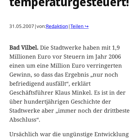
temperaturgesteuert!
31.05.2007
|
von:
Redaktion
|
Teilen ↪
Bad Vilbel.
Die Stadtwerke haben mit 1,9
Millionen Euro vor Steuern im Jahr 2006
einen um eine Million Euro verringerten
Gewinn, so dass das Ergebnis „nur noch
befriedigend ausfällt“, erklärt
Geschäftsführer Klaus Minkel. Es ist in der
über hundertjährigen Geschichte der
Stadtwerke aber „immer noch der drittbeste
Abschluss“.
Ursächlich war die ungünstige Entwicklung