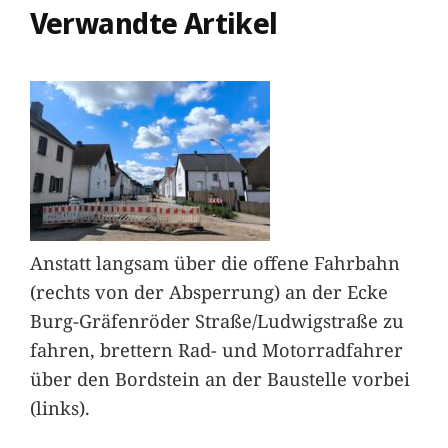
Verwandte Artikel
Anstatt langsam über die offene Fahrbahn
(rechts von der Absperrung) an der Ecke
Burg-Gräfenröder Straße/Ludwigstraße zu
fahren, brettern Rad- und Motorradfahrer
über den Bordstein an der Baustelle vorbei
(links).