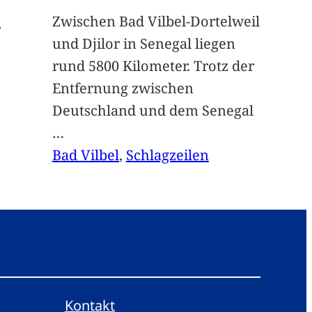
n
Zwischen Bad Vilbel-Dortelweil
und Djilor in Senegal liegen
rund 5800 Kilometer. Trotz der
Entfernung zwischen
Deutschland und dem Senegal
…
Bad Vilbel
, 
Schlagzeilen
Kontakt