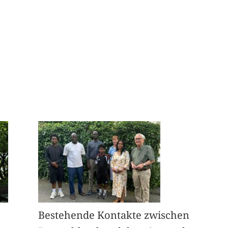
Bestehende Kontakte zwischen