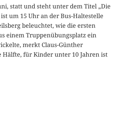
, statt und steht unter dem Titel „Die
ist um 15 Uhr an der Bus-Haltestelle
lsberg beleuchtet, wie die ersten
 aus einem Truppenübungsplatz ein
wickelte, merkt Claus-Günther
älfte, für Kinder unter 10 Jahren ist