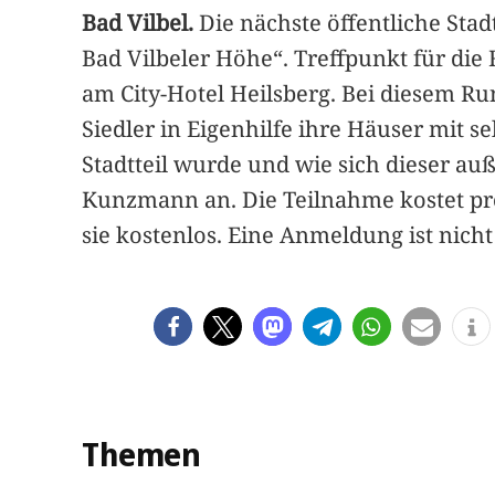
Bad Vilbel.
Die nächste öffentliche Stad
Bad Vilbeler Höhe“. Treffpunkt für die
am City-Hotel Heilsberg. Bei diesem Ru
Siedler in Eigenhilfe ihre Häuser mit
Stadtteil wurde und wie sich dieser auß
Kunzmann an. Die Teilnahme kostet pro 
sie kostenlos. Eine Anmeldung ist nicht
Themen