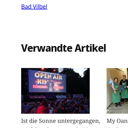
Bad Vilbel
Verwandte Artikel
Ist die Sonne untergegangen,
My Oan