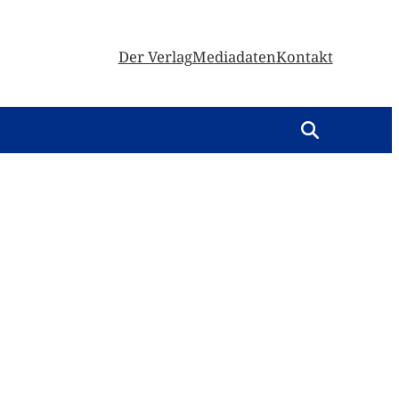
Der Verlag
Mediadaten
Kontakt