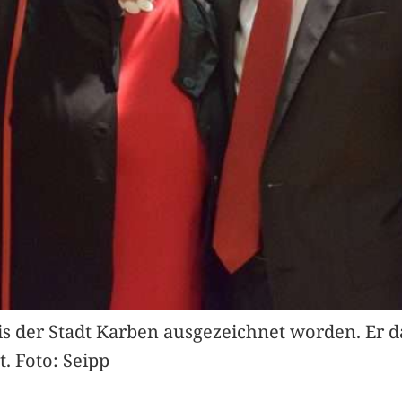
is der Stadt Karben ausgezeichnet worden. Er d
. Foto: Seipp