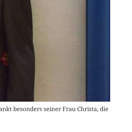
ankt besonders seiner Frau Christa, die