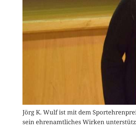
Jörg K. Wulf ist mit dem Sportehrenpre
sein ehrenamtliches Wirken unterstützt