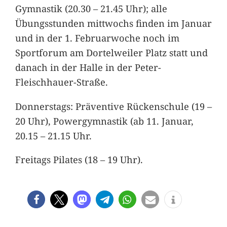
Gymnastik (20.30 – 21.45 Uhr); alle
Übungsstunden mittwochs finden im Januar
und in der 1. Februarwoche noch im
Sportforum am Dortelweiler Platz statt und
danach in der Halle in der Peter-
Fleischhauer-Straße.
Donnerstags: Präventive Rückenschule (19 –
20 Uhr), Powergymnastik (ab 11. Januar,
20.15 – 21.15 Uhr.
Freitags Pilates (18 – 19 Uhr).