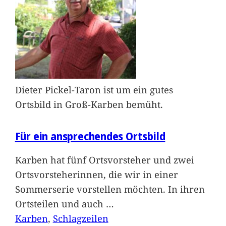
Dieter Pickel-Taron ist um ein gutes
Ortsbild in Groß-Karben bemüht.
Für ein ansprechendes Ortsbild
Karben hat fünf Ortsvorsteher und zwei
Ortsvorsteherinnen, die wir in einer
Sommerserie vorstellen möchten. In ihren
Ortsteilen und auch
…
Karben
, 
Schlagzeilen