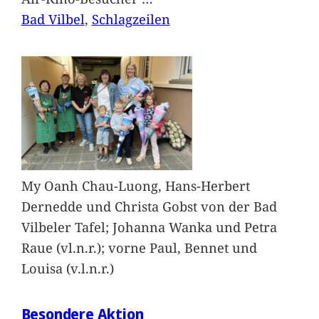
Bad Vilbel
, 
Schlagzeilen
My Oanh Chau-Luong, Hans-Herbert
Dernedde und Christa Gobst von der Bad
Vilbeler Tafel; Johanna Wanka und Petra
Raue (vl.n.r.); vorne Paul, Bennet und
Louisa (v.l.n.r.)
Besondere Aktion