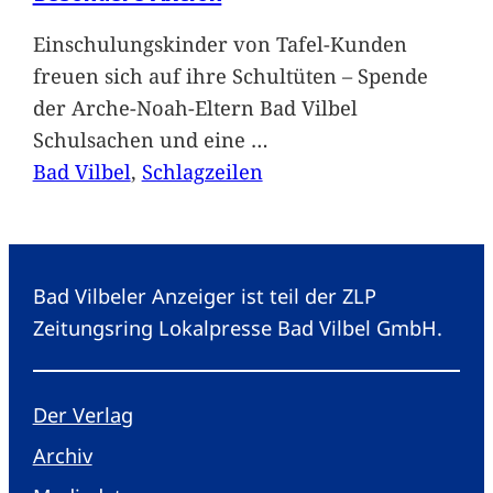
Einschulungskinder von Tafel-Kunden
freuen sich auf ihre Schultüten – Spende
der Arche-Noah-Eltern Bad Vilbel
Schulsachen und eine
…
Bad Vilbel
, 
Schlagzeilen
Bad Vilbeler Anzeiger ist teil der ZLP
Zeitungsring Lokalpresse Bad Vilbel GmbH.
Der Verlag
Archiv