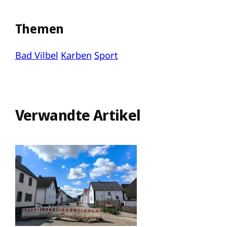
Themen
Bad Vilbel
Karben
Sport
Verwandte Artikel