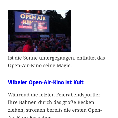
Ist die Sonne untergegangen, entfaltet das
Open-Air-Kino seine Magie.
Vilbeler Open-Air-Kino ist Kult
Während die letzten Feierabendsportler
ihre Bahnen durch das große Becken
ziehen, strömen bereits die ersten Open-
Air-Kino-Besucher
…