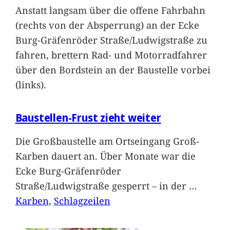
Anstatt langsam über die offene Fahrbahn
(rechts von der Absperrung) an der Ecke
Burg-Gräfenröder Straße/Ludwigstraße zu
fahren, brettern Rad- und Motorradfahrer
über den Bordstein an der Baustelle vorbei
(links).
Baustellen-Frust zieht weiter
Die Großbaustelle am Ortseingang Groß-
Karben dauert an. Über Monate war die
Ecke Burg-Gräfenröder
Straße/Ludwigstraße gesperrt – in der
…
Karben
, 
Schlagzeilen