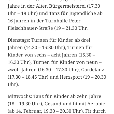
Jahre in der Alten Bürgermeisterei (17.30
Uhr – 19 Uhr) und Tanz für Jugendliche ab
16 Jahren in der Turnhalle Peter-
Fleischhauer-Straße (19 – 21.30 Uhr.
Dienstags: Turnen für Kinder ab drei
Jahren (14.30 – 15:30 Uhr), Turnen für
Kinder von sechs – acht Jahren (15.30 –
16.30 Uhr), Turnen für Kinder von neun –
zwölf Jahren (16.30 – 17.30 Uhr), Gardetanz
(17.30 – 18.45 Uhr) und Herzsport (19 – 20.30
Uhr).
Mittwochs: Tanz für Kinder ab zehn Jahre
(18 – 19.30 Uhr), Gesund und fit mit Aerobic
(ab 14. Februar, 19.30 – 20.30 Uhr), Fit durch