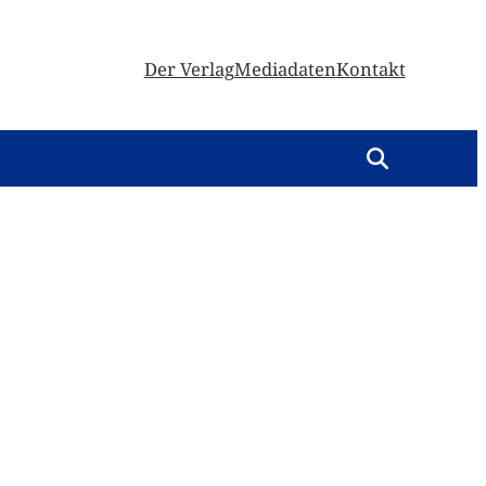
Der Verlag
Mediadaten
Kontakt