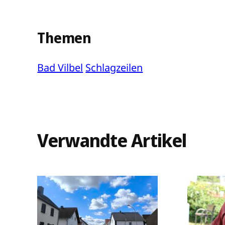
Themen
Bad Vilbel
Schlagzeilen
Verwandte Artikel