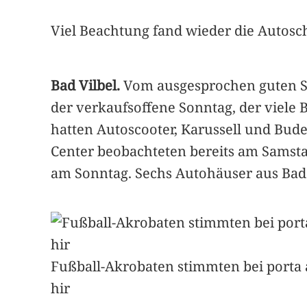
Viel Beachtung fand wieder die Autosch
Bad Vilbel.
Vom ausgesprochen guten S
der verkaufsoffene Sonntag, der viele 
hatten Autoscooter, Karussell und Bu
Center beobachteten bereits am Samsta
am Sonntag. Sechs Autohäuser aus Bad 
Fußball-Akrobaten stimmten bei porta a
hir