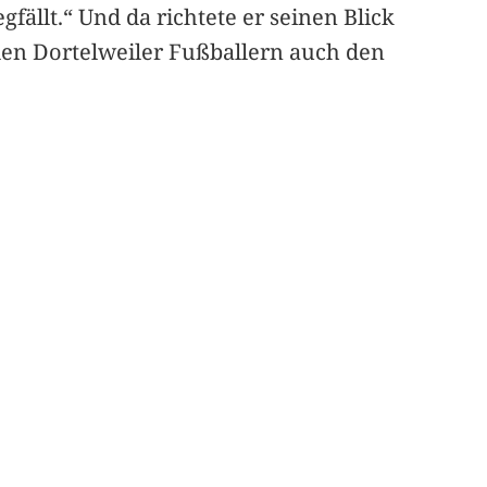
fällt.“ Und da richtete er seinen Blick
 den Dortelweiler Fußballern auch den