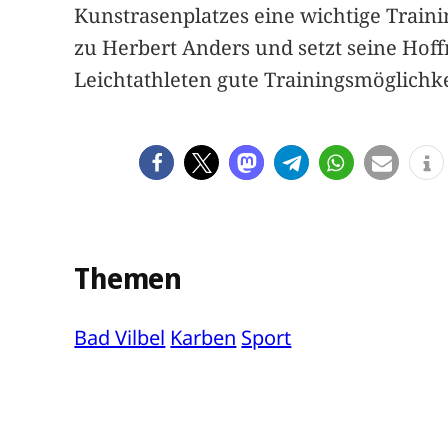
Kunstrasenplatzes eine wichtige Trainin
zu Herbert Anders und setzt seine Hoff
Leichtathleten gute Trainingsmöglichkei
Themen
Bad Vilbel
Karben
Sport