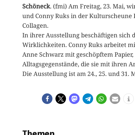
Schöneck
. (fmi) Am Freitag, 23. Mai,
und Conny Ruks in der Kulturscheune K
Collagen.
In ihrer Ausstellung beschäftigen sich
Wirklichkeiten. Conny Ruks arbeitet mi
Anne Schwarz mit geschöpftem Papier,
Alltagsgegenstände, die sie mit ihren 
Die Ausstellung ist am 24., 25. und 31. 
Themen