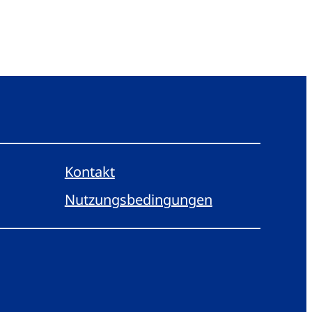
Kontakt
Nutzungsbedingungen