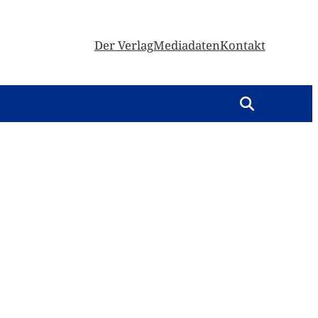
Der Verlag
Mediadaten
Kontakt