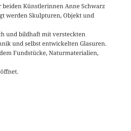
der beiden Künstlerinnen Anne Schwarz
igt werden Skulpturen, Objekt und
ch und bildhaft mit versteckten
hnik und selbst entwickelten Glasuren.
dem Fundstücke, Naturmaterialien,
öffnet.