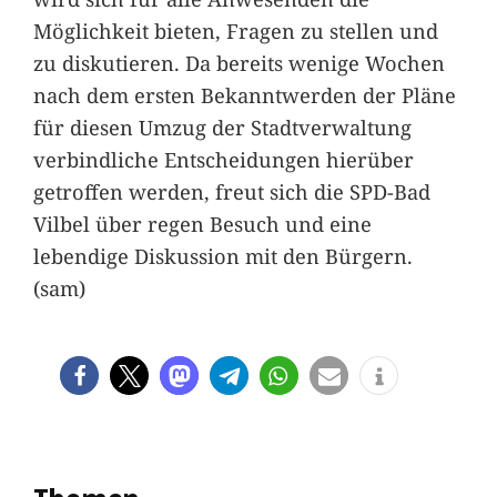
Möglichkeit bieten, Fragen zu stellen und
zu diskutieren. Da bereits wenige Wochen
nach dem ersten Bekanntwerden der Pläne
für diesen Umzug der Stadtverwaltung
verbindliche Entscheidungen hierüber
getroffen werden, freut sich die SPD-Bad
Vilbel über regen Besuch und eine
lebendige Diskussion mit den Bürgern.
(sam)