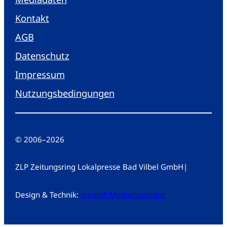
Kontakt
AGB
Datenschutz
Impressum
Nutzungsbedingungen
© 2006
–
2026
ZLP Zeitungsring Lokalpresse Bad Vilbel GmbH
|
Design & Technik:
creandi Medienagentur