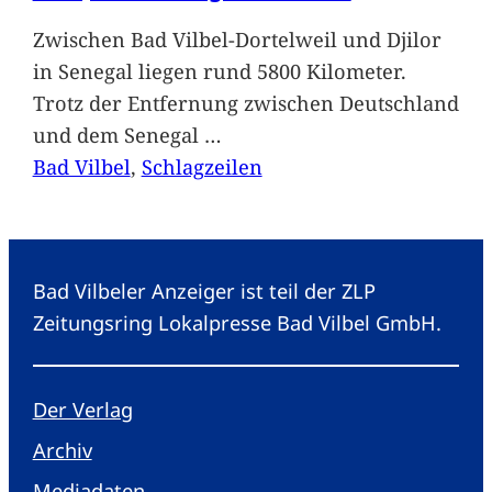
Zwischen Bad Vilbel-Dortelweil und Djilor
in Senegal liegen rund 5800 Kilometer.
Trotz der Entfernung zwischen Deutschland
und dem Senegal
…
Bad Vilbel
, 
Schlagzeilen
Bad Vilbeler Anzeiger ist teil der ZLP
Zeitungsring Lokalpresse Bad Vilbel GmbH.
Der Verlag
Archiv
Mediadaten