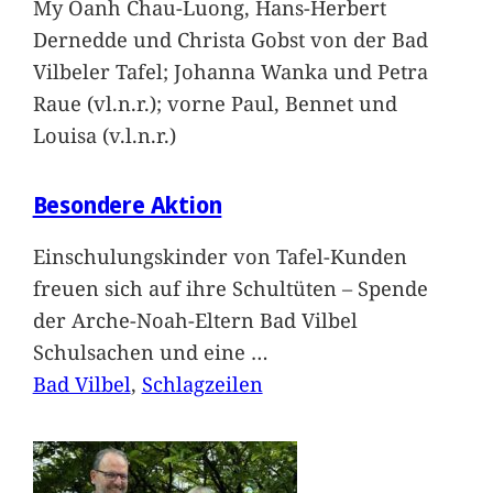
My Oanh Chau-Luong, Hans-Herbert
Dernedde und Christa Gobst von der Bad
Vilbeler Tafel; Johanna Wanka und Petra
Raue (vl.n.r.); vorne Paul, Bennet und
Louisa (v.l.n.r.)
Besondere Aktion
Einschulungskinder von Tafel-Kunden
freuen sich auf ihre Schultüten – Spende
der Arche-Noah-Eltern Bad Vilbel
Schulsachen und eine
…
Bad Vilbel
, 
Schlagzeilen