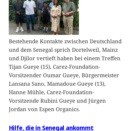
Bestehende Kontakte zwischen Deutschland
und dem Senegal sprich Dortelweil, Mainz
und Djilor vertieft haben bei einem Treffen
Tijan Gueye (15), Carez-Foundation-
Vorsitzender Oumar Gueye, Bürgermeister
Lansana Sano, Mamadoue Gueye (13),
Hanne Mühle, Carez-Foundation-
Vorsitzende Rubini Gueye und Jürgen
Jordan von Espen Organics.
Hilfe, die in Senegal ankommt