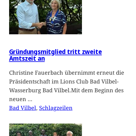
Gründungsmitglied tritt zweite
Amtszeit an
Christine Fauerbach übernimmt erneut die
Präsidentschaft im Lions Club Bad Vilbel-
Wasserburg Bad Vilbel.Mit dem Beginn des
neuen
…
Bad Vilbel
, 
Schlagzeilen