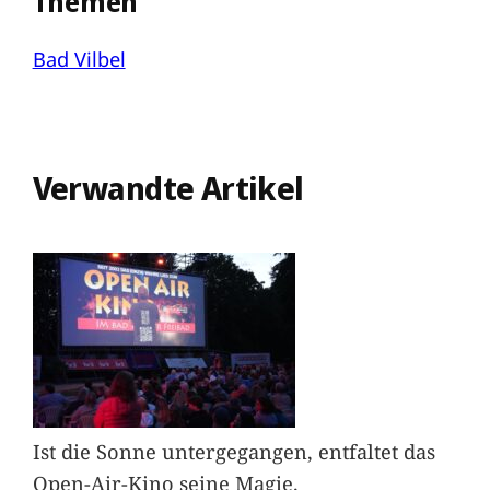
Themen
Bad Vilbel
Verwandte Artikel
Ist die Sonne untergegangen, entfaltet das
Open-Air-Kino seine Magie.