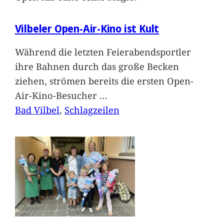
Vilbeler Open-Air-Kino ist Kult
Während die letzten Feierabendsportler
ihre Bahnen durch das große Becken
ziehen, strömen bereits die ersten Open-
Air-Kino-Besucher
…
Bad Vilbel
, 
Schlagzeilen