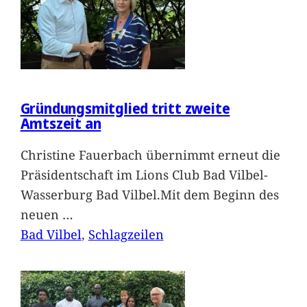
Gründungsmitglied tritt zweite
Amtszeit an
Christine Fauerbach übernimmt erneut die
Präsidentschaft im Lions Club Bad Vilbel-
Wasserburg Bad Vilbel.Mit dem Beginn des
neuen
…
Bad Vilbel
, 
Schlagzeilen