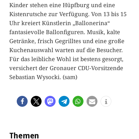
Kinder stehen eine Hüpfburg und eine
Kistenrutsche zur Verfügung. Von 13 bis 15
Uhr kreiert Künstlerin „Ballonerina“
fantasievolle Ballonfiguren. Musik, kalte
Getränke, frisch Gegrilltes und eine große
Kuchenauswahl warten auf die Besucher.
Für das leibliche Wohl ist bestens gesorgt,
versichert der Gronauer CDU-Vorsitzende
Sebastian Wysocki. (sam)
Themen