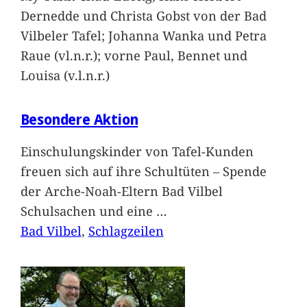
Dernedde und Christa Gobst von der Bad
Vilbeler Tafel; Johanna Wanka und Petra
Raue (vl.n.r.); vorne Paul, Bennet und
Louisa (v.l.n.r.)
Besondere Aktion
Einschulungskinder von Tafel-Kunden
freuen sich auf ihre Schultüten – Spende
der Arche-Noah-Eltern Bad Vilbel
Schulsachen und eine
…
Bad Vilbel
, 
Schlagzeilen