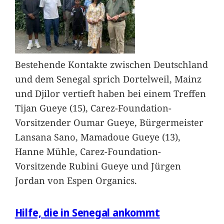
Bestehende Kontakte zwischen Deutschland
und dem Senegal sprich Dortelweil, Mainz
und Djilor vertieft haben bei einem Treffen
Tijan Gueye (15), Carez-Foundation-
Vorsitzender Oumar Gueye, Bürgermeister
Lansana Sano, Mamadoue Gueye (13),
Hanne Mühle, Carez-Foundation-
Vorsitzende Rubini Gueye und Jürgen
Jordan von Espen Organics.
Hilfe, die in Senegal ankommt