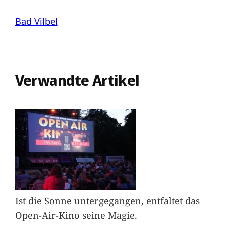
Bad Vilbel
Verwandte Artikel
Ist die Sonne untergegangen, entfaltet das
Open-Air-Kino seine Magie.