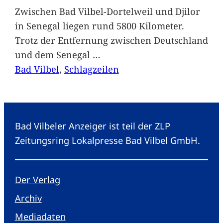
Zwischen Bad Vilbel-Dortelweil und Djilor
in Senegal liegen rund 5800 Kilometer.
Trotz der Entfernung zwischen Deutschland
und dem Senegal
…
Bad Vilbel
, 
Schlagzeilen
Bad Vilbeler Anzeiger ist teil der ZLP
Zeitungsring Lokalpresse Bad Vilbel GmbH.
Der Verlag
Archiv
Mediadaten