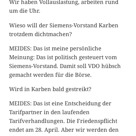
Wir haben Vollauslastung, arbeiten rund
um die Uhr.
Wieso will der Siemens-Vorstand Karben
trotzdem dichtmachen?
MEIDES: Das ist meine persönliche
Meinung: Das ist politisch gesteuert vom
Siemens-Vorstand. Damit soll VDO hübsch
gemacht werden für die Börse.
Wird in Karben bald gestreikt?
MEIDES: Das ist eine Entscheidung der
Tarifpartner in den laufenden
Tarifverhandlungen. Die Friedenspflicht
endet am 28. April. Aber wir werden den