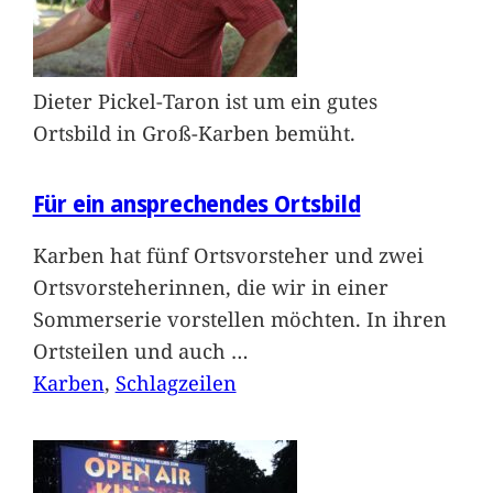
Dieter Pickel-Taron ist um ein gutes
Ortsbild in Groß-Karben bemüht.
Für ein ansprechendes Ortsbild
Karben hat fünf Ortsvorsteher und zwei
Ortsvorsteherinnen, die wir in einer
Sommerserie vorstellen möchten. In ihren
Ortsteilen und auch
…
Karben
, 
Schlagzeilen