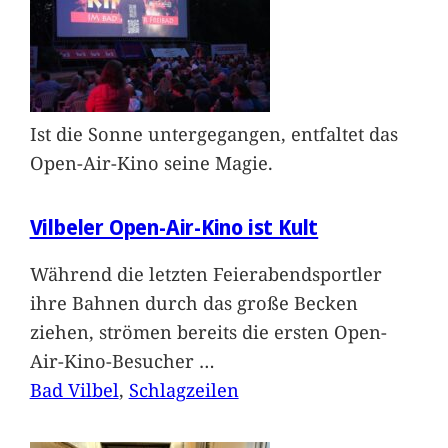
Ist die Sonne untergegangen, entfaltet das
Open-Air-Kino seine Magie.
Vilbeler Open-Air-Kino ist Kult
Während die letzten Feierabendsportler
ihre Bahnen durch das große Becken
ziehen, strömen bereits die ersten Open-
Air-Kino-Besucher
…
Bad Vilbel
, 
Schlagzeilen