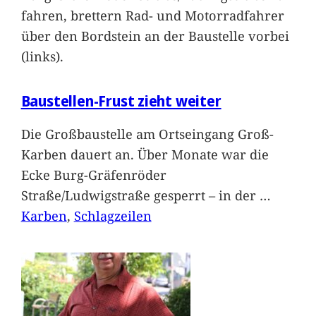
fahren, brettern Rad- und Motorradfahrer
über den Bordstein an der Baustelle vorbei
(links).
Baustellen-Frust zieht weiter
Die Großbaustelle am Ortseingang Groß-
Karben dauert an. Über Monate war die
Ecke Burg-Gräfenröder
Straße/Ludwigstraße gesperrt – in der
…
Karben
, 
Schlagzeilen