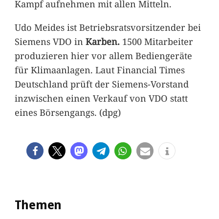
Kampf aufnehmen mit allen Mitteln.
Udo Meides ist Betriebsratsvorsitzender bei
Siemens VDO in
Karben.
1500 Mitarbeiter
produzieren hier vor allem Bediengeräte
für Klimaanlagen. Laut Financial Times
Deutschland prüft der Siemens-Vorstand
inzwischen einen Verkauf von VDO statt
eines Börsengangs. (dpg)
Themen