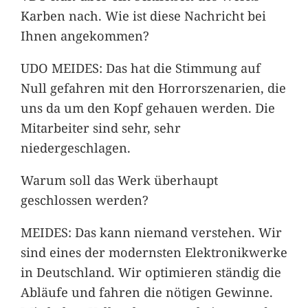
Karben nach. Wie ist diese Nachricht bei
Ihnen angekommen?
UDO MEIDES: Das hat die Stimmung auf
Null gefahren mit den Horrorszenarien, die
uns da um den Kopf gehauen werden. Die
Mitarbeiter sind sehr, sehr
niedergeschlagen.
Warum soll das Werk überhaupt
geschlossen werden?
MEIDES: Das kann niemand verstehen. Wir
sind eines der modernsten Elektronikwerke
in Deutschland. Wir optimieren ständig die
Abläufe und fahren die nötigen Gewinne.