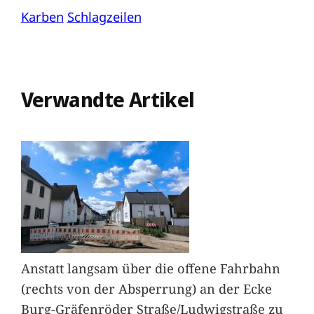
Karben
Schlagzeilen
Verwandte Artikel
Anstatt langsam über die offene Fahrbahn
(rechts von der Absperrung) an der Ecke
Burg-Gräfenröder Straße/Ludwigstraße zu