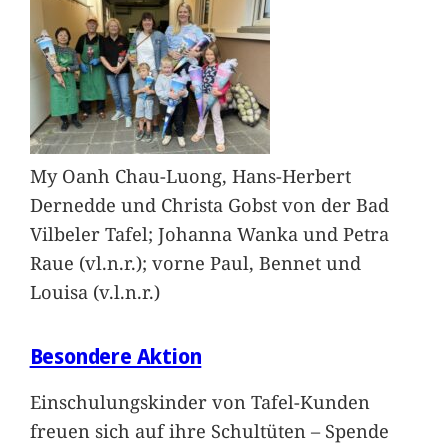
My Oanh Chau-Luong, Hans-Herbert
Dernedde und Christa Gobst von der Bad
Vilbeler Tafel; Johanna Wanka und Petra
Raue (vl.n.r.); vorne Paul, Bennet und
Louisa (v.l.n.r.)
Besondere Aktion
Einschulungskinder von Tafel-Kunden
freuen sich auf ihre Schultüten – Spende