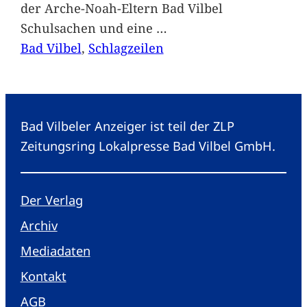
der Arche-Noah-Eltern Bad Vilbel
Schulsachen und eine
…
Bad Vilbel
, 
Schlagzeilen
Bad Vilbeler Anzeiger ist teil der ZLP
Zeitungsring Lokalpresse Bad Vilbel GmbH.
Der Verlag
Archiv
Mediadaten
Kontakt
AGB