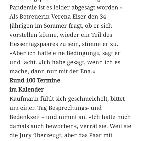
Pandemie ist es leider abgesagt worden.«
Als Betreuerin Verena Eiser den 34-
Jährigen im Sommer fragt, ob er sich
vorstellen könne, wieder ein Teil des
Hessentagspaares zu sein, stimmt er zu.
»Aber ich hatte eine Bedingung«, sagt er
und lacht. »Ich habe gesagt, wenn ich es
mache, dann nur mit der Ena.«
Rund 100 Termine
im Kalender
Kaufmann fühlt sich geschmeichelt, bittet
um einen Tag Besprechungs- und
Bedenkzeit – und nimmt an. »Ich hatte mich
damals auch beworben«, verrät sie. Weil sie
die Jury überzeugt, aber das Paar mit