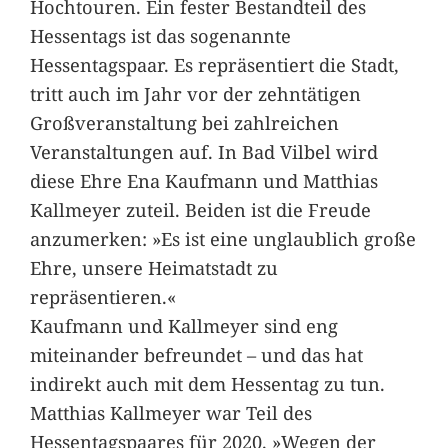
Hochtouren. Ein fester Bestandteil des
Hessentags ist das sogenannte
Hessentagspaar. Es repräsentiert die Stadt,
tritt auch im Jahr vor der zehntätigen
Großveranstaltung bei zahlreichen
Veranstaltungen auf. In Bad Vilbel wird
diese Ehre Ena Kaufmann und Matthias
Kallmeyer zuteil. Beiden ist die Freude
anzumerken: »Es ist eine unglaublich große
Ehre, unsere Heimatstadt zu
repräsentieren.«
Kaufmann und Kallmeyer sind eng
miteinander befreundet – und das hat
indirekt auch mit dem Hessentag zu tun.
Matthias Kallmeyer war Teil des
Hessentagspaares für 2020. »Wegen der