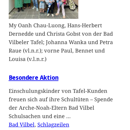
My Oanh Chau-Luong, Hans-Herbert
Dernedde und Christa Gobst von der Bad
Vilbeler Tafel; Johanna Wanka und Petra
Raue (vl.n.r.); vorne Paul, Bennet und
Louisa (v.l.n.r.)
Besondere Aktion
Einschulungskinder von Tafel-Kunden
freuen sich auf ihre Schultüten – Spende
der Arche-Noah-Eltern Bad Vilbel
Schulsachen und eine
…
Bad Vilbel
, 
Schlagzeilen