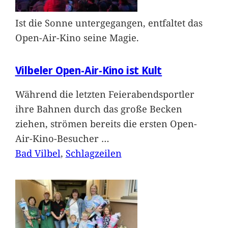
Ist die Sonne untergegangen, entfaltet das
Open-Air-Kino seine Magie.
Vilbeler Open-Air-Kino ist Kult
Während die letzten Feierabendsportler
ihre Bahnen durch das große Becken
ziehen, strömen bereits die ersten Open-
Air-Kino-Besucher
…
Bad Vilbel
, 
Schlagzeilen