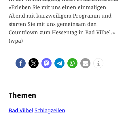
»Erleben Sie mit uns einen einmaligen
Abend mit kurzweiligem Programm und
starten Sie mit uns gemeinsam den
Countdown zum Hessentag in Bad Vilbel.«
(wpa)
Themen
Bad Vilbel
Schlagzeilen