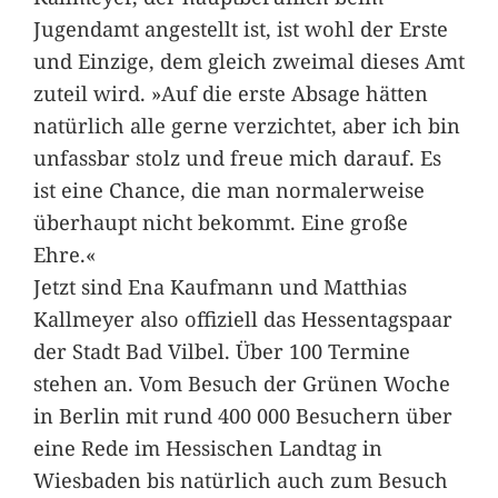
Jugendamt angestellt ist, ist wohl der Erste
und Einzige, dem gleich zweimal dieses Amt
zuteil wird. »Auf die erste Absage hätten
natürlich alle gerne verzichtet, aber ich bin
unfassbar stolz und freue mich darauf. Es
ist eine Chance, die man normalerweise
überhaupt nicht bekommt. Eine große
Ehre.«
Jetzt sind Ena Kaufmann und Matthias
Kallmeyer also offiziell das Hessentagspaar
der Stadt Bad Vilbel. Über 100 Termine
stehen an. Vom Besuch der Grünen Woche
in Berlin mit rund 400 000 Besuchern über
eine Rede im Hessischen Landtag in
Wiesbaden bis natürlich auch zum Besuch