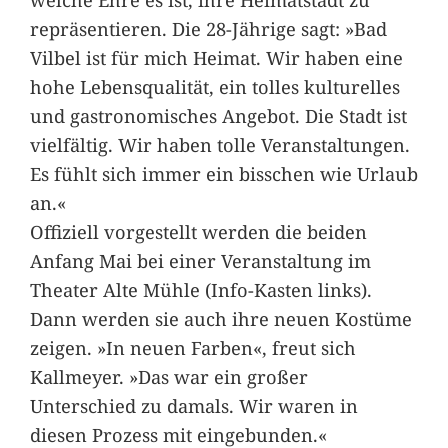
repräsentieren. Die 28-Jährige sagt: »Bad
Vilbel ist für mich Heimat. Wir haben eine
hohe Lebensqualität, ein tolles kulturelles
und gastronomisches Angebot. Die Stadt ist
vielfältig. Wir haben tolle Veranstaltungen.
Es fühlt sich immer ein bisschen wie Urlaub
an.«
Offiziell vorgestellt werden die beiden
Anfang Mai bei einer Veranstaltung im
Theater Alte Mühle (Info-Kasten links).
Dann werden sie auch ihre neuen Kostüme
zeigen. »In neuen Farben«, freut sich
Kallmeyer. »Das war ein großer
Unterschied zu damals. Wir waren in
diesen Prozess mit eingebunden.«