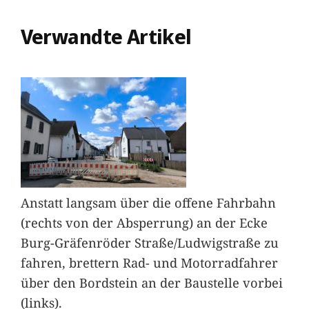
Verwandte Artikel
Anstatt langsam über die offene Fahrbahn
(rechts von der Absperrung) an der Ecke
Burg-Gräfenröder Straße/Ludwigstraße zu
fahren, brettern Rad- und Motorradfahrer
über den Bordstein an der Baustelle vorbei
(links).