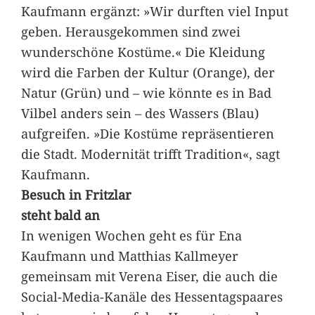
Kaufmann ergänzt: »Wir durften viel Input
geben. Herausgekommen sind zwei
wunderschöne Kostüme.« Die Kleidung
wird die Farben der Kultur (Orange), der
Natur (Grün) und – wie könnte es in Bad
Vilbel anders sein – des Wassers (Blau)
aufgreifen. »Die Kostüme repräsentieren
die Stadt. Modernität trifft Tradition«, sagt
Kaufmann.
Besuch in Fritzlar
steht bald an
In wenigen Wochen geht es für Ena
Kaufmann und Matthias Kallmeyer
gemeinsam mit Verena Eiser, die auch die
Social-Media-Kanäle des Hessentagspaares