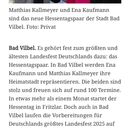
Matthias Kallmeyer und Ena Kaufmann
sind das neue Hessentagspaar der Stadt Bad
Vilbel. Foto: Privat
Bad Vilbel.
Es gehört fest zum größten und
ältesten Landesfest Deutschlands dazu: das
Hessentagspaar. In Bad Vilbel werden Ena
Kaufmann und Matthias Kallmeyer ihre
Heimatstadt repräsentieren. Die beiden sind
stolz und freuen sich auf rund 100 Termine.
In etwas mehr als einem Monat startet der
Hessentag in Fritzlar. Doch auch in Bad
Vilbel laufen die Vorbereitungen für
Deutschlands größtes Landesfest 2025 auf