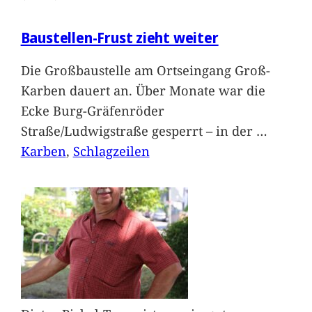
Baustellen-Frust zieht weiter
Die Großbaustelle am Ortseingang Groß-
Karben dauert an. Über Monate war die
Ecke Burg-Gräfenröder
Straße/Ludwigstraße gesperrt – in der
…
Karben
, 
Schlagzeilen