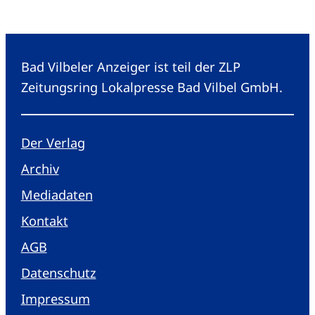
Bad Vilbeler Anzeiger ist teil der ZLP
Zeitungsring Lokalpresse Bad Vilbel GmbH.
Der Verlag
Archiv
Mediadaten
Kontakt
AGB
Datenschutz
Impressum