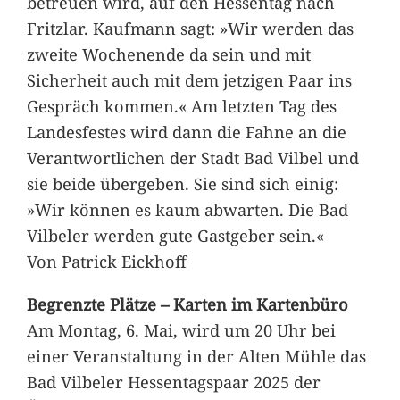
betreuen wird, auf den Hessentag nach
Fritzlar. Kaufmann sagt: »Wir werden das
zweite Wochenende da sein und mit
Sicherheit auch mit dem jetzigen Paar ins
Gespräch kommen.« Am letzten Tag des
Landesfestes wird dann die Fahne an die
Verantwortlichen der Stadt Bad Vilbel und
sie beide übergeben. Sie sind sich einig:
»Wir können es kaum abwarten. Die Bad
Vilbeler werden gute Gastgeber sein.«
Von Patrick Eickhoff
Begrenzte Plätze – Karten im Kartenbüro
Am Montag, 6. Mai, wird um 20 Uhr bei
einer Veranstaltung in der Alten Mühle das
Bad Vilbeler Hessentagspaar 2025 der