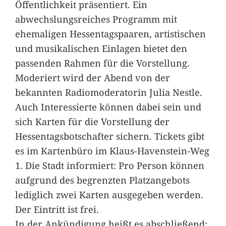
Öffentlichkeit präsentiert. Ein
abwechslungsreiches Programm mit
ehemaligen Hessentagspaaren, artistischen
und musikalischen Einlagen bietet den
passenden Rahmen für die Vorstellung.
Moderiert wird der Abend von der
bekannten Radiomoderatorin Julia Nestle.
Auch Interessierte können dabei sein und
sich Karten für die Vorstellung der
Hessentagsbotschafter sichern. Tickets gibt
es im Kartenbüro im Klaus-Havenstein-Weg
1. Die Stadt informiert: Pro Person können
aufgrund des begrenzten Platzangebots
lediglich zwei Karten ausgegeben werden.
Der Eintritt ist frei.
In der Ankündigung heißt es abschließend: