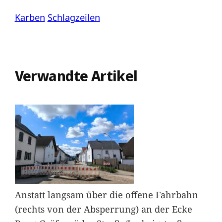
Karben
Schlagzeilen
Verwandte Artikel
Anstatt langsam über die offene Fahrbahn
(rechts von der Absperrung) an der Ecke