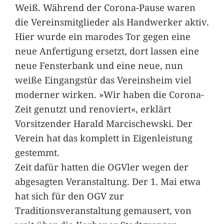
Weiß. Während der Corona-Pause waren
die Vereinsmitglieder als Handwerker aktiv.
Hier wurde ein marodes Tor gegen eine
neue Anfertigung ersetzt, dort lassen eine
neue Fensterbank und eine neue, nun
weiße Eingangstür das Vereinsheim viel
moderner wirken. »Wir haben die Corona-
Zeit genutzt und renoviert«, erklärt
Vorsitzender Harald Marcischewski. Der
Verein hat das komplett in Eigenleistung
gestemmt.
Zeit dafür hatten die OGVler wegen der
abgesagten Veranstaltung. Der 1. Mai etwa
hat sich für den OGV zur
Traditionsveranstaltung gemausert, von