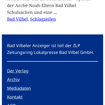
der Arche-Noah-Eltern Bad Vilbel
Schulsachen und eine
…
Bad Vilbel
, 
Schlagzeilen
Bad Vilbeler Anzeiger ist teil der ZLP
Zeitungsring Lokalpresse Bad Vilbel GmbH.
Der Verlag
Archiv
Mediadaten
Kontakt