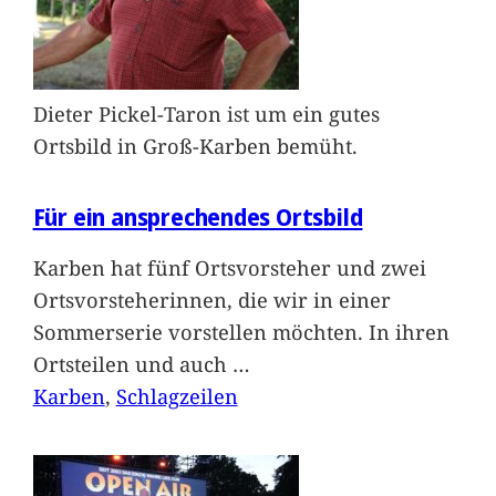
Dieter Pickel-Taron ist um ein gutes
Ortsbild in Groß-Karben bemüht.
Für ein ansprechendes Ortsbild
Karben hat fünf Ortsvorsteher und zwei
Ortsvorsteherinnen, die wir in einer
Sommerserie vorstellen möchten. In ihren
Ortsteilen und auch
…
Karben
, 
Schlagzeilen