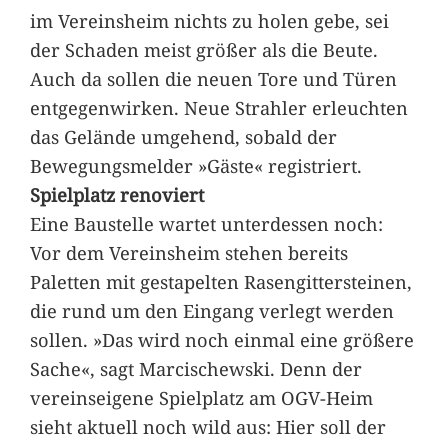
im Vereinsheim nichts zu holen gebe, sei
der Schaden meist größer als die Beute.
Auch da sollen die neuen Tore und Türen
entgegenwirken. Neue Strahler erleuchten
das Gelände umgehend, sobald der
Bewegungsmelder »Gäste« registriert.
Spielplatz renoviert
Eine Baustelle wartet unterdessen noch:
Vor dem Vereinsheim stehen bereits
Paletten mit gestapelten Rasengittersteinen,
die rund um den Eingang verlegt werden
sollen. »Das wird noch einmal eine größere
Sache«, sagt Marcischewski. Denn der
vereinseigene Spielplatz am OGV-Heim
sieht aktuell noch wild aus: Hier soll der