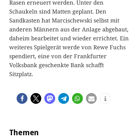
Rasen erneuert werden. Unter den
Schaukeln sind Matten geplant. Den
Sandkasten hat Marcischewski selbst mit
anderen Männern aus der Anlage abgebaut,
daheim bearbeitet und wieder errichtet. Ein
weiteres Spielgerät werde von Rewe Fuchs
spendiert, eine von der Frankfurter
Volksbank geschenkte Bank schafft
Sitzplatz.
Themen