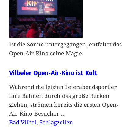
Ist die Sonne untergegangen, entfaltet das
Open-Air-Kino seine Magie.
Vilbeler Open-Air-Kino ist Kult
Während die letzten Feierabendsportler
ihre Bahnen durch das große Becken
ziehen, strömen bereits die ersten Open-
Air-Kino-Besucher
…
Bad Vilbel
, 
Schlagzeilen