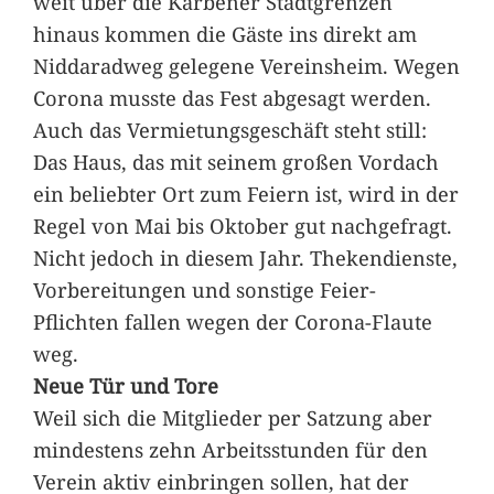
weit über die Karbener Stadtgrenzen
hinaus kommen die Gäste ins direkt am
Niddaradweg gelegene Vereinsheim. Wegen
Corona musste das Fest abgesagt werden.
Auch das Vermietungsgeschäft steht still:
Das Haus, das mit seinem großen Vordach
ein beliebter Ort zum Feiern ist, wird in der
Regel von Mai bis Oktober gut nachgefragt.
Nicht jedoch in diesem Jahr. Thekendienste,
Vorbereitungen und sonstige Feier-
Pflichten fallen wegen der Corona-Flaute
weg.
Neue Tür und Tore
Weil sich die Mitglieder per Satzung aber
mindestens zehn Arbeitsstunden für den
Verein aktiv einbringen sollen, hat der