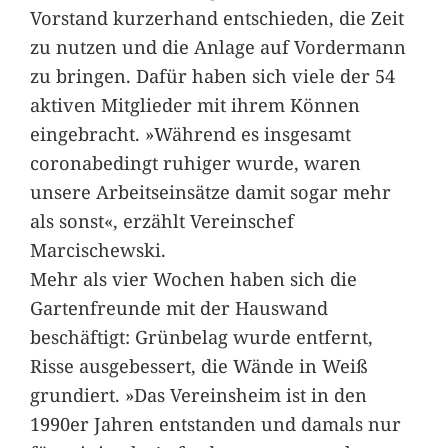
Vorstand kurzerhand entschieden, die Zeit
zu nutzen und die Anlage auf Vordermann
zu bringen. Dafür haben sich viele der 54
aktiven Mitglieder mit ihrem Können
eingebracht. »Während es insgesamt
coronabedingt ruhiger wurde, waren
unsere Arbeitseinsätze damit sogar mehr
als sonst«, erzählt Vereinschef
Marcischewski.
Mehr als vier Wochen haben sich die
Gartenfreunde mit der Hauswand
beschäftigt: Grünbelag wurde entfernt,
Risse ausgebessert, die Wände in Weiß
grundiert. »Das Vereinsheim ist in den
1990er Jahren entstanden und damals nur