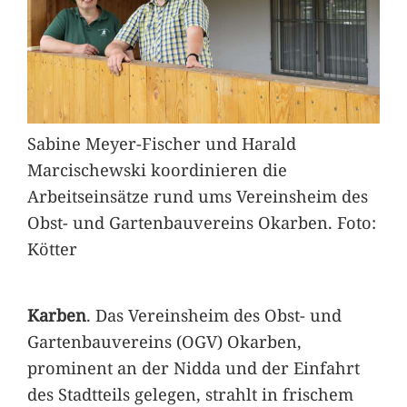
Sabine Meyer-Fischer und Harald
Marcischewski koordinieren die
Arbeitseinsätze rund ums Vereinsheim des
Obst- und Gartenbauvereins Okarben. Foto:
Kötter
Karben
. Das Vereinsheim des Obst- und
Gartenbauvereins (OGV) Okarben,
prominent an der Nidda und der Einfahrt
des Stadtteils gelegen, strahlt in frischem