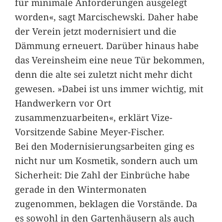
für minimale Anforderungen ausgelegt
worden«, sagt Marcischewski. Daher habe
der Verein jetzt modernisiert und die
Dämmung erneuert. Darüber hinaus habe
das Vereinsheim eine neue Tür bekommen,
denn die alte sei zuletzt nicht mehr dicht
gewesen. »Dabei ist uns immer wichtig, mit
Handwerkern vor Ort
zusammenzuarbeiten«, erklärt Vize-
Vorsitzende Sabine Meyer-Fischer.
Bei den Modernisierungsarbeiten ging es
nicht nur um Kosmetik, sondern auch um
Sicherheit: Die Zahl der Einbrüche habe
gerade in den Wintermonaten
zugenommen, beklagen die Vorstände. Da
es sowohl in den Gartenhäusern als auch