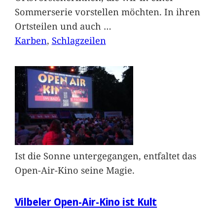
Sommerserie vorstellen möchten. In ihren
Ortsteilen und auch
…
Karben
, 
Schlagzeilen
Ist die Sonne untergegangen, entfaltet das
Open-Air-Kino seine Magie.
Vilbeler Open-Air-Kino ist Kult