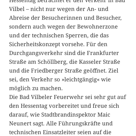
Vilbel – nicht nur wegen der An- und
Abreise der Besucherinnen und Besucher,
sondern auch wegen der Bewohnerzone
und der technischen Sperren, die das
Sicherheitskonzept vorsehe. Für den
Durchgangsverkehr sind die Frankfurter
Straße am Schöllberg, die Kasseler Straße
und die Friedberger Straße geöffnet. Ziel
sei, den Verkehr so »leichtgängig« wie
möglich zu machen.
Die Bad Vilbeler Feuerwehr sei sehr gut auf
den Hessentag vorbereitet und freue sich
darauf, wie Stadtbrandinspektor Maic
Neunert sagt. Alle Führungskräfte und
technischen Einsatzleiter seien auf die