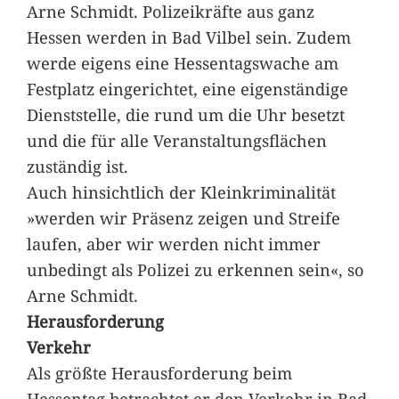
Arne Schmidt. Polizeikräfte aus ganz
Hessen werden in Bad Vilbel sein. Zudem
werde eigens eine Hessentagswache am
Festplatz eingerichtet, eine eigenständige
Dienststelle, die rund um die Uhr besetzt
und die für alle Veranstaltungsflächen
zuständig ist.
Auch hinsichtlich der Kleinkriminalität
»werden wir Präsenz zeigen und Streife
laufen, aber wir werden nicht immer
unbedingt als Polizei zu erkennen sein«, so
Arne Schmidt.
Herausforderung
Verkehr
Als größte Herausforderung beim
Hessentag betrachtet er den Verkehr in Bad