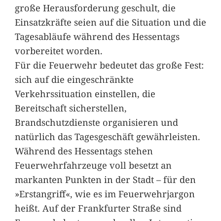
große Herausforderung geschult, die
Einsatzkräfte seien auf die Situation und die
Tagesabläufe während des Hessentags
vorbereitet worden.
Für die Feuerwehr bedeutet das große Fest:
sich auf die eingeschränkte
Verkehrssituation einstellen, die
Bereitschaft sicherstellen,
Brandschutzdienste organisieren und
natürlich das Tagesgeschäft gewährleisten.
Während des Hessentags stehen
Feuerwehrfahrzeuge voll besetzt an
markanten Punkten in der Stadt – für den
»Erstangriff«, wie es im Feuerwehrjargon
heißt. Auf der Frankfurter Straße sind