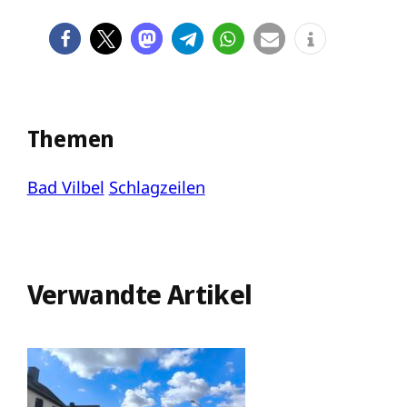
Themen
Bad Vilbel
Schlagzeilen
Verwandte Artikel