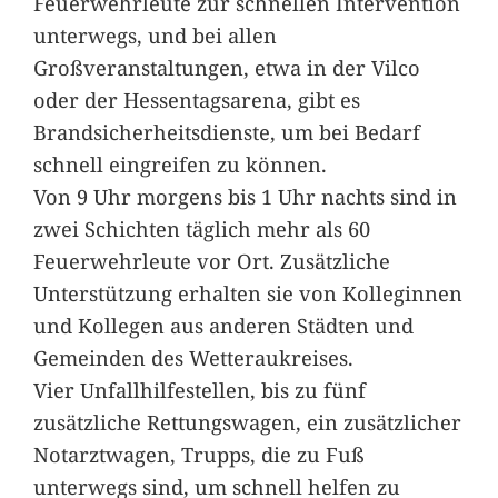
Feuerwehrleute zur schnellen Intervention
unterwegs, und bei allen
Großveranstaltungen, etwa in der Vilco
oder der Hessentagsarena, gibt es
Brandsicherheitsdienste, um bei Bedarf
schnell eingreifen zu können.
Von 9 Uhr morgens bis 1 Uhr nachts sind in
zwei Schichten täglich mehr als 60
Feuerwehrleute vor Ort. Zusätzliche
Unterstützung erhalten sie von Kolleginnen
und Kollegen aus anderen Städten und
Gemeinden des Wetteraukreises.
Vier Unfallhilfestellen, bis zu fünf
zusätzliche Rettungswagen, ein zusätzlicher
Notarztwagen, Trupps, die zu Fuß
unterwegs sind, um schnell helfen zu