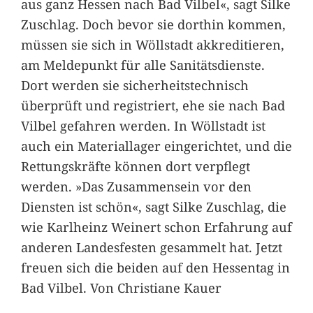
aus ganz Hessen nach Bad Vilbel«, sagt Silke
Zuschlag. Doch bevor sie dorthin kommen,
müssen sie sich in Wöllstadt akkreditieren,
am Meldepunkt für alle Sanitätsdienste.
Dort werden sie sicherheitstechnisch
überprüft und registriert, ehe sie nach Bad
Vilbel gefahren werden. In Wöllstadt ist
auch ein Materiallager eingerichtet, und die
Rettungskräfte können dort verpflegt
werden. »Das Zusammensein vor den
Diensten ist schön«, sagt Silke Zuschlag, die
wie Karlheinz Weinert schon Erfahrung auf
anderen Landesfesten gesammelt hat. Jetzt
freuen sich die beiden auf den Hessentag in
Bad Vilbel. Von Christiane Kauer