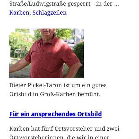
Straße/Ludwigstraße gesperrt – in der
…
Karben
, 
Schlagzeilen
Dieter Pickel-Taron ist um ein gutes
Ortsbild in Groß-Karben bemüht.
Für ein ansprechendes Ortsbild
Karben hat fünf Ortsvorsteher und zwei
Ortsvorsteherinnen, die wir in einer