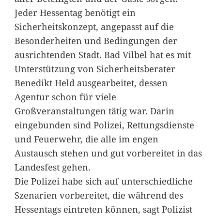
Jeder Hessentag benötigt ein
Sicherheitskonzept, angepasst auf die
Besonderheiten und Bedingungen der
ausrichtenden Stadt. Bad Vilbel hat es mit
Unterstützung von Sicherheitsberater
Benedikt Held ausgearbeitet, dessen
Agentur schon für viele
Großveranstaltungen tätig war. Darin
eingebunden sind Polizei, Rettungsdienste
und Feuerwehr, die alle im engen
Austausch stehen und gut vorbereitet in das
Landesfest gehen.
Die Polizei habe sich auf unterschiedliche
Szenarien vorbereitet, die während des
Hessentags eintreten können, sagt Polizist