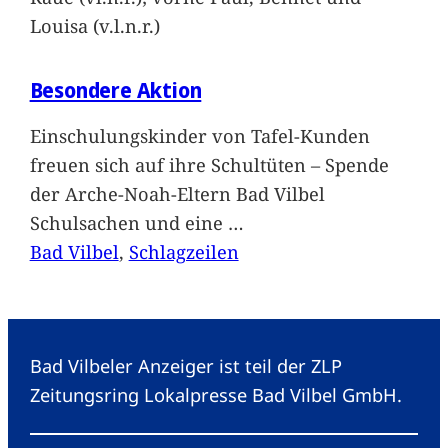
Louisa (v.l.n.r.)
Besondere Aktion
Einschulungskinder von Tafel-Kunden
freuen sich auf ihre Schultüten – Spende
der Arche-Noah-Eltern Bad Vilbel
Schulsachen und eine
…
Bad Vilbel
, 
Schlagzeilen
Bad Vilbeler Anzeiger ist teil der ZLP
Zeitungsring Lokalpresse Bad Vilbel GmbH.