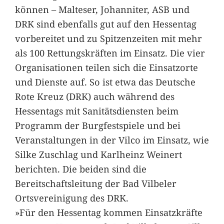
können – Malteser, Johanniter, ASB und
DRK sind ebenfalls gut auf den Hessentag
vorbereitet und zu Spitzenzeiten mit mehr
als 100 Rettungskräften im Einsatz. Die vier
Organisationen teilen sich die Einsatzorte
und Dienste auf. So ist etwa das Deutsche
Rote Kreuz (DRK) auch während des
Hessentags mit Sanitätsdiensten beim
Programm der Burgfestspiele und bei
Veranstaltungen in der Vilco im Einsatz, wie
Silke Zuschlag und Karlheinz Weinert
berichten. Die beiden sind die
Bereitschaftsleitung der Bad Vilbeler
Ortsvereinigung des DRK.
»Für den Hessentag kommen Einsatzkräfte