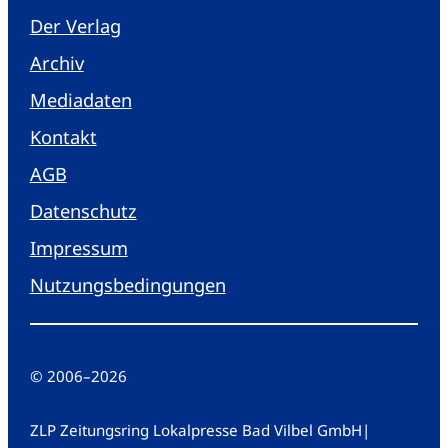
Der Verlag
Archiv
Mediadaten
Kontakt
AGB
Datenschutz
Impressum
Nutzungsbedingungen
© 2006
–
2026
ZLP Zeitungsring Lokalpresse Bad Vilbel GmbH
|