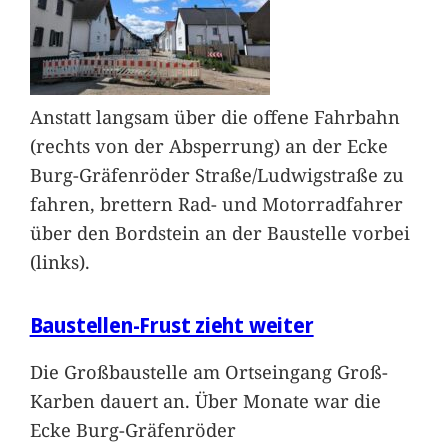
Anstatt langsam über die offene Fahrbahn
(rechts von der Absperrung) an der Ecke
Burg-Gräfenröder Straße/Ludwigstraße zu
fahren, brettern Rad- und Motorradfahrer
über den Bordstein an der Baustelle vorbei
(links).
Baustellen-Frust zieht weiter
Die Großbaustelle am Ortseingang Groß-
Karben dauert an. Über Monate war die
Ecke Burg-Gräfenröder