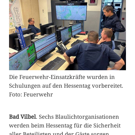
Die Feuerwehr-Einsatzkräfte wurden in
Schulungen auf den Hessentag vorbereitet.
Foto: Feuerwehr
Bad Vilbel
. Sechs Blaulichtorganisationen
werden beim Hessentag für die Sicherheit
aller Beteiligten und der Gäste sorgen.