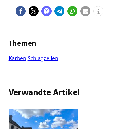
Themen
Karben
Schlagzeilen
Verwandte Artikel