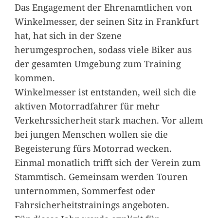
Das Engagement der Ehrenamtlichen von
Winkelmesser, der seinen Sitz in Frankfurt
hat, hat sich in der Szene
herumgesprochen, sodass viele Biker aus
der gesamten Umgebung zum Training
kommen.
Winkelmesser ist entstanden, weil sich die
aktiven Motorradfahrer für mehr
Verkehrssicherheit stark machen. Vor allem
bei jungen Menschen wollen sie die
Begeisterung fürs Motorrad wecken.
Einmal monatlich trifft sich der Verein zum
Stammtisch. Gemeinsam werden Touren
unternommen, Sommerfest oder
Fahrsicherheitstrainings angeboten.