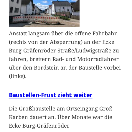
Anstatt langsam über die offene Fahrbahn
(rechts von der Absperrung) an der Ecke
Burg-Gräfenröder Straße/Ludwigstraße zu
fahren, brettern Rad- und Motorradfahrer
über den Bordstein an der Baustelle vorbei
(links).
Baustellen-Frust zieht weiter
Die Großbaustelle am Ortseingang Groß-
Karben dauert an. Über Monate war die
Ecke Burg-Gräfenröder