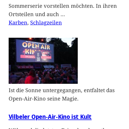
Sommerserie vorstellen möchten. In ihren
Ortsteilen und auch
…
Karben
, 
Schlagzeilen
Ist die Sonne untergegangen, entfaltet das
Open-Air-Kino seine Magie.
Vilbeler Open-Air-Kino ist Kult