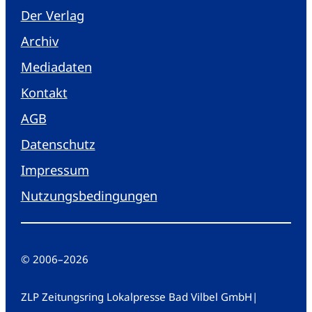
Der Verlag
Archiv
Mediadaten
Kontakt
AGB
Datenschutz
Impressum
Nutzungsbedingungen
© 2006
–
2026
ZLP Zeitungsring Lokalpresse Bad Vilbel GmbH
|