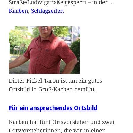
Straße/Ludwigstraße gesperrt – in der
…
Karben
, 
Schlagzeilen
Dieter Pickel-Taron ist um ein gutes
Ortsbild in Groß-Karben bemüht.
Für ein ansprechendes Ortsbild
Karben hat fünf Ortsvorsteher und zwei
Ortsvorsteherinnen, die wir in einer