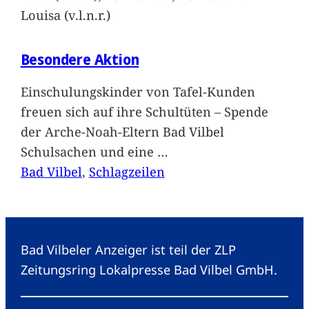
Louisa (v.l.n.r.)
Besondere Aktion
Einschulungskinder von Tafel-Kunden
freuen sich auf ihre Schultüten – Spende
der Arche-Noah-Eltern Bad Vilbel
Schulsachen und eine
…
Bad Vilbel
, 
Schlagzeilen
Bad Vilbeler Anzeiger ist teil der ZLP
Zeitungsring Lokalpresse Bad Vilbel GmbH.