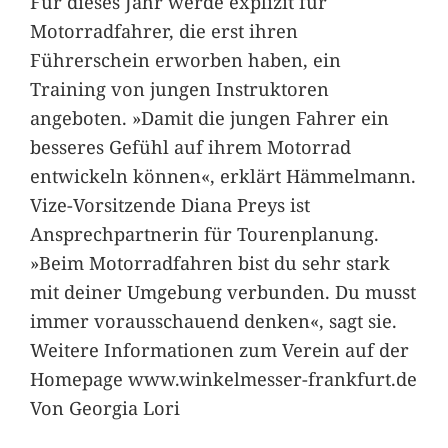
Für dieses Jahr werde explizit für
Motorradfahrer, die erst ihren
Führerschein erworben haben, ein
Training von jungen Instruktoren
angeboten. »Damit die jungen Fahrer ein
besseres Gefühl auf ihrem Motorrad
entwickeln können«, erklärt Hämmelmann.
Vize-Vorsitzende Diana Preys ist
Ansprechpartnerin für Tourenplanung.
»Beim Motorradfahren bist du sehr stark
mit deiner Umgebung verbunden. Du musst
immer vorausschauend denken«, sagt sie.
Weitere Informationen zum Verein auf der
Homepage www.winkelmesser-frankfurt.de
Von Georgia Lori