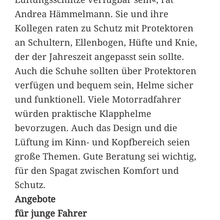
Andrea Hämmelmann. Sie und ihre
Kollegen raten zu Schutz mit Protektoren
an Schultern, Ellenbogen, Hüfte und Knie,
der der Jahreszeit angepasst sein sollte.
Auch die Schuhe sollten über Protektoren
verfügen und bequem sein, Helme sicher
und funktionell. Viele Motorradfahrer
würden praktische Klapphelme
bevorzugen. Auch das Design und die
Lüftung im Kinn- und Kopfbereich seien
große Themen. Gute Beratung sei wichtig,
für den Spagat zwischen Komfort und
Schutz.
Angebote
für junge Fahrer