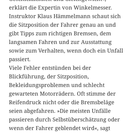
erklärt die Expertin von Winkelmesser.
Instruktor Klaus Hämmelmann schaut sich
die Sitzposition der Fahrer genau an und
gibt Tipps zum richtigen Bremsen, dem
langsamen Fahren und zur Ausstattung
sowie zum Verhalten, wenn doch ein Unfall
passiert.
Viele Fehler entstünden bei der
Blickführung, der Sitzposition,
Bekleidungsproblemen und schlecht
gewarteten Motorrädern. Oft stimme der
Reifendruck nicht oder die Bremsbeläge
seien abgefahren. »Die meisten Unfälle
passieren durch Selbstüberschätzung oder
wenn der Fahrer geblendet wird«, sagt