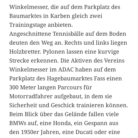
Winkelmesser, die auf dem Parkplatz des
Baumarktes in Karben gleich zwei
Trainingstage anbieten.
Angeschnittene Tennisbälle auf dem Boden
deuten den Weg an. Rechts und links liegen
Holzbretter. Pylonen lassen eine kurvige
Strecke erkennen. Die Aktiven des Vereins
Winkelmesser im ADAC haben auf dem
Parkplatz des Hagebaumarktes Fass einen
300 Meter langen Parcours für
Motorradfahrer aufgebaut, in dem sie
Sicherheit und Geschick trainieren können.
Beim Blick über das Gelände fallen viele
BMWs auf, eine Honda, ein Gespann aus
den 1950er Jahren, eine Ducati oder eine