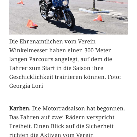
Die Ehrenamtlichen vom Verein
Winkelmesser haben einen 300 Meter
langen Parcours angelegt, auf dem die
Fahrer zum Start in die Saison ihre
Geschicklichkeit trainieren können. Foto:
Georgia Lori
Karben.
Die Motorradsaison hat begonnen.
Das Fahren auf zwei Rädern verspricht
Freiheit. Einen Blick auf die Sicherheit
richten die Aktiven vom Verein