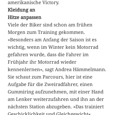
amerikanische Victory.
Kleidung an
Hitze anpassen
Viele der Biker sind schon am frühen
Morgen zum Training gekommen.
»Besonders am Anfang der Saison ist es
wichtig, wenn im Winter kein Motorrad
gefahren wurde, dass die Fahrer im
Frühjahr ihr Motorrad wieder
kennenlernen«, sagt Andrea Hämmelmann.
Sie schaut zum Parcours, hier ist eine
Aufgabe für die Zweiradfahrer, einen
Gummiring aufzunehmen, mit einer Hand
am Lenker weiterzufahren und ihn an der
nächsten Station abzugeben. »Das trainiert
Geschicklichkeit und Gleichgewicht«,