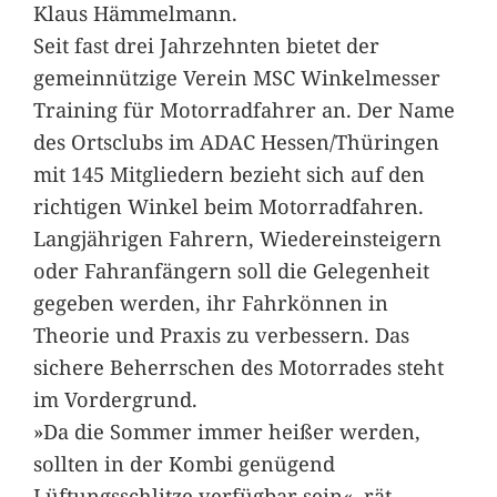
Klaus Hämmelmann.
Seit fast drei Jahrzehnten bietet der
gemeinnützige Verein MSC Winkelmesser
Training für Motorradfahrer an. Der Name
des Ortsclubs im ADAC Hessen/Thüringen
mit 145 Mitgliedern bezieht sich auf den
richtigen Winkel beim Motorradfahren.
Langjährigen Fahrern, Wiedereinsteigern
oder Fahranfängern soll die Gelegenheit
gegeben werden, ihr Fahrkönnen in
Theorie und Praxis zu verbessern. Das
sichere Beherrschen des Motorrades steht
im Vordergrund.
»Da die Sommer immer heißer werden,
sollten in der Kombi genügend
Lüftungsschlitze verfügbar sein«, rät