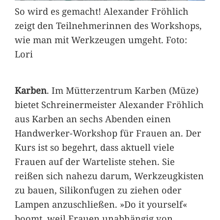
So wird es gemacht! Alexander Fröhlich
zeigt den Teilnehmerinnen des Workshops,
wie man mit Werkzeugen umgeht. Foto:
Lori
Karben
. Im Mütterzentrum Karben (Müze)
bietet Schreinermeister Alexander Fröhlich
aus Karben an sechs Abenden einen
Handwerker-Workshop für Frauen an. Der
Kurs ist so begehrt, dass aktuell viele
Frauen auf der Warteliste stehen. Sie
reißen sich nahezu darum, Werkzeugkisten
zu bauen, Silikonfugen zu ziehen oder
Lampen anzuschließen. »Do it yourself«
boomt, weil Frauen unabhängig von