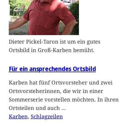
Dieter Pickel-Taron ist um ein gutes
Ortsbild in Groß-Karben bemüht.
Für ein ansprechendes Ortsbild
Karben hat fünf Ortsvorsteher und zwei
Ortsvorsteherinnen, die wir in einer
Sommerserie vorstellen möchten. In ihren
Ortsteilen und auch
…
Karben
, 
Schlagzeilen