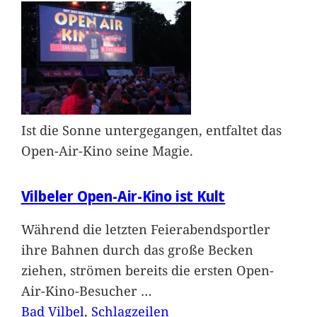
Ist die Sonne untergegangen, entfaltet das
Open-Air-Kino seine Magie.
Vilbeler Open-Air-Kino ist Kult
Während die letzten Feierabendsportler
ihre Bahnen durch das große Becken
ziehen, strömen bereits die ersten Open-
Air-Kino-Besucher
…
Bad Vilbel
, 
Schlagzeilen