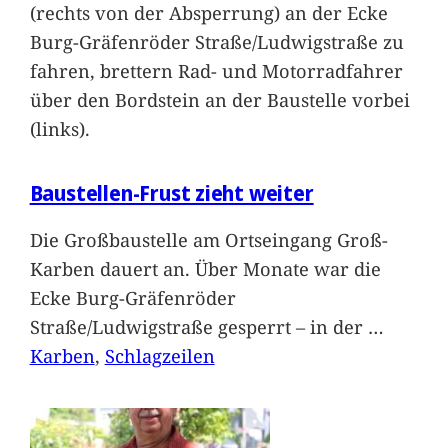
(rechts von der Absperrung) an der Ecke
Burg-Gräfenröder Straße/Ludwigstraße zu
fahren, brettern Rad- und Motorradfahrer
über den Bordstein an der Baustelle vorbei
(links).
Baustellen-Frust zieht weiter
Die Großbaustelle am Ortseingang Groß-
Karben dauert an. Über Monate war die
Ecke Burg-Gräfenröder
Straße/Ludwigstraße gesperrt – in der
…
Karben
, 
Schlagzeilen