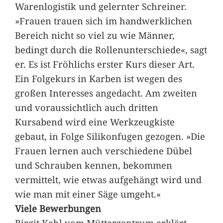
Warenlogistik und gelernter Schreiner.
»Frauen trauen sich im handwerklichen
Bereich nicht so viel zu wie Männer,
bedingt durch die Rollenunterschiede«, sagt
er. Es ist Fröhlichs erster Kurs dieser Art.
Ein Folgekurs in Karben ist wegen des
großen Interesses angedacht. Am zweiten
und voraussichtlich auch dritten
Kursabend wird eine Werkzeugkiste
gebaut, in Folge Silikonfugen gezogen. »Die
Frauen lernen auch verschiedene Dübel
und Schrauben kennen, bekommen
vermittelt, wie etwas aufgehängt wird und
wie man mit einer Säge umgeht.«
Viele Bewerbungen
Birgit Kahl vom Mütterzentrum erklärt,