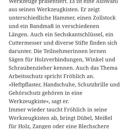
Werkzeuge präsentiert. Es ist eine Auswahl
aus seinen Werkzeugkisten. Er zeigt
unterschiedliche Hammer, einen Zollstock
und ein Bandmaß in verschiedenen
Längen. Auch ein Sechskantschlüssel, ein
Cuttermesser und diverse Stifte finden sich
darunter. Die Teilnehmerinnen lernen
Sägen für Holzverbindungen, Winkel und
Schraubenzieher kennen. Auch das Thema
Arbeitsschutz spricht Fröhlich an.
»Heftpflaster, Handschuhe, Schutzbrille und
Gehörschutz gehören in eine
Werkzeugkiste«, sagt er.
Immer wieder taucht Fröhlich in seine
Werkzeugkisten ab, bringt Dübel, Meißel
für Holz, Zangen oder eine Blechschere