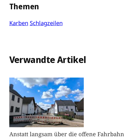
Themen
Karben
Schlagzeilen
Verwandte Artikel
Anstatt langsam über die offene Fahrbahn