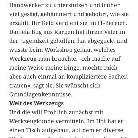
Handwerker zu unterstützen und früher
viel gesägt, gehämmert und gebohrt, wie sie
erzählt. Ihr Geld verdient sie im IT-Bereich.
Daniela Bug aus Karben hat ihrem Vater in
der Jugendzeit geholfen, hat abgeguckt und
wusste beim Workshop genau, welches
Werkzeug man brauchte. »Ich mache auf
meine Weise meine Dinge, möchte mich
aber auch einmal an kompliziertere Sachen
trauen«, sagt sie. Sie wünscht sich
Grundlagenkenntnisse.
Welt des Werkzeugs
Und die will Fröhlich zunächst mit
Werkzeugkunde vermitteln. Im Hof hat er
einen Tisch aufgebaut, auf dem er diverse