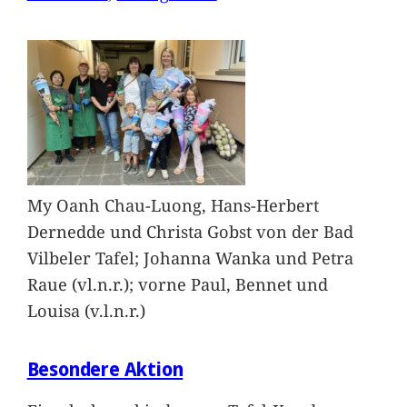
My Oanh Chau-Luong, Hans-Herbert
Dernedde und Christa Gobst von der Bad
Vilbeler Tafel; Johanna Wanka und Petra
Raue (vl.n.r.); vorne Paul, Bennet und
Louisa (v.l.n.r.)
Besondere Aktion