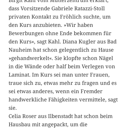
dass Vorsitzende Gabriele Ratazzi-Stoll
privaten Kontakt zu Fröhlich suchte, um
den Kurs anzubieten. »Wir haben
Bewerbungen ohne Ende bekommen für
den Kurs«, sagt Kahl. Diana Kugler aus Bad
Nauheim hat schon gelegentlich zu Hause
»gehandwerkelt«. Sie klopfte schon Nägel
in die Wände oder half beim Verlegen von
Laminat. Im Kurs sei man unter Frauen,
traue sich zu, etwas mehr zu fragen und es
sei etwas anderes, wenn ein Fremder
handwerkliche Fähigkeiten vermittele, sagt
sie.
Celia Roser aus Ilbenstadt hat schon beim
Hausbau mit angepackt, um die