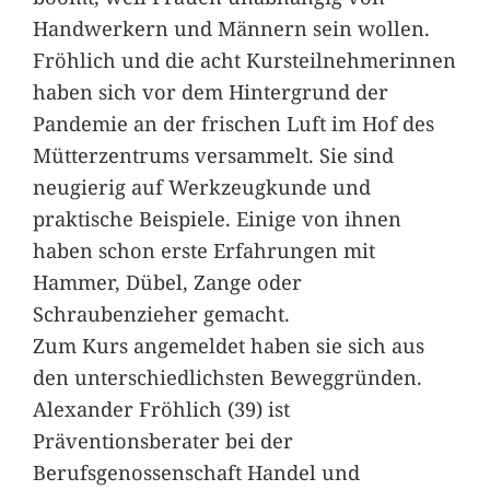
Handwerkern und Männern sein wollen.
Fröhlich und die acht Kursteilnehmerinnen
haben sich vor dem Hintergrund der
Pandemie an der frischen Luft im Hof des
Mütterzentrums versammelt. Sie sind
neugierig auf Werkzeugkunde und
praktische Beispiele. Einige von ihnen
haben schon erste Erfahrungen mit
Hammer, Dübel, Zange oder
Schraubenzieher gemacht.
Zum Kurs angemeldet haben sie sich aus
den unterschiedlichsten Beweggründen.
Alexander Fröhlich (39) ist
Präventionsberater bei der
Berufsgenossenschaft Handel und