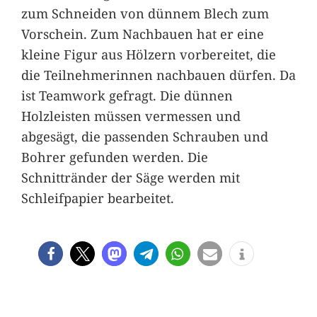
zum Schneiden von dünnem Blech zum
Vorschein. Zum Nachbauen hat er eine
kleine Figur aus Hölzern vorbereitet, die
die Teilnehmerinnen nachbauen dürfen. Da
ist Teamwork gefragt. Die dünnen
Holzleisten müssen vermessen und
abgesägt, die passenden Schrauben und
Bohrer gefunden werden. Die
Schnittränder der Säge werden mit
Schleifpapier bearbeitet.