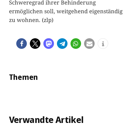
Schweregrad ihrer Behinderung
ermöglichen soll, weitgehend eigenständig
zu wohnen. (zlp)
Themen
Verwandte Artikel