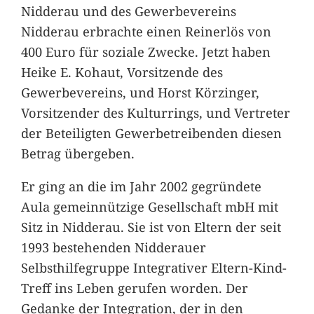
Nidderau und des Gewerbevereins
Nidderau erbrachte einen Reinerlös von
400 Euro für soziale Zwecke. Jetzt haben
Heike E. Kohaut, Vorsitzende des
Gewerbevereins, und Horst Körzinger,
Vorsitzender des Kulturrings, und Vertreter
der Beteiligten Gewerbetreibenden diesen
Betrag übergeben.
Er ging an die im Jahr 2002 gegründete
Aula gemeinnützige Gesellschaft mbH mit
Sitz in Nidderau. Sie ist von Eltern der seit
1993 bestehenden Nidderauer
Selbsthilfegruppe Integrativer Eltern-Kind-
Treff ins Leben gerufen worden. Der
Gedanke der Integration, der in den