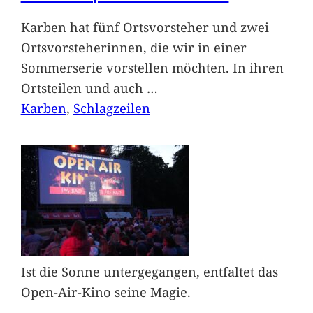
Karben hat fünf Ortsvorsteher und zwei
Ortsvorsteherinnen, die wir in einer
Sommerserie vorstellen möchten. In ihren
Ortsteilen und auch
…
Karben
, 
Schlagzeilen
Ist die Sonne untergegangen, entfaltet das
Open-Air-Kino seine Magie.