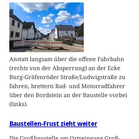
Anstatt langsam über die offene Fahrbahn
(rechts von der Absperrung) an der Ecke
Burg-Gräfenröder Straße/Ludwigstraße zu
fahren, brettern Rad- und Motorradfahrer
über den Bordstein an der Baustelle vorbei
(links).
Baustellen-Frust zieht weiter
Die Großbaustelle am Ortseingang Groß-