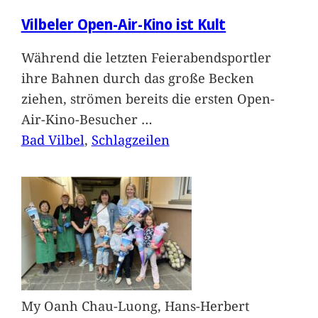
Vilbeler Open-Air-Kino ist Kult
Während die letzten Feierabendsportler
ihre Bahnen durch das große Becken
ziehen, strömen bereits die ersten Open-
Air-Kino-Besucher
…
Bad Vilbel
, 
Schlagzeilen
My Oanh Chau-Luong, Hans-Herbert