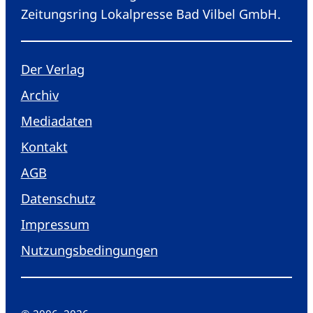
Zeitungsring Lokalpresse Bad Vilbel GmbH.
Der Verlag
Archiv
Mediadaten
Kontakt
AGB
Datenschutz
Impressum
Nutzungsbedingungen