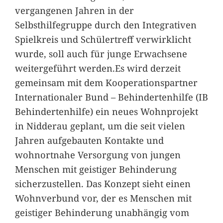
vergangenen Jahren in der
Selbsthilfegruppe durch den Integrativen
Spielkreis und Schülertreff verwirklicht
wurde, soll auch für junge Erwachsene
weitergeführt werden.Es wird derzeit
gemeinsam mit dem Kooperationspartner
Internationaler Bund – Behindertenhilfe (IB
Behindertenhilfe) ein neues Wohnprojekt
in Nidderau geplant, um die seit vielen
Jahren aufgebauten Kontakte und
wohnortnahe Versorgung von jungen
Menschen mit geistiger Behinderung
sicherzustellen. Das Konzept sieht einen
Wohnverbund vor, der es Menschen mit
geistiger Behinderung unabhängig vom