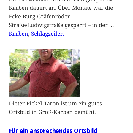
Karben dauert an. Über Monate war die
Ecke Burg-Gräfenröder
Straße/Ludwigstraße gesperrt – in der
…
Karben
, 
Schlagzeilen
Dieter Pickel-Taron ist um ein gutes
Ortsbild in Groß-Karben bemüht.
Für ein ansprechendes Ortsbild