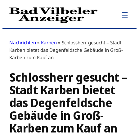
Zum
Inhalt
springen
Nachrichten
»
Karben
»
Schlossherr gesucht – Stadt
Karben bietet das Degenfeldsche Gebäude in Groß-
Karben zum Kauf an
Schlossherr gesucht –
Stadt Karben bietet
das Degenfeldsche
Gebäude in Groß-
Karben zum Kauf an