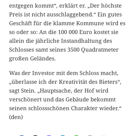
entgegen kommt“, erklärt er. „Der höchste
Preis ist nicht ausschlaggebend.“ Ein gutes
Geschäft für die klamme Kommune wird es
so oder so: An die 100 000 Euro kostet sie
allein die jährliche Instandhaltung des
Schlosses samt seines 3500 Quadratmeter
großen Geländes.
Was der Investor mit dem Schloss macht,
„überlasse ich der Kreativität des Bieters“,
sagt Stein. „Hauptsache, der Hof wird
verschönert und das Gebäude bekommt
seinen schlossschönen Charakter wieder.“
(den)