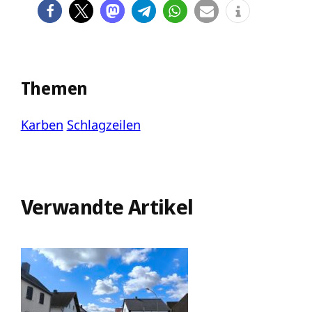
Themen
Karben
Schlagzeilen
Verwandte Artikel