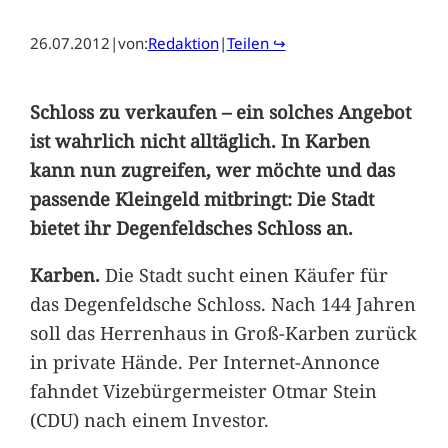
26.07.2012
|
von:
Redaktion
|
Teilen ↪
Schloss zu verkaufen – ein solches Angebot
ist wahrlich nicht alltäglich. In Karben
kann nun zugreifen, wer möchte und das
passende Kleingeld mitbringt: Die Stadt
bietet ihr Degenfeldsches Schloss an.
Karben.
Die Stadt sucht einen Käufer für
das Degenfeldsche Schloss. Nach 144 Jahren
soll das Herrenhaus in Groß-Karben zurück
in private Hände. Per Internet-Annonce
fahndet Vizebürgermeister Otmar Stein
(CDU) nach einem Investor.