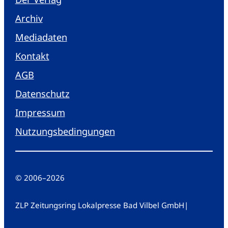
Archiv
Mediadaten
Kontakt
AGB
Datenschutz
Impressum
Nutzungsbedingungen
© 2006
–
2026
ZLP Zeitungsring Lokalpresse Bad Vilbel GmbH
|