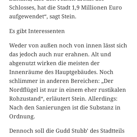
Schlosses, hat die Stadt 1,9 Millionen Euro
aufgewendet“, sagt Stein.
Es gibt Interessenten
Weder von außen noch von innen lässt sich
das jedoch auch nur erahnen. Alt und
abgenutzt wirken die meisten der
Innenräume des Hauptgebäudes. Noch
schlimmer in anderen Bereichen: „Der
Nordflügel ist nur in einem eher rustikalen
Rohzustand“, erläutert Stein. Allerdings:
Nach den Sanierungen ist die Substanz in
Ordnung.
Dennoch soll die Gudd Stubb’ des Stadtteils