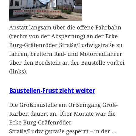
Anstatt langsam über die offene Fahrbahn
(rechts von der Absperrung) an der Ecke
Burg-Gräfenröder Straße/Ludwigstraße zu
fahren, brettern Rad- und Motorradfahrer
über den Bordstein an der Baustelle vorbei
(links).
Baustellen-Frust zieht weiter
Die Großbaustelle am Ortseingang Groß-
Karben dauert an. Über Monate war die
Ecke Burg-Gräfenröder
Straße/Ludwigstraße gesperrt – in der
…