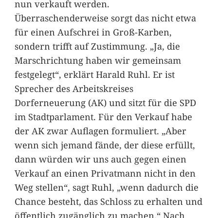
nun verkauft werden.
Überraschenderweise sorgt das nicht etwa
für einen Aufschrei in Groß-Karben,
sondern trifft auf Zustimmung. „Ja, die
Marschrichtung haben wir gemeinsam
festgelegt“, erklärt Harald Ruhl. Er ist
Sprecher des Arbeitskreises
Dorferneuerung (AK) und sitzt für die SPD
im Stadtparlament. Für den Verkauf habe
der AK zwar Auflagen formuliert. „Aber
wenn sich jemand fände, der diese erfüllt,
dann würden wir uns auch gegen einen
Verkauf an einen Privatmann nicht in den
Weg stellen“, sagt Ruhl, „wenn dadurch die
Chance besteht, das Schloss zu erhalten und
öffentlich zugänglich zu machen.“ Nach