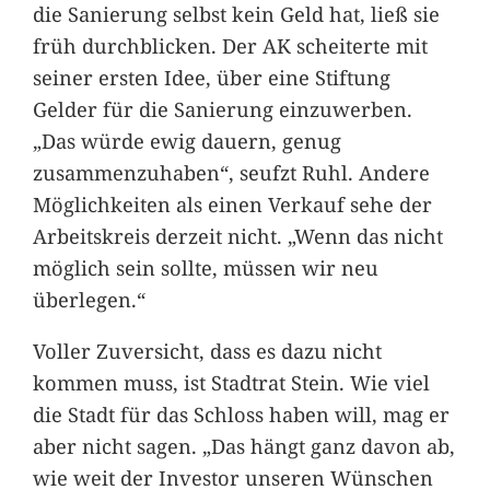
die Sanierung selbst kein Geld hat, ließ sie
früh durchblicken. Der AK scheiterte mit
seiner ersten Idee, über eine Stiftung
Gelder für die Sanierung einzuwerben.
„Das würde ewig dauern, genug
zusammenzuhaben“, seufzt Ruhl. Andere
Möglichkeiten als einen Verkauf sehe der
Arbeitskreis derzeit nicht. „Wenn das nicht
möglich sein sollte, müssen wir neu
überlegen.“
Voller Zuversicht, dass es dazu nicht
kommen muss, ist Stadtrat Stein. Wie viel
die Stadt für das Schloss haben will, mag er
aber nicht sagen. „Das hängt ganz davon ab,
wie weit der Investor unseren Wünschen