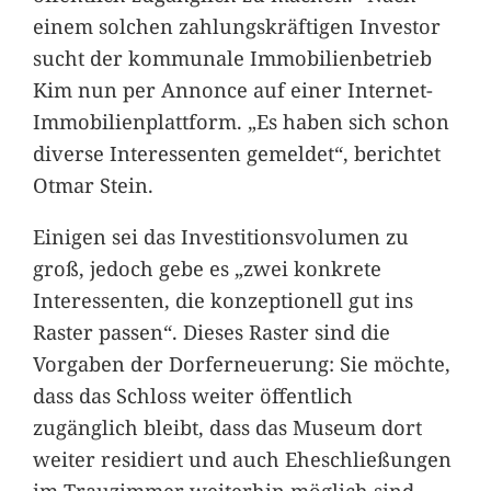
einem solchen zahlungskräftigen Investor
sucht der kommunale Immobilienbetrieb
Kim nun per Annonce auf einer Internet-
Immobilienplattform. „Es haben sich schon
diverse Interessenten gemeldet“, berichtet
Otmar Stein.
Einigen sei das Investitionsvolumen zu
groß, jedoch gebe es „zwei konkrete
Interessenten, die konzeptionell gut ins
Raster passen“. Dieses Raster sind die
Vorgaben der Dorferneuerung: Sie möchte,
dass das Schloss weiter öffentlich
zugänglich bleibt, dass das Museum dort
weiter residiert und auch Eheschließungen
im Trauzimmer weiterhin möglich sind.