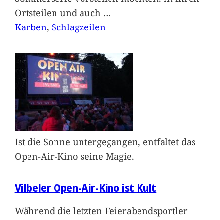
Ortsteilen und auch
…
Karben
, 
Schlagzeilen
Ist die Sonne untergegangen, entfaltet das
Open-Air-Kino seine Magie.
Vilbeler Open-Air-Kino ist Kult
Während die letzten Feierabendsportler