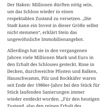
Der Haken: Millionen dürften nötig sein,
um das Schloss wieder in einen
respektablen Zustand zu versetzen. „Die
Stadt kann ein Invest in dieser Größe selbst
nicht stemmen“, erklärt Stein das
ungewöhnliche Immobilienangebot.
Allerdings hat sie in den vergangenen
Jahren viele Millionen Mark und Euro in
den Erhalt des Schlosses gesteckt. Risse in
Decken, durchweichte Pfosten und Balken,
Hausschwamm, Pilz und Bockkäfer waren
seit Ende der 1980er-Jahre bei den Stück für
Stück laufenden Sanierungen immer
wieder entdeckt worden. „Für den heutigen
Zustand, also den reinen Erhalt des