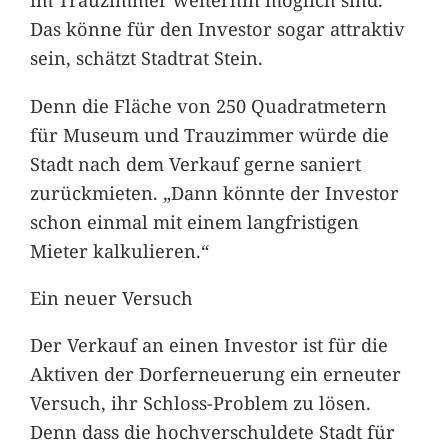
Das könne für den Investor sogar attraktiv
sein, schätzt Stadtrat Stein.
Denn die Fläche von 250 Quadratmetern
für Museum und Trauzimmer würde die
Stadt nach dem Verkauf gerne saniert
zurückmieten. „Dann könnte der Investor
schon einmal mit einem langfristigen
Mieter kalkulieren.“
Ein neuer Versuch
Der Verkauf an einen Investor ist für die
Aktiven der Dorferneuerung ein erneuter
Versuch, ihr Schloss-Problem zu lösen.
Denn dass die hochverschuldete Stadt für