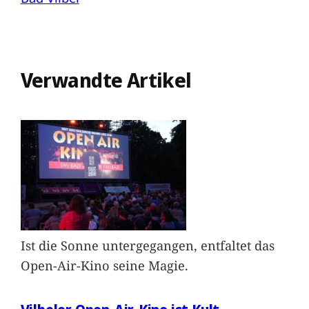
Verwandte Artikel
Ist die Sonne untergegangen, entfaltet das
Open-Air-Kino seine Magie.