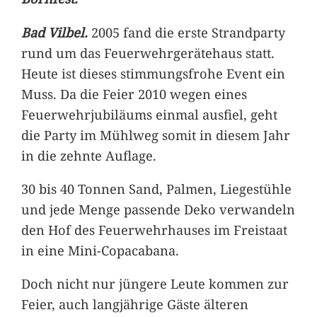
Bad Vilbel.
2005 fand die erste Strandparty
rund um das Feuerwehrgerätehaus statt.
Heute ist dieses stimmungsfrohe Event ein
Muss. Da die Feier 2010 wegen eines
Feuerwehrjubiläums einmal ausfiel, geht
die Party im Mühlweg somit in diesem Jahr
in die zehnte Auflage.
30 bis 40 Tonnen Sand, Palmen, Liegestühle
und jede Menge passende Deko verwandeln
den Hof des Feuerwehrhauses im Freistaat
in eine Mini-Copacabana.
Doch nicht nur jüngere Leute kommen zur
Feier, auch langjährige Gäste älteren