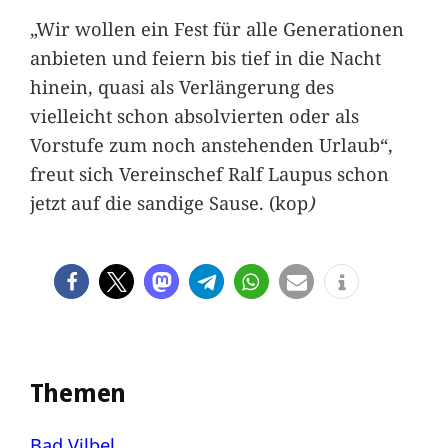
„Wir wollen ein Fest für alle Generationen
anbieten und feiern bis tief in die Nacht
hinein, quasi als Verlängerung des
vielleicht schon absolvierten oder als
Vorstufe zum noch anstehenden Urlaub“,
freut sich Vereinschef Ralf Laupus schon
jetzt auf die sandige Sause. (kop
)
Themen
Bad Vilbel