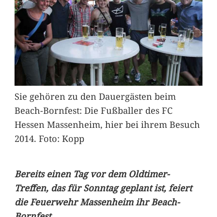
Sie gehören zu den Dauergästen beim
Beach-Bornfest: Die Fußballer des FC
Hessen Massenheim, hier bei ihrem Besuch
2014. Foto: Kopp
Bereits einen Tag vor dem Oldtimer-
Treffen, das für Sonntag geplant ist, feiert
die Feuerwehr Massenheim ihr Beach-
Bornfest.