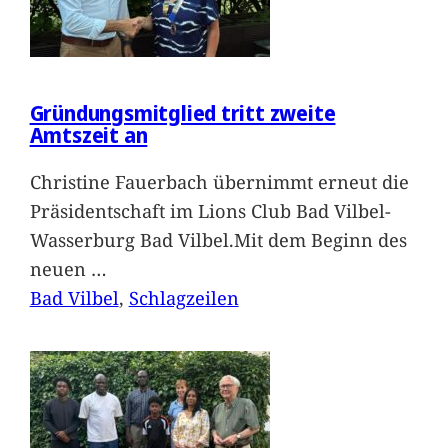
Gründungsmitglied tritt zweite
Amtszeit an
Christine Fauerbach übernimmt erneut die
Präsidentschaft im Lions Club Bad Vilbel-
Wasserburg Bad Vilbel.Mit dem Beginn des
neuen
…
Bad Vilbel
, 
Schlagzeilen