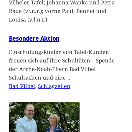
Vilbeler Tafel; Johanna Wanka und Petra
Raue (vl.n.r.); vorne Paul, Bennet und
Louisa (v.l.n.r.)
Besondere Aktion
Einschulungskinder von Tafel-Kunden
freuen sich auf ihre Schultüten – Spende
der Arche-Noah-Eltern Bad Vilbel
Schulsachen und eine
…
Bad Vilbel
, 
Schlagzeilen