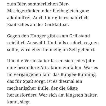
zum Bier, sommerlichen Bier-
Mischgetränken oder bleibt gleich ganz
alkoholfrei. Auch hier gibt es natürlich
Exotisches an der Cocktailbar.
Gegen den Hunger gibt es am Grillstand
reichlich Auswahl. Und falls es doch regnen
sollte, wird eben heimelig im Zelt gefeiert.
Und die Veranstalter lassen sich jedes Jahr
eine besondere Attraktion einfallen. War es
im vergangenen Jahr das Bungee-Running,
das für Spaß sorgt, ist es diesmal ein
mechanischer Bulle, der die Gäste
herausfordert. Wer sich am längsten halten
kann, siegt.