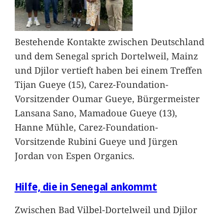
Bestehende Kontakte zwischen Deutschland
und dem Senegal sprich Dortelweil, Mainz
und Djilor vertieft haben bei einem Treffen
Tijan Gueye (15), Carez-Foundation-
Vorsitzender Oumar Gueye, Bürgermeister
Lansana Sano, Mamadoue Gueye (13),
Hanne Mühle, Carez-Foundation-
Vorsitzende Rubini Gueye und Jürgen
Jordan von Espen Organics.
Hilfe, die in Senegal ankommt
Zwischen Bad Vilbel-Dortelweil und Djilor