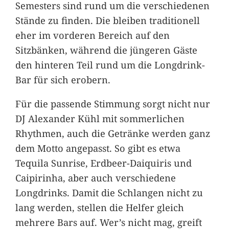
Semesters sind rund um die verschiedenen
Stände zu finden. Die bleiben traditionell
eher im vorderen Bereich auf den
Sitzbänken, während die jüngeren Gäste
den hinteren Teil rund um die Longdrink-
Bar für sich erobern.
Für die passende Stimmung sorgt nicht nur
DJ Alexander Kühl mit sommerlichen
Rhythmen, auch die Getränke werden ganz
dem Motto angepasst. So gibt es etwa
Tequila Sunrise, Erdbeer-Daiquiris und
Caipirinha, aber auch verschiedene
Longdrinks. Damit die Schlangen nicht zu
lang werden, stellen die Helfer gleich
mehrere Bars auf. Wer’s nicht mag, greift