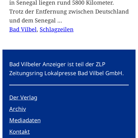
in Senegal liegen rund 5800 Kilometer.
Trotz der Entfernung zwischen Deutschland
und dem Senegal
…
Bad Vilbel
, 
Schlagzeilen
Bad Vilbeler Anzeiger ist teil der ZLP
Zeitungsring Lokalpresse Bad Vilbel GmbH.
Der Verlag
Archiv
Mediadaten
Kontakt