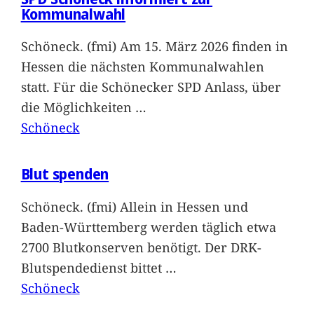
Kommunalwahl
Schöneck. (fmi) Am 15. März 2026 finden in
Hessen die nächsten Kommunalwahlen
statt. Für die Schönecker SPD Anlass, über
die Möglichkeiten
…
Schöneck
Blut spenden
Schöneck. (fmi) Allein in Hessen und
Baden-Württemberg werden täglich etwa
2700 Blutkonserven benötigt. Der DRK-
Blutspendedienst bittet
…
Schöneck