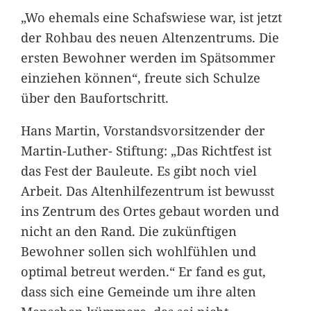
„Wo ehemals eine Schafswiese war, ist jetzt
der Rohbau des neuen Altenzentrums. Die
ersten Bewohner werden im Spätsommer
einziehen können“, freute sich Schulze
über den Baufortschritt.
Hans Martin, Vorstandsvorsitzender der
Martin-Luther- Stiftung: „Das Richtfest ist
das Fest der Bauleute. Es gibt noch viel
Arbeit. Das Altenhilfezentrum ist bewusst
ins Zentrum des Ortes gebaut worden und
nicht an den Rand. Die zukünftigen
Bewohner sollen sich wohlfühlen und
optimal betreut werden.“ Er fand es gut,
dass sich eine Gemeinde um ihre alten