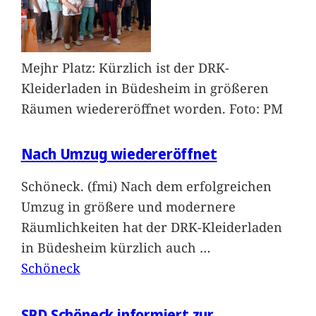
Mejhr Platz: Kürzlich ist der DRK-
Kleiderladen in Büdesheim in größeren
Räumen wiedereröffnet worden. Foto: PM
Nach Umzug wiedereröffnet
Schöneck. (fmi) Nach dem erfolgreichen
Umzug in größere und modernere
Räumlichkeiten hat der DRK-Kleiderladen
in Büdesheim kürzlich auch
…
Schöneck
SPD Schöneck informiert zur