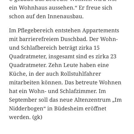
ein Wohnhaus aussehen.“ Er freue sich
schon auf den Innenausbau.
Im Pflegebereich entstehen Appartements
mit barrierefreiem Duschbad. Der Wohn-
und Schlafbereich beträgt zirka 15
Quadratmeter, insgesamt sind es zirka 23
Quadratmeter. Zehn Leute haben eine
Küche, in der auch Rollstuhlfahrer
mitarbeiten können. Das betreute Wohnen
hat ein Wohn- und Schlafzimmer. Im
September soll das neue Altenzentrum „Im
Nidderbogen“ in Büdesheim eröffnet
werden. (gk)