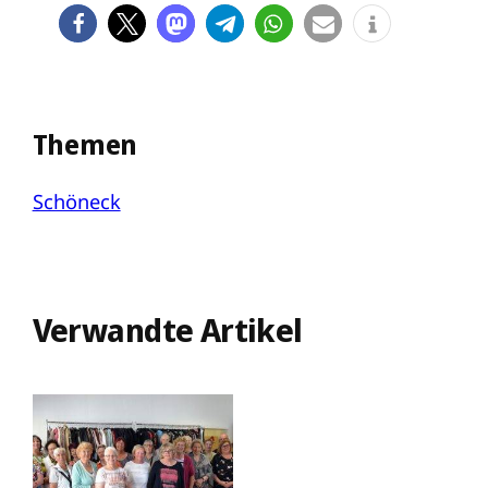
Themen
Schöneck
Verwandte Artikel