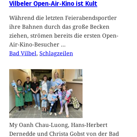
Vilbeler Open-Air-Kino ist Kult
Während die letzten Feierabendsportler
ihre Bahnen durch das große Becken
ziehen, strömen bereits die ersten Open-
Air-Kino-Besucher
…
Bad Vilbel
, 
Schlagzeilen
My Oanh Chau-Luong, Hans-Herbert
Dernedde und Christa Gobst von der Bad