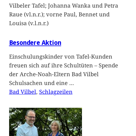
Vilbeler Tafel; Johanna Wanka und Petra
Raue (vl.n.r.); vorne Paul, Bennet und
Louisa (v.l.n.r.)
Besondere Aktion
Einschulungskinder von Tafel-Kunden
freuen sich auf ihre Schultüten – Spende
der Arche-Noah-Eltern Bad Vilbel
Schulsachen und eine
…
Bad Vilbel
, 
Schlagzeilen