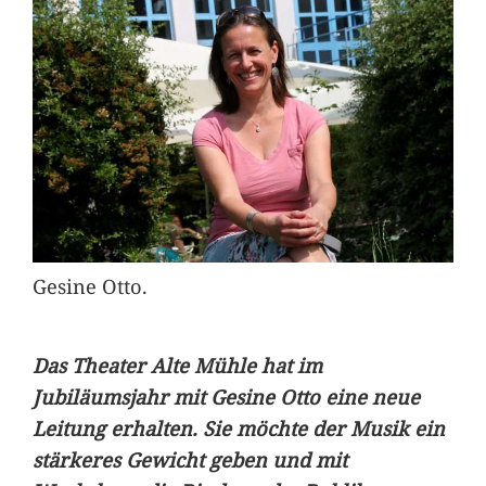
Gesine Otto.
Das Theater Alte Mühle hat im
Jubiläumsjahr mit Gesine Otto eine neue
Leitung erhalten. Sie möchte der Musik ein
stärkeres Gewicht geben und mit