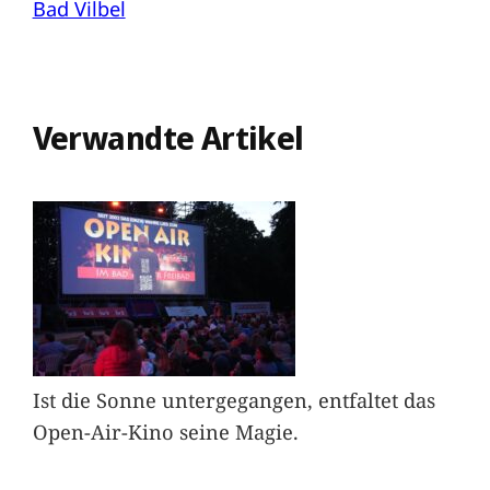
Bad Vilbel
Verwandte Artikel
Ist die Sonne untergegangen, entfaltet das
Open-Air-Kino seine Magie.