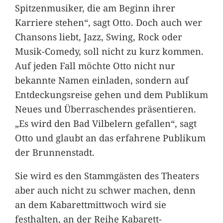
Spitzenmusiker, die am Beginn ihrer
Karriere stehen“, sagt Otto. Doch auch wer
Chansons liebt, Jazz, Swing, Rock oder
Musik-Comedy, soll nicht zu kurz kommen.
Auf jeden Fall möchte Otto nicht nur
bekannte Namen einladen, sondern auf
Entdeckungsreise gehen und dem Publikum
Neues und Überraschendes präsentieren.
„Es wird den Bad Vilbelern gefallen“, sagt
Otto und glaubt an das erfahrene Publikum
der Brunnenstadt.
Sie wird es den Stammgästen des Theaters
aber auch nicht zu schwer machen, denn
an dem Kabarettmittwoch wird sie
festhalten, an der Reihe Kabarett-