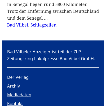
in Senegal liegen rund 5800 Kilometer.
Trotz der Entfernung zwischen Deutschland
und dem Senegal
…
Bad Vilbel
, 
Schlagzeilen
Bad Vilbeler Anzeiger ist teil der ZLP
Zeitungsring Lokalpresse Bad Vilbel GmbH.
Der Verlag
Archiv
Mediadaten
Kontakt