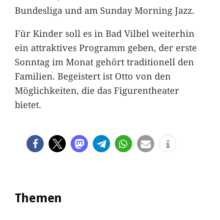
Bundesliga und am Sunday Morning Jazz.
Für Kinder soll es in Bad Vilbel weiterhin
ein attraktives Programm geben, der erste
Sonntag im Monat gehört traditionell den
Familien. Begeistert ist Otto von den
Möglichkeiten, die das Figurentheater
bietet.
Themen