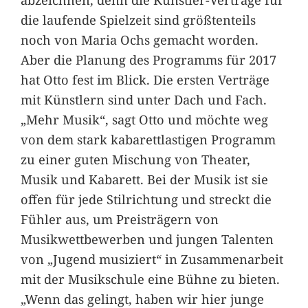
die laufende Spielzeit sind größtenteils
noch von Maria Ochs gemacht worden.
Aber die Planung des Programms für 2017
hat Otto fest im Blick. Die ersten Verträge
mit Künstlern sind unter Dach und Fach.
„Mehr Musik“, sagt Otto und möchte weg
von dem stark kabarettlastigen Programm
zu einer guten Mischung von Theater,
Musik und Kabarett. Bei der Musik ist sie
offen für jede Stilrichtung und streckt die
Fühler aus, um Preisträgern von
Musikwettbewerben und jungen Talenten
von „Jugend musiziert“ in Zusammenarbeit
mit der Musikschule eine Bühne zu bieten.
„Wenn das gelingt, haben wir hier junge