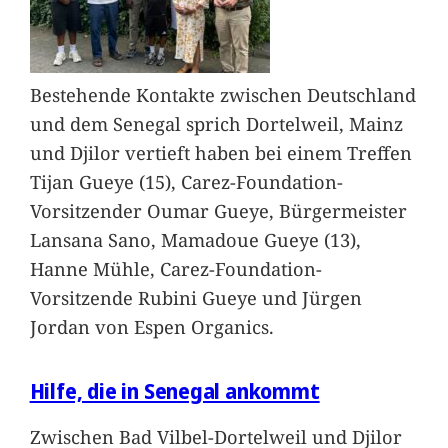
Bestehende Kontakte zwischen Deutschland
und dem Senegal sprich Dortelweil, Mainz
und Djilor vertieft haben bei einem Treffen
Tijan Gueye (15), Carez-Foundation-
Vorsitzender Oumar Gueye, Bürgermeister
Lansana Sano, Mamadoue Gueye (13),
Hanne Mühle, Carez-Foundation-
Vorsitzende Rubini Gueye und Jürgen
Jordan von Espen Organics.
Hilfe, die in Senegal ankommt
Zwischen Bad Vilbel-Dortelweil und Djilor