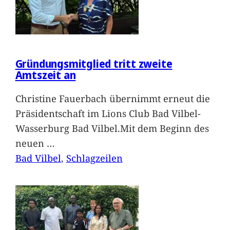
Gründungsmitglied tritt zweite
Amtszeit an
Christine Fauerbach übernimmt erneut die
Präsidentschaft im Lions Club Bad Vilbel-
Wasserburg Bad Vilbel.Mit dem Beginn des
neuen
…
Bad Vilbel
, 
Schlagzeilen