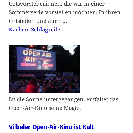
Ortsvorsteherinnen, die wir in einer
Sommerserie vorstellen möchten. In ihren
Ortsteilen und auch
…
Karben
, 
Schlagzeilen
Ist die Sonne untergegangen, entfaltet das
Open-Air-Kino seine Magie.
Vilbeler Open-Air-Kino ist Kult