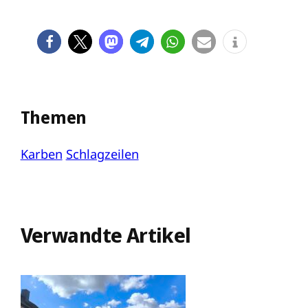
Themen
Karben
Schlagzeilen
Verwandte Artikel