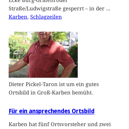
Straße/Ludwigstraße gesperrt – in der
…
Karben
, 
Schlagzeilen
Dieter Pickel-Taron ist um ein gutes
Ortsbild in Groß-Karben bemüht.
Für ein ansprechendes Ortsbild
Karben hat fünf Ortsvorsteher und zwei