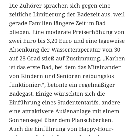
Die Zuhörer sprachen sich gegen eine
zeitliche Limitierung der Badezeit aus, weil
gerade Familien längere Zeit im Bad
blieben. Eine moderate Preiserhöhung von
zwei Euro bis 3,20 Euro und eine tageweise
Absenkung der Wassertemperatur von 30
auf 28 Grad stieß auf Zustimmung. „Karben
ist das erste Bad, bei dem das Miteinander
von Kindern und Senioren reibungslos
funktioniert“, betonte ein regelmäßiger
Badegast. Einige wünschten sich die
Einführung eines Studententarifs, andere
eine attraktivere Außenanlage mit einem
Sonnensegel über dem Planschbecken.
Auch die Einführung von Happy-Hour-