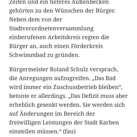
Zeiten und ein tieferes Außenbecken
gehörten zu den Wünschen der Bürger.
Neben dem von der
Stadtverordnetenversammlung
einberufenen Arbeitskreis regten die
Bürger an, auch einen Förderkreis
Schwimmbad zu gründen.
Bürgermeister Roland Schulz versprach,
die Anregungen aufzugreifen. „Das Bad
wird immer ein Zuschussbetrieb bleiben“,
betonte er allerdings. „Das Defizit muss aber
erheblich gesenkt werden. Sie werden sich
auf Änderungen im Bereich der
freiwilligen Leistungen der Stadt Karben
einstellen müssen.“ (fau)