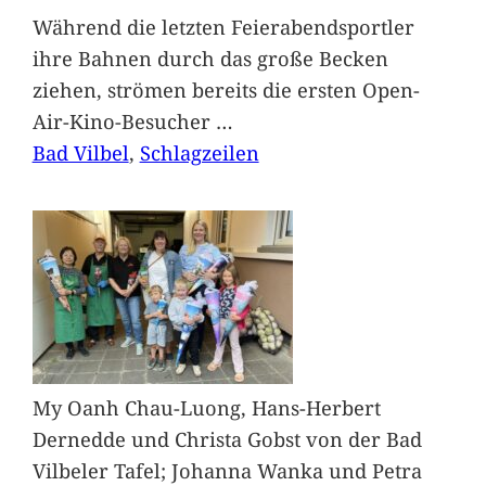
Während die letzten Feierabendsportler
ihre Bahnen durch das große Becken
ziehen, strömen bereits die ersten Open-
Air-Kino-Besucher
…
Bad Vilbel
, 
Schlagzeilen
My Oanh Chau-Luong, Hans-Herbert
Dernedde und Christa Gobst von der Bad
Vilbeler Tafel; Johanna Wanka und Petra