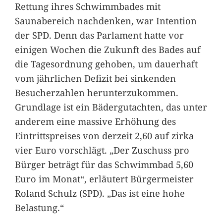
Rettung ihres Schwimmbades mit
Saunabereich nachdenken, war Intention
der SPD. Denn das Parlament hatte vor
einigen Wochen die Zukunft des Bades auf
die Tagesordnung gehoben, um dauerhaft
vom jährlichen Defizit bei sinkenden
Besucherzahlen herunterzukommen.
Grundlage ist ein Bädergutachten, das unter
anderem eine massive Erhöhung des
Eintrittspreises von derzeit 2,60 auf zirka
vier Euro vorschlägt. „Der Zuschuss pro
Bürger beträgt für das Schwimmbad 5,60
Euro im Monat“, erläutert Bürgermeister
Roland Schulz (SPD). „Das ist eine hohe
Belastung.“