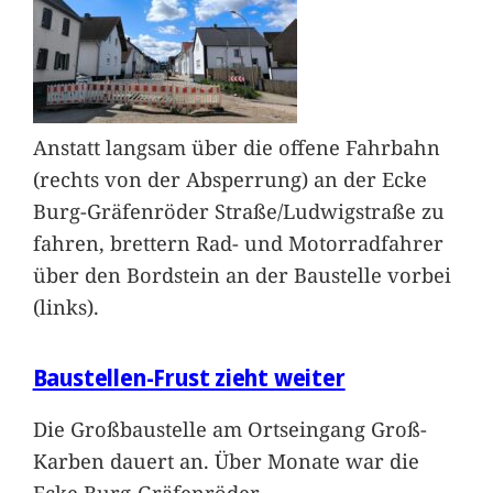
Anstatt langsam über die offene Fahrbahn
(rechts von der Absperrung) an der Ecke
Burg-Gräfenröder Straße/Ludwigstraße zu
fahren, brettern Rad- und Motorradfahrer
über den Bordstein an der Baustelle vorbei
(links).
Baustellen-Frust zieht weiter
Die Großbaustelle am Ortseingang Groß-
Karben dauert an. Über Monate war die
Ecke Burg-Gräfenröder