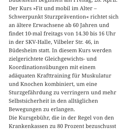
Der Kurs »Fit und mobil im Alter –
Schwerpunkt Sturzprävention« richtet sich
an ältere Erwachsene ab 60 Jahren und
findet 10-mal freitags von 14.30 bis 16 Uhr
in der SKV-Halle, Vilbeler Str. 46, in
Büdesheim statt. In diesem Kurs werden
zielgerichtete Gleichgewichts- und
Koordinationsübungen mit einem
adäquaten Krafttraining für Muskulatur
und Knochen kombiniert, um eine
Sturzgefährdung zu verringern und mehr
Selbstsicherheit in den alltäglichen
Bewegungen zu erlangen.
Die Kursgebühr, die in der Regel von den
Krankenkassen zu 80 Prozent bezuschusst