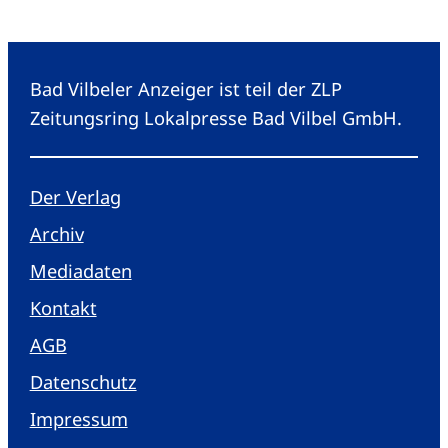
Bad Vilbeler Anzeiger ist teil der ZLP
Zeitungsring Lokalpresse Bad Vilbel GmbH.
Der Verlag
Archiv
Mediadaten
Kontakt
AGB
Datenschutz
Impressum