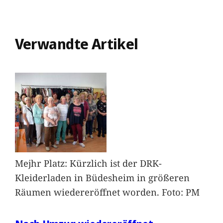
Verwandte Artikel
Mejhr Platz: Kürzlich ist der DRK-
Kleiderladen in Büdesheim in größeren
Räumen wiedereröffnet worden. Foto: PM