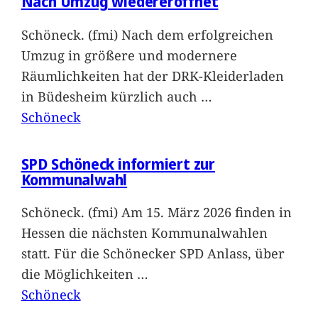
Nach Umzug wiedereröffnet
Schöneck. (fmi) Nach dem erfolgreichen
Umzug in größere und modernere
Räumlichkeiten hat der DRK-Kleiderladen
in Büdesheim kürzlich auch
…
Schöneck
SPD Schöneck informiert zur
Kommunalwahl
Schöneck. (fmi) Am 15. März 2026 finden in
Hessen die nächsten Kommunalwahlen
statt. Für die Schönecker SPD Anlass, über
die Möglichkeiten
…
Schöneck