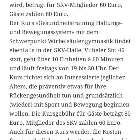
wird, beträgt für SKV-Mitglieder 60 Euro,
Gäste zahlen 80 Euro.
Der Kurs »Gesundheitstraining Haltungs-
und Bewegungssystem« mit dem
Schwerpunkt Wirbelsäulengymnastik findet
ebenfalls in der SKV-Halle, Vilbeler Str. 46
statt, geht über 10 Einheiten à 60 Minuten
und läuft freitags von 19 bis 20 Uhr. Der
Kurs richtet sich an Interessierte jeglichen
Alters, die präventiv etwas für ihre
Rückengesundheit tun und grundsätzlich
(wieder) mit Sport und Bewegung beginnen
wollen. Die Kursgebühr für Gäste beträgt 80
Euro, Mitglieder des SKV zahlen 60 Euro.
Auch für diesen Kurs werden die Kosten