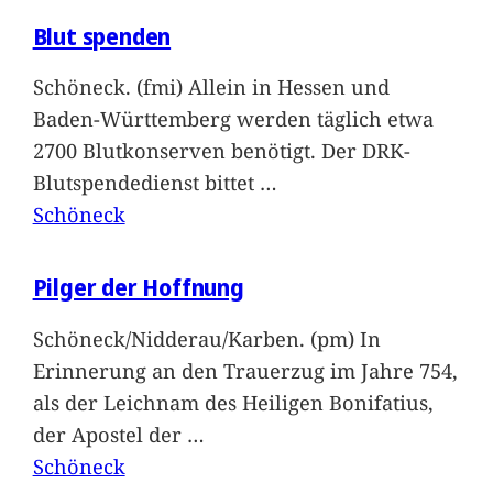
Blut spenden
Schöneck. (fmi) Allein in Hessen und
Baden-Württemberg werden täglich etwa
2700 Blutkonserven benötigt. Der DRK-
Blutspendedienst bittet
…
Schöneck
Pilger der Hoffnung
Schöneck/Nidderau/Karben. (pm) In
Erinnerung an den Trauerzug im Jahre 754,
als der Leichnam des Heiligen Bonifatius,
der Apostel der
…
Schöneck