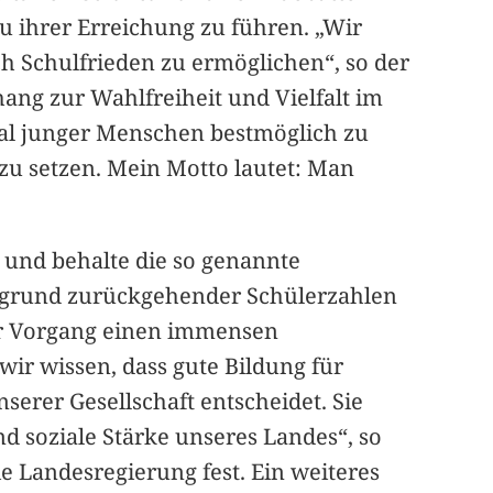
u ihrer Erreichung zu führen. „Wir
h Schulfrieden zu ermöglichen“, so der
ang zur Wahlfreiheit und Vielfalt im
zial junger Menschen bestmöglich zu
zu setzen. Mein Motto lautet: Man
 und behalte die so genannte
ufgrund zurückgehender Schülerzahlen
ser Vorgang einen immensen
wir wissen, dass gute Bildung für
erer Gesellschaft entscheidet. Sie
d soziale Stärke unseres Landes“, so
e Landesregierung fest. Ein weiteres