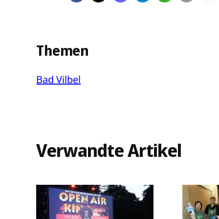
Themen
Bad Vilbel
Verwandte Artikel