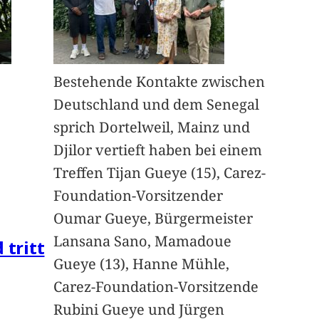
Bestehende Kontakte zwischen
Deutschland und dem Senegal
sprich Dortelweil, Mainz und
Djilor vertieft haben bei einem
Treffen Tijan Gueye (15), Carez-
Foundation-Vorsitzender
Oumar Gueye, Bürgermeister
Lansana Sano, Mamadoue
 tritt
Gueye (13), Hanne Mühle,
Carez-Foundation-Vorsitzende
Rubini Gueye und Jürgen