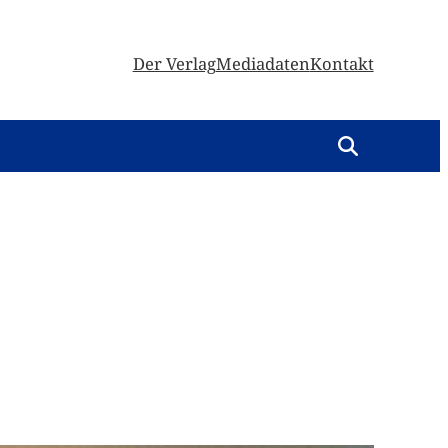
Der Verlag
Mediadaten
Kontakt