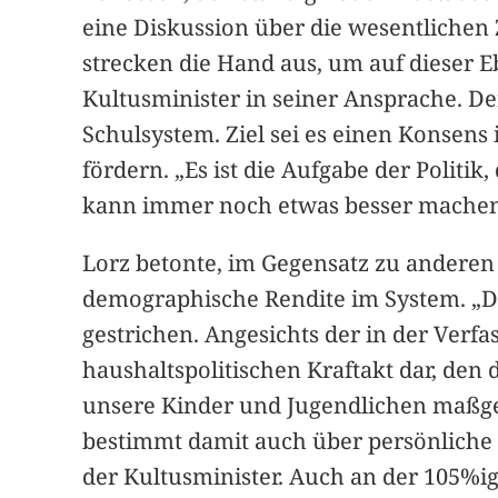
eine Diskussion über die wesentlichen 
strecken die Hand aus, um auf dieser 
Kultusminister in seiner Ansprache. D
Schulsystem. Ziel sei es einen Konsens
fördern. „Es ist die Aufgabe der Polit
kann immer noch etwas besser machen“,
Lorz betonte, im Gegensatz zu anderen
demographische Rendite im System. „D
gestrichen. Angesichts der in der Ver
haushaltspolitischen Kraftakt dar, den
unsere Kinder und Jugendlichen maßgebl
bestimmt damit auch über persönliche 
der Kultusminister. Auch an der 105%ig